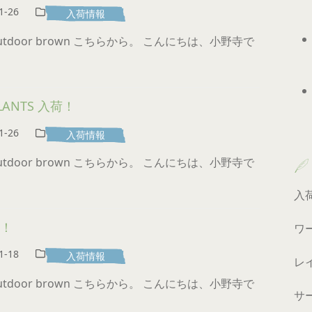
1-26
入荷情報
 outdoor brown こちらから。 こんにちは、小野寺で
PLANTS 入荷！
1-26
入荷情報
 outdoor brown こちらから。 こんにちは、小野寺で
入
荷！
ワ
1-18
入荷情報
レ
 outdoor brown こちらから。 こんにちは、小野寺で
サ