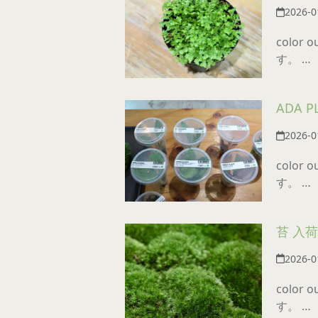
2026-0
color
す。 …
ADA 
2026-0
color
す。 …
苔 入
2026-0
color
す。 …