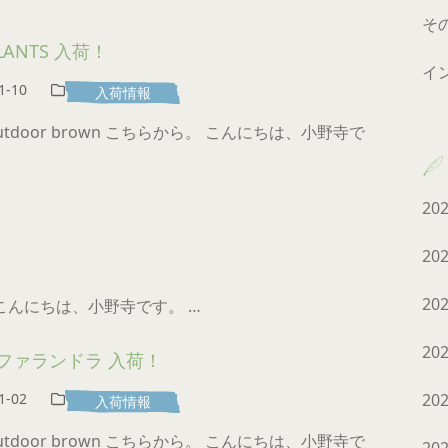
そ
PLANTS 入荷！
イ
1-10
入荷情報
 outdoor brown こちらから。 こんにちは、小野寺で
20
20
20
から。 こんにちは、小野寺です。 …
20
ファランドラ 入荷！
1-02
20
入荷情報
 outdoor brown こちらから。 こんにちは、小野寺で