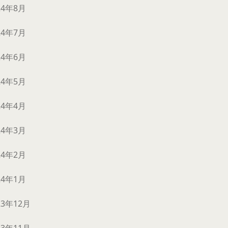
24年8月
24年7月
24年6月
24年5月
24年4月
24年3月
24年2月
24年1月
23年12月