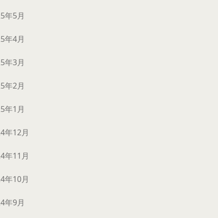
25年5月
25年4月
25年3月
25年2月
25年1月
24年12月
24年11月
24年10月
24年9月