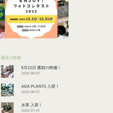
最近の投稿
8月22日 素材の特価！
2026-08-07
ADA PLANTS 入荷！
2026-08-01
水草 入荷！
2026-07-31