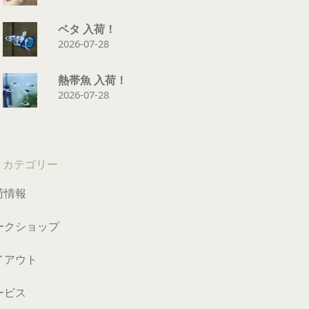
ベタ 入荷！
2026-07-28
熱帯魚 入荷！
2026-07-28
カテゴリー
荷情報
ークショップ
イアウト
ービス