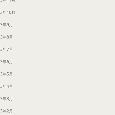
23年11月
23年10月
23年9月
23年8月
23年7月
23年6月
23年5月
23年4月
23年3月
23年2月