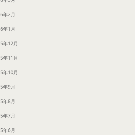
26年3月
26年2月
26年1月
25年12月
25年11月
25年10月
25年9月
25年8月
25年7月
25年6月