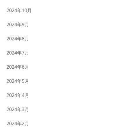
2024年10月
2024年9月
2024年8月
2024年7月
2024年6月
2024年5月
2024年4月
2024年3月
2024年2月