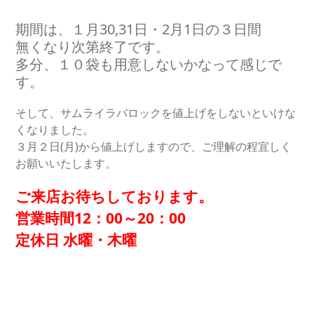
期間は、１月30,31日・2月1日の３日間
無くなり次第終了です。
多分、１０袋も用意しないかなって感じで
す。
そして、サムライラバロックを値上げをしないといけな
くなりました。
３月２日(月)から値上げしますので、ご理解の程宜しく
お願いいたします。
ご来店お待ちしております。
営業時間12：00～20：00
定休日 水曜・木曜