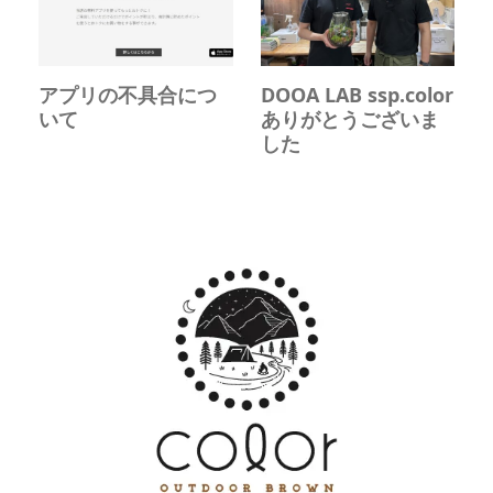
アプリの不具合につ
DOOA LAB ssp.color
いて
ありがとうございま
した