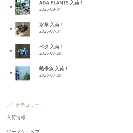
ADA PLANTS 入荷！
2026-08-01
水草 入荷！
2026-07-31
ベタ 入荷！
2026-07-28
熱帯魚 入荷！
2026-07-28
カテゴリー
入荷情報
ワークショップ