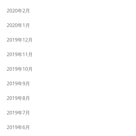
2020年2月
2020年1月
2019年12月
2019年11月
2019年10月
2019年9月
2019年8月
2019年7月
2019年6月