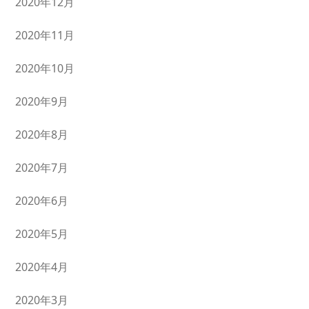
2020年12月
2020年11月
2020年10月
2020年9月
2020年8月
2020年7月
2020年6月
2020年5月
2020年4月
2020年3月