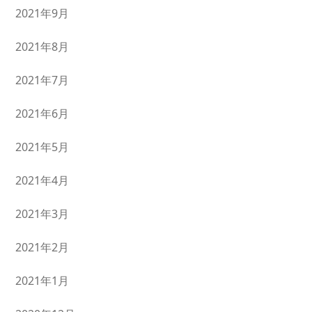
2021年9月
2021年8月
2021年7月
2021年6月
2021年5月
2021年4月
2021年3月
2021年2月
2021年1月