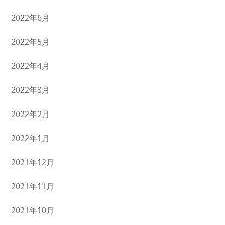
2022年6月
2022年5月
2022年4月
2022年3月
2022年2月
2022年1月
2021年12月
2021年11月
2021年10月