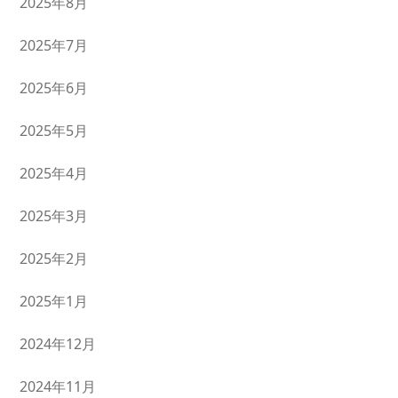
2025年8月
2025年7月
2025年6月
2025年5月
2025年4月
2025年3月
2025年2月
2025年1月
2024年12月
2024年11月