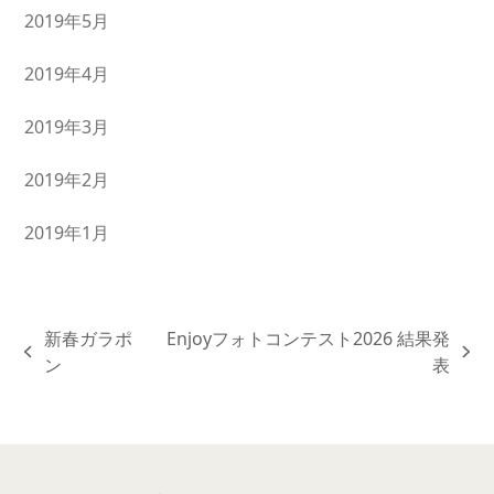
2019年5月
2019年4月
2019年3月
2019年2月
2019年1月
新春ガラポ
Enjoyフォトコンテスト2026 結果発
previous
next
ン
表
post:
post: