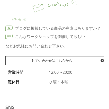
Contact
お問い合わせ
ブログに掲載している商品の在庫はありますか？
こんなワークショップを開催して欲しい！
などお気軽にお問い合わせ下さい。
お問い合わせはこちらから
営業時間
12:00〜20:00
定休日
水曜・木曜
SNS