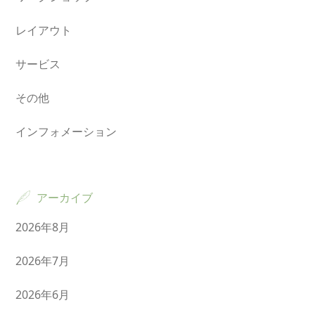
レイアウト
サービス
その他
インフォメーション
アーカイブ
2026年8月
2026年7月
2026年6月