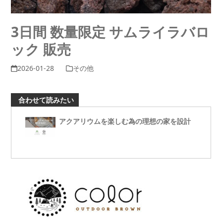
3日間 数量限定 サムライラバロ
ック 販売
2026-01-28
その他
合わせて読みたい
アクアリウムを楽しむ為の理想の家を設計