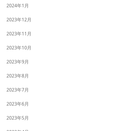
2024年1月
2023年12月
2023年11月
2023年10月
2023年9月
2023年8月
2023年7月
2023年6月
2023年5月