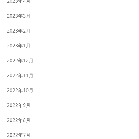
2023年4月
2023年3月
2023年2月
2023年1月
2022年12月
2022年11月
2022年10月
2022年9月
2022年8月
2022年7月