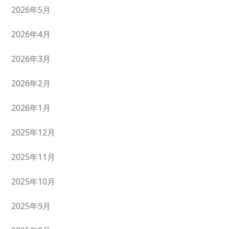
2026年5月
2026年4月
2026年3月
2026年2月
2026年1月
2025年12月
2025年11月
2025年10月
2025年9月