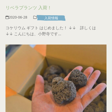
リベラプランツ 入荷！
2020-06-28
入荷情報
コケリウム ギフト はじめました！ ↓↓ 詳しくは
↓↓ こんにちは、小野寺です…