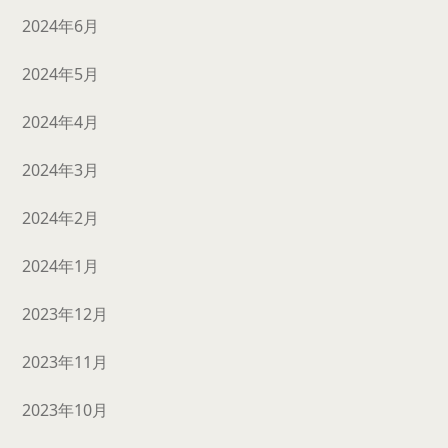
2024年6月
2024年5月
2024年4月
2024年3月
2024年2月
2024年1月
2023年12月
2023年11月
2023年10月