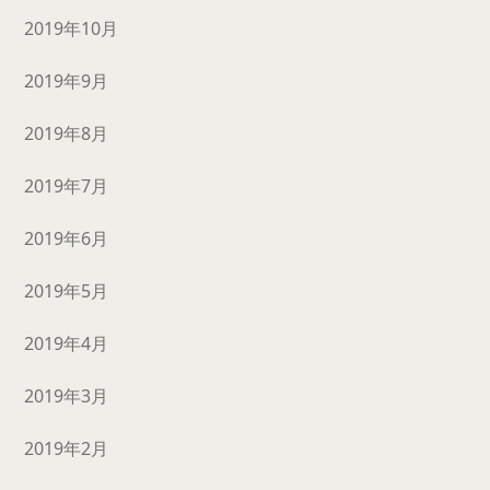
2019年10月
2019年9月
2019年8月
2019年7月
2019年6月
2019年5月
2019年4月
2019年3月
2019年2月