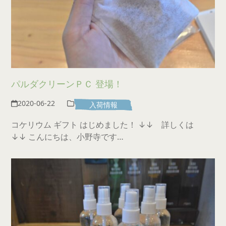
パルダクリーンＰＣ 登場！
2020-06-22
入荷情報
コケリウム ギフト はじめました！ ↓↓ 詳しくは
↓↓ こんにちは、小野寺です…