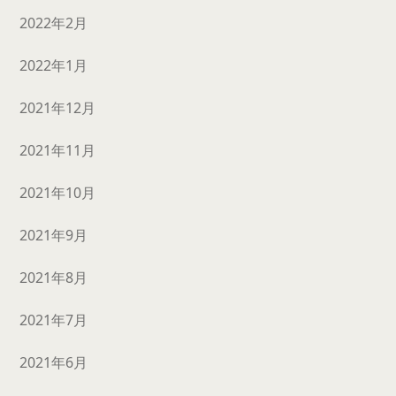
2022年2月
2022年1月
2021年12月
2021年11月
2021年10月
2021年9月
2021年8月
2021年7月
2021年6月