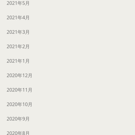
2021年5月
2021年4月
2021年3月
2021年2月
2021年1月
2020年12月
2020年11月
2020年10月
2020年9月
2020年8月