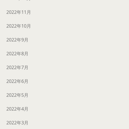
2022年11月
2022年10月
2022年9月
2022年8月
2022年7月
2022年6月
2022年5月
2022年4月
2022年3月