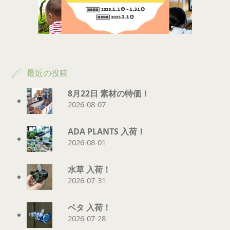
最近の投稿
8月22日 素材の特価！
2026-08-07
ADA PLANTS 入荷！
2026-08-01
水草 入荷！
2026-07-31
ベタ 入荷！
2026-07-28