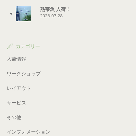
熱帯魚 入荷！
2026-07-28
カテゴリー
入荷情報
ワークショップ
レイアウト
サービス
その他
インフォメーション