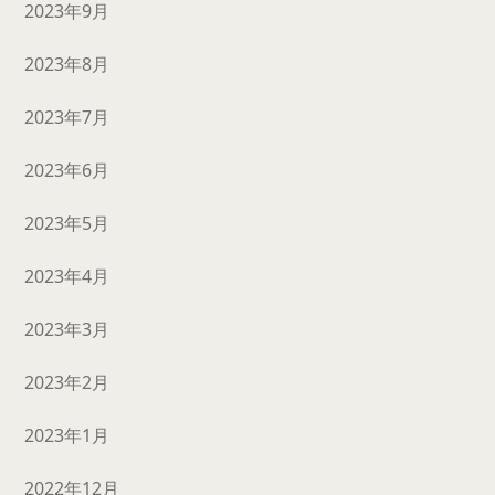
2023年9月
2023年8月
2023年7月
2023年6月
2023年5月
2023年4月
2023年3月
2023年2月
2023年1月
2022年12月