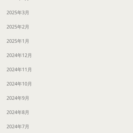
2025年3月
2025年2月
2025年1月
2024年12月
2024年11月
2024年10月
2024年9月
2024年8月
2024年7月