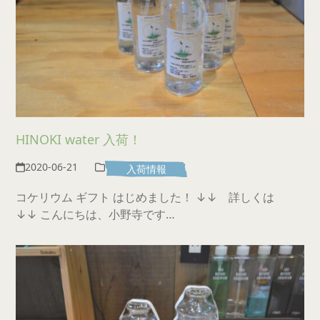
HINOKI water 入荷！
2020-06-21
入荷情報
コケリウム ギフト はじめました！ ↓↓ 詳しくは
↓↓ こんにちは、小野寺です…