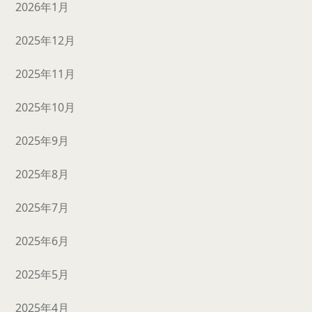
2026年1月
2025年12月
2025年11月
2025年10月
2025年9月
2025年8月
2025年7月
2025年6月
2025年5月
2025年4月