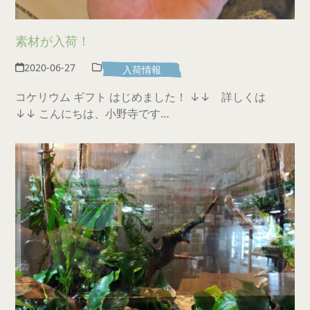
素材が入荷！
2020-06-27
入荷情報
コケリウム ギフト はじめました！ ↓↓ 詳しくは
↓↓ こんにちは、小野寺です…