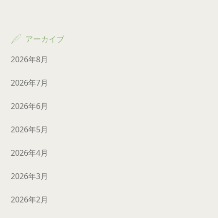
アーカイブ
2026年8月
2026年7月
2026年6月
2026年5月
2026年4月
2026年3月
2026年2月