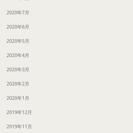
2020年7月
2020年6月
2020年5月
2020年4月
2020年3月
2020年2月
2020年1月
2019年12月
2019年11月