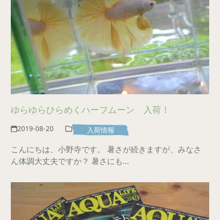
ゆらゆらひらめくハーフムーン 入荷！
2019-08-20
入荷情報
こんにちは、小野寺です。 暑さが続きますが、みなさ
ん体調大丈夫ですか？ 暑さにも…