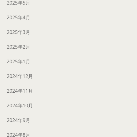
2025年5月
2025年4月
2025年3月
2025年2月
2025年1月
2024年12月
2024年11月
2024年10月
2024年9月
2024年8月