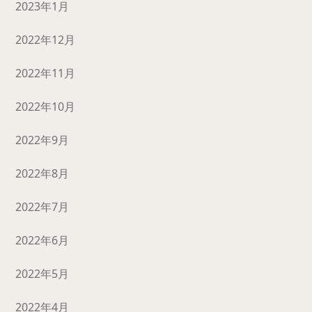
2023年1月
2022年12月
2022年11月
2022年10月
2022年9月
2022年8月
2022年7月
2022年6月
2022年5月
2022年4月