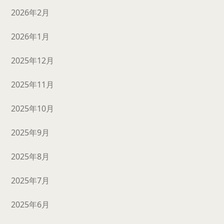
2026年2月
2026年1月
2025年12月
2025年11月
2025年10月
2025年9月
2025年8月
2025年7月
2025年6月