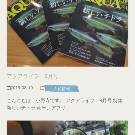
アクアライフ 9月号
2019-08-19
入荷情報
こんにちは、小野寺です。 アクアライフ 9月号 特集：
新しいテトラ 南米、アフリ…