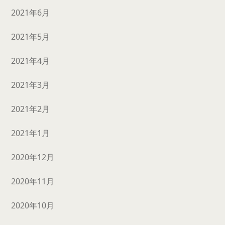
2021年6月
2021年5月
2021年4月
2021年3月
2021年2月
2021年1月
2020年12月
2020年11月
2020年10月