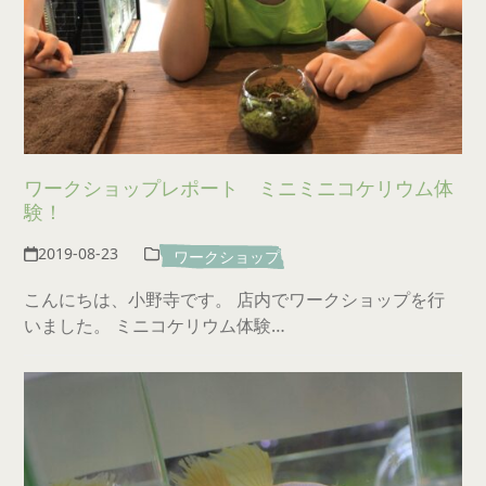
ワークショップレポート ミニミニコケリウム体
験！
2019-08-23
ワークショップ
こんにちは、小野寺です。 店内でワークショップを行
いました。 ミニコケリウム体験…