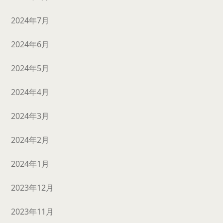
2024年7月
2024年6月
2024年5月
2024年4月
2024年3月
2024年2月
2024年1月
2023年12月
2023年11月