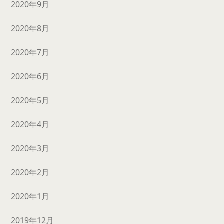
2020年9月
2020年8月
2020年7月
2020年6月
2020年5月
2020年4月
2020年3月
2020年2月
2020年1月
2019年12月