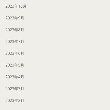
2023年10月
2023年9月
2023年8月
2023年7月
2023年6月
2023年5月
2023年4月
2023年3月
2023年2月