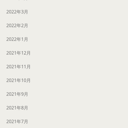
2022年3月
2022年2月
2022年1月
2021年12月
2021年11月
2021年10月
2021年9月
2021年8月
2021年7月