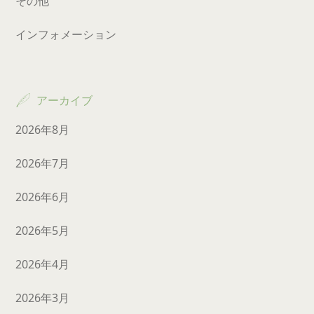
その他
インフォメーション
アーカイブ
2026年8月
2026年7月
2026年6月
2026年5月
2026年4月
2026年3月