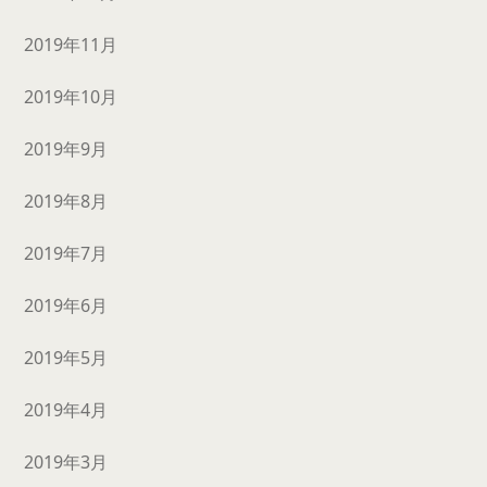
2019年11月
2019年10月
2019年9月
2019年8月
2019年7月
2019年6月
2019年5月
2019年4月
2019年3月