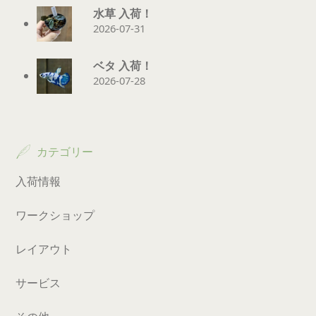
水草 入荷！
2026-07-31
ベタ 入荷！
2026-07-28
カテゴリー
入荷情報
ワークショップ
レイアウト
サービス