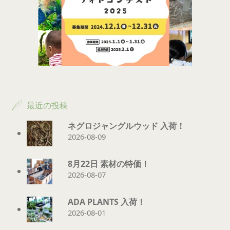
最近の投稿
ネグロジャングルウッド 入荷！
2026-08-09
8月22日 素材の特価！
2026-08-07
ADA PLANTS 入荷！
2026-08-01