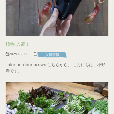
植物 入荷！
2025-02-11
入荷情報
color outdoor brown こちらから。 こんにちは、小野
寺です。 …