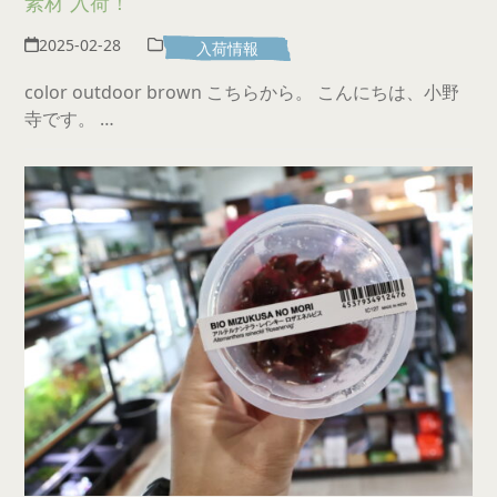
素材 入荷！
2025-02-28
入荷情報
color outdoor brown こちらから。 こんにちは、小野
寺です。 …