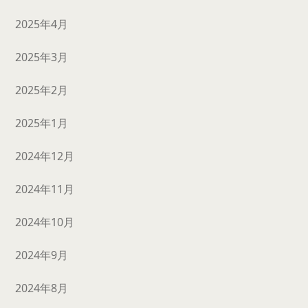
2025年4月
2025年3月
2025年2月
2025年1月
2024年12月
2024年11月
2024年10月
2024年9月
2024年8月