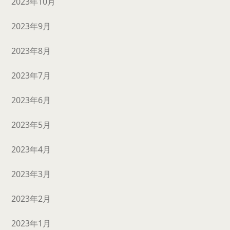
2023年10月
2023年9月
2023年8月
2023年7月
2023年6月
2023年5月
2023年4月
2023年3月
2023年2月
2023年1月