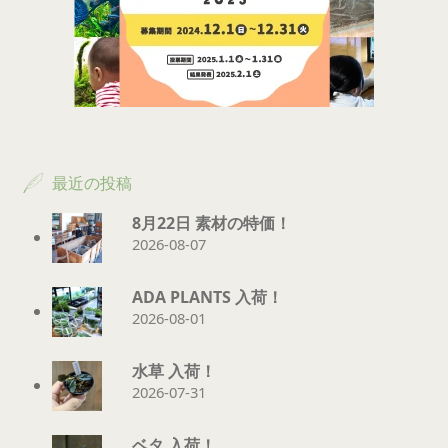
最近の投稿
8月22日 素材の特価！
2026-08-07
ADA PLANTS 入荷！
2026-08-01
水草 入荷！
2026-07-31
ベタ 入荷！