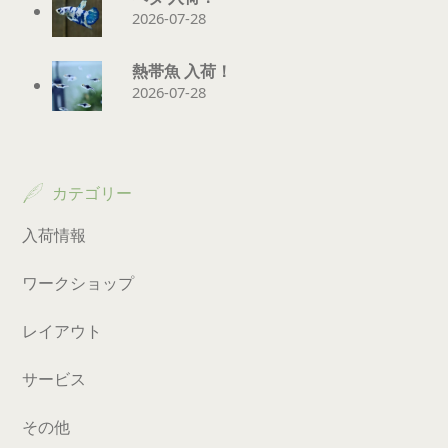
2026-07-28
熱帯魚 入荷！
2026-07-28
カテゴリー
入荷情報
ワークショップ
レイアウト
サービス
その他