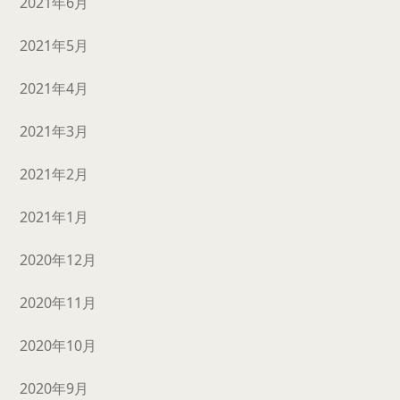
2021年6月
2021年5月
2021年4月
2021年3月
2021年2月
2021年1月
2020年12月
2020年11月
2020年10月
2020年9月