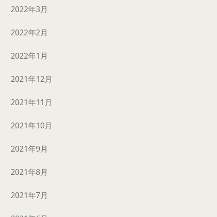
2022年3月
2022年2月
2022年1月
2021年12月
2021年11月
2021年10月
2021年9月
2021年8月
2021年7月