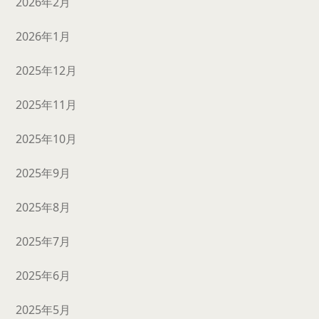
2026年2月
2026年1月
2025年12月
2025年11月
2025年10月
2025年9月
2025年8月
2025年7月
2025年6月
2025年5月