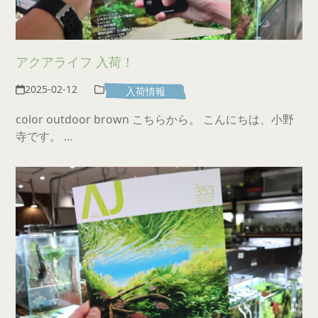
アクアライフ 入荷！
2025-02-12
入荷情報
color outdoor brown こちらから。 こんにちは、小野
寺です。 …