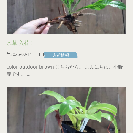
水草 入荷！
2025-02-11
入荷情報
color outdoor brown こちらから。 こんにちは、小野
寺です。 …