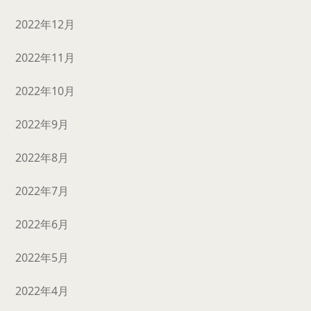
2022年12月
2022年11月
2022年10月
2022年9月
2022年8月
2022年7月
2022年6月
2022年5月
2022年4月