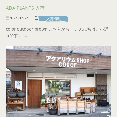
ADA PLANTS 入荷！
2025-02-26
入荷情報
color outdoor brown こちらから。 こんにちは、小野
寺です。 …