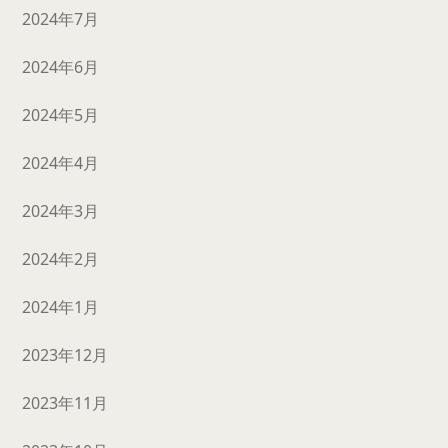
2024年7月
2024年6月
2024年5月
2024年4月
2024年3月
2024年2月
2024年1月
2023年12月
2023年11月