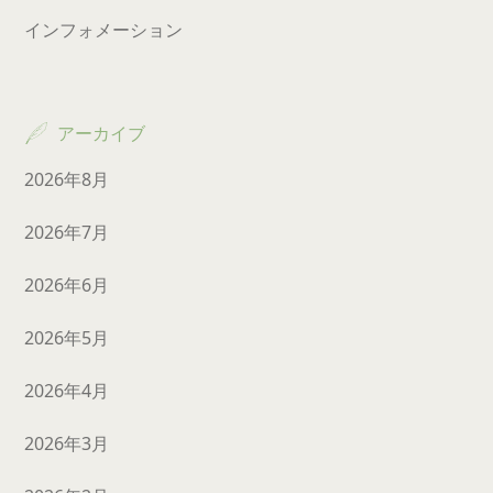
インフォメーション
アーカイブ
2026年8月
2026年7月
2026年6月
2026年5月
2026年4月
2026年3月