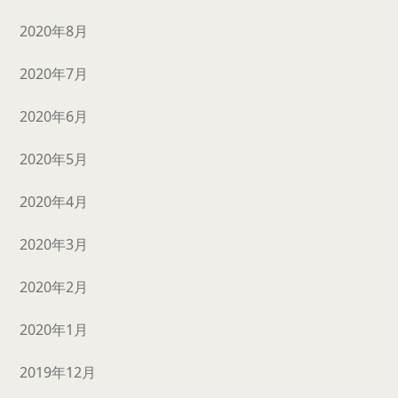
2020年8月
2020年7月
2020年6月
2020年5月
2020年4月
2020年3月
2020年2月
2020年1月
2019年12月