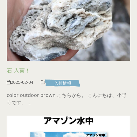
石 入荷！
2025-02-04
入荷情報
color outdoor brown こちらから。 こんにちは、小野
寺です。 …