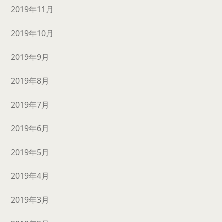
2019年11月
2019年10月
2019年9月
2019年8月
2019年7月
2019年6月
2019年5月
2019年4月
2019年3月