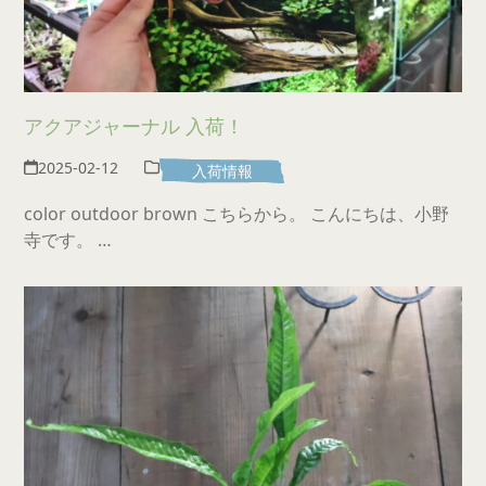
アクアジャーナル 入荷！
2025-02-12
入荷情報
color outdoor brown こちらから。 こんにちは、小野
寺です。 …