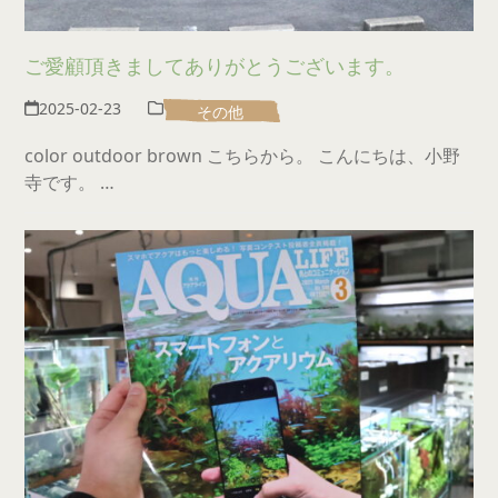
ご愛顧頂きましてありがとうございます。
2025-02-23
その他
color outdoor brown こちらから。 こんにちは、小野
寺です。 …