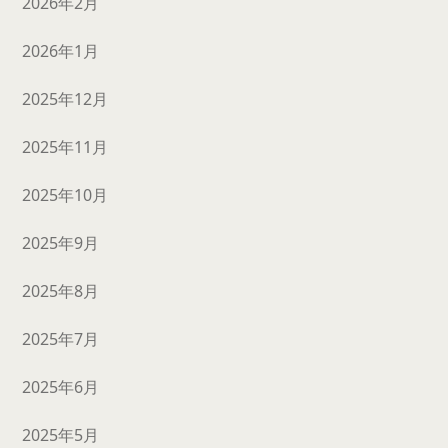
2026年2月
2026年1月
2025年12月
2025年11月
2025年10月
2025年9月
2025年8月
2025年7月
2025年6月
2025年5月