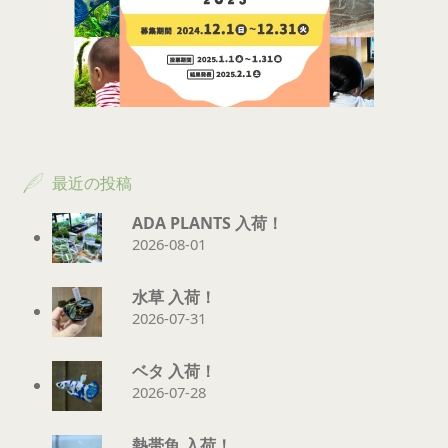
最近の投稿
ADA PLANTS 入荷！
2026-08-01
水草 入荷！
2026-07-31
ベタ 入荷！
2026-07-28
熱帯魚 入荷！