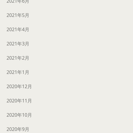
2021年6月
2021年5月
2021年4月
2021年3月
2021年2月
2021年1月
2020年12月
2020年11月
2020年10月
2020年9月