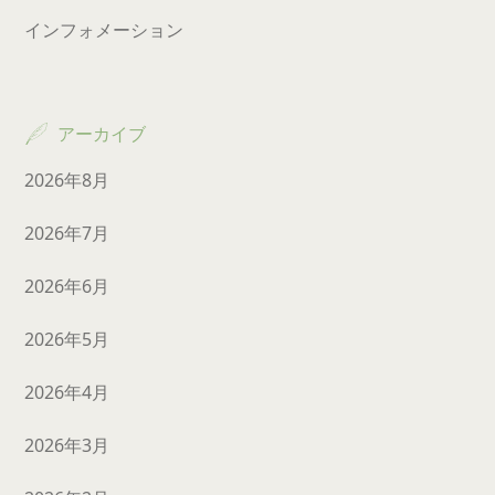
インフォメーション
アーカイブ
2026年8月
2026年7月
2026年6月
2026年5月
2026年4月
2026年3月