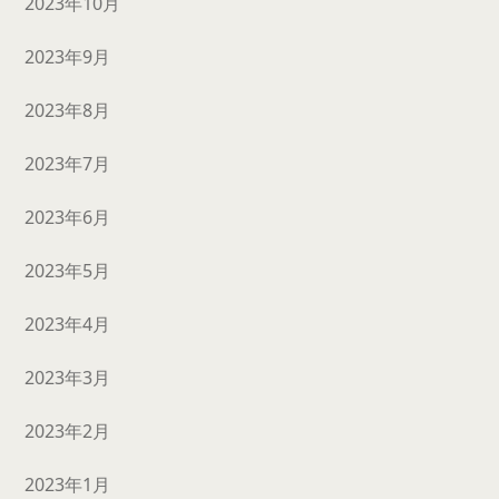
2023年10月
2023年9月
2023年8月
2023年7月
2023年6月
2023年5月
2023年4月
2023年3月
2023年2月
2023年1月