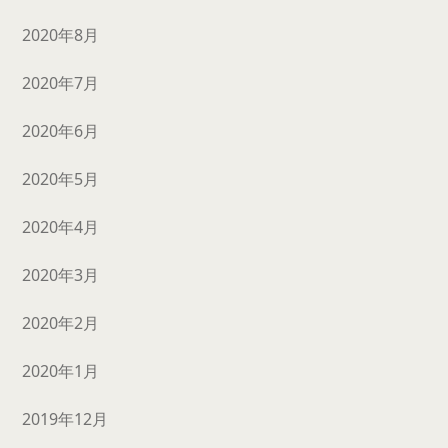
2020年8月
2020年7月
2020年6月
2020年5月
2020年4月
2020年3月
2020年2月
2020年1月
2019年12月