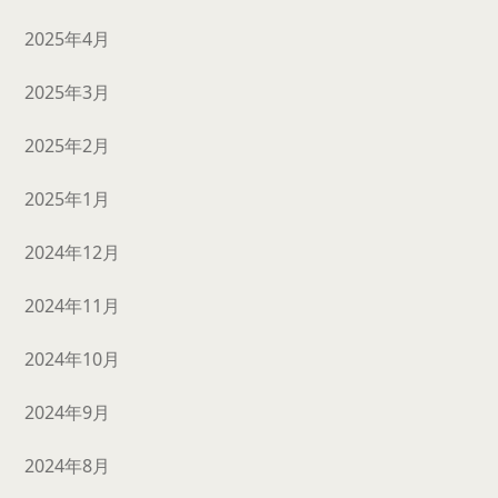
2025年4月
2025年3月
2025年2月
2025年1月
2024年12月
2024年11月
2024年10月
2024年9月
2024年8月