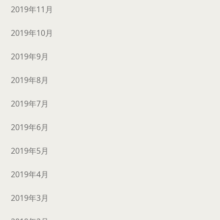
2019年11月
2019年10月
2019年9月
2019年8月
2019年7月
2019年6月
2019年5月
2019年4月
2019年3月