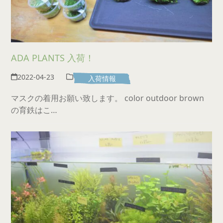
ADA PLANTS 入荷！
2022-04-23
入荷情報
マスクの着用お願い致します。 color outdoor brown
の育鉄はこ…