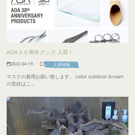
ADA３０周年グッズ 入荷！
2022-04-19
入荷情報
マスクの着用お願い致します。 color outdoor brown
の育鉄はこ…