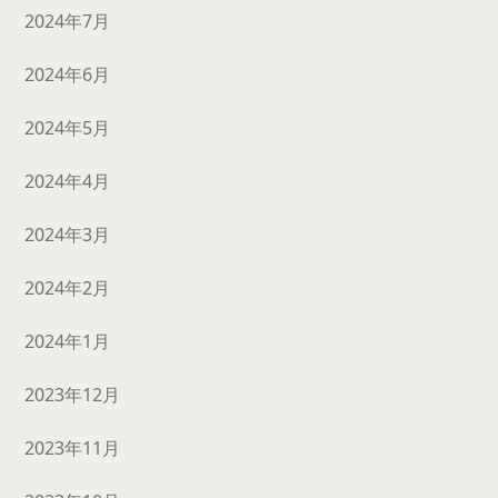
2024年7月
2024年6月
2024年5月
2024年4月
2024年3月
2024年2月
2024年1月
2023年12月
2023年11月