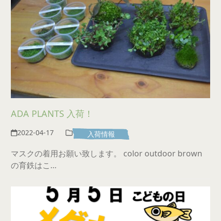
ADA PLANTS 入荷！
2022-04-17
入荷情報
マスクの着用お願い致します。 color outdoor brown
の育鉄はこ…