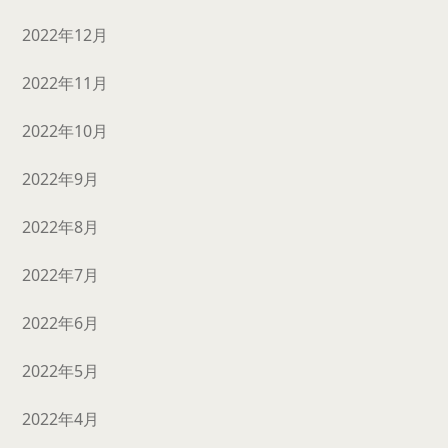
2022年12月
2022年11月
2022年10月
2022年9月
2022年8月
2022年7月
2022年6月
2022年5月
2022年4月