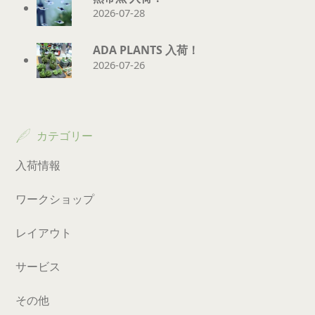
2026-07-28
ADA PLANTS 入荷！
2026-07-26
カテゴリー
入荷情報
ワークショップ
レイアウト
サービス
その他