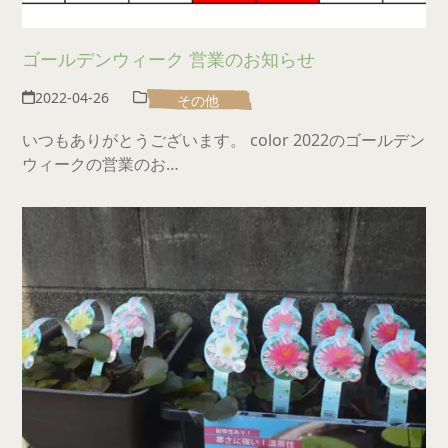
ゴールデンウィーク 営業のお知らせ
2022-04-26
その他
いつもありがとうございます。 color 2022のゴールデン
ウィークの営業のお…