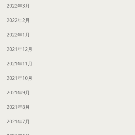
2022年3月
2022年2月
2022年1月
2021年12月
2021年11月
2021年10月
2021年9月
2021年8月
2021年7月