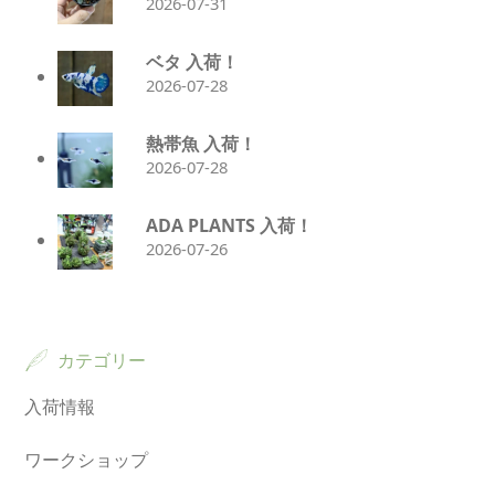
2026-07-31
ベタ 入荷！
2026-07-28
熱帯魚 入荷！
2026-07-28
ADA PLANTS 入荷！
2026-07-26
カテゴリー
入荷情報
ワークショップ