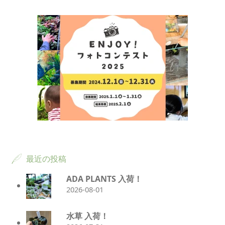
最近の投稿
ADA PLANTS 入荷！
2026-08-01
水草 入荷！