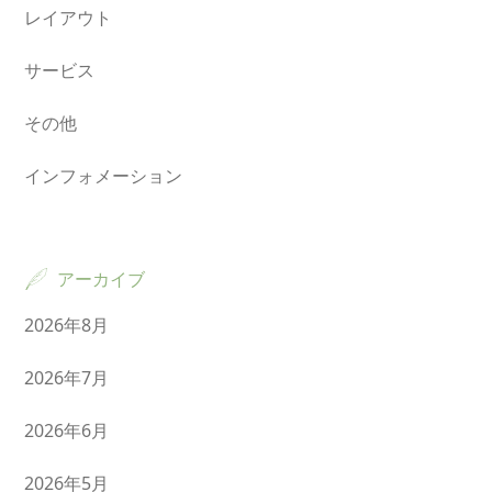
レイアウト
サービス
その他
インフォメーション
アーカイブ
2026年8月
2026年7月
2026年6月
2026年5月