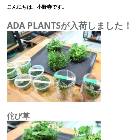
こんにちは、小野寺です。
ADA PLANTSが入荷しました！
佗び草