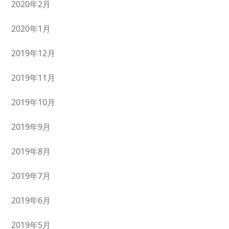
2020年2月
2020年1月
2019年12月
2019年11月
2019年10月
2019年9月
2019年8月
2019年7月
2019年6月
2019年5月