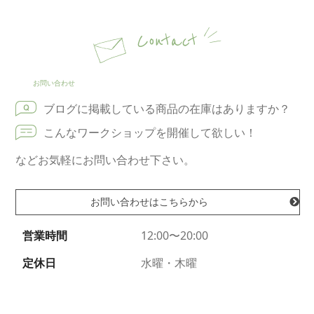
Contact
お問い合わせ
ブログに掲載している商品の在庫はありますか？
こんなワークショップを開催して欲しい！
などお気軽にお問い合わせ下さい。
お問い合わせはこちらから
営業時間
12:00〜20:00
定休日
水曜・木曜