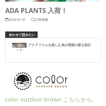
ADA PLANTS 入荷！
2026-01-31
入荷情報
合わせて読みたい
アクアリウムを楽しむ為の理想の家を設計
color outdoor brown こちらから。