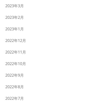
2023年3月
2023年2月
2023年1月
2022年12月
2022年11月
2022年10月
2022年9月
2022年8月
2022年7月