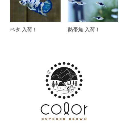
ベタ 入荷！
熱帯魚 入荷！