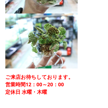
ご来店お待ちしております。
営業時間12：00～20：00
定休日 水曜・木曜