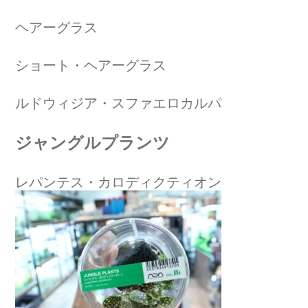
ヘアーグラス
ショート・ヘアーグラス
ルドウィジア・スファエロカルパ
ジャングルプランツ
レパンテス・カロディクティオン