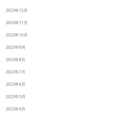
2023年12月
2023年11月
2023年10月
2023年9月
2023年8月
2023年7月
2023年6月
2023年5月
2023年4月