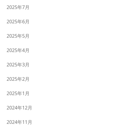
2025年7月
2025年6月
2025年5月
2025年4月
2025年3月
2025年2月
2025年1月
2024年12月
2024年11月