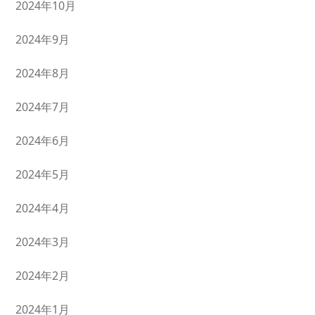
2024年10月
2024年9月
2024年8月
2024年7月
2024年6月
2024年5月
2024年4月
2024年3月
2024年2月
2024年1月