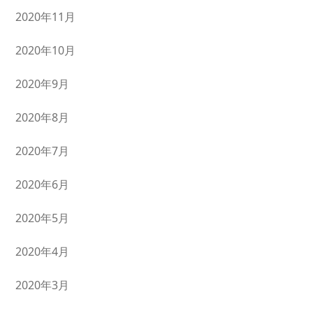
2020年11月
2020年10月
2020年9月
2020年8月
2020年7月
2020年6月
2020年5月
2020年4月
2020年3月