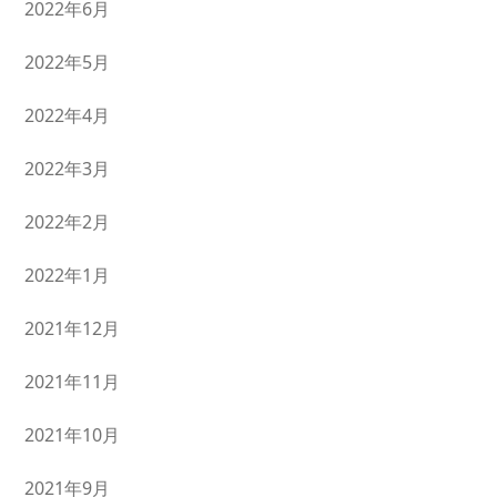
2022年6月
2022年5月
2022年4月
2022年3月
2022年2月
2022年1月
2021年12月
2021年11月
2021年10月
2021年9月