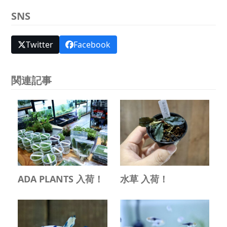
SNS
Twitter
Facebook
関連記事
ADA PLANTS 入荷！
水草 入荷！