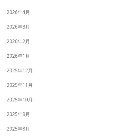
2026年4月
2026年3月
2026年2月
2026年1月
2025年12月
2025年11月
2025年10月
2025年9月
2025年8月