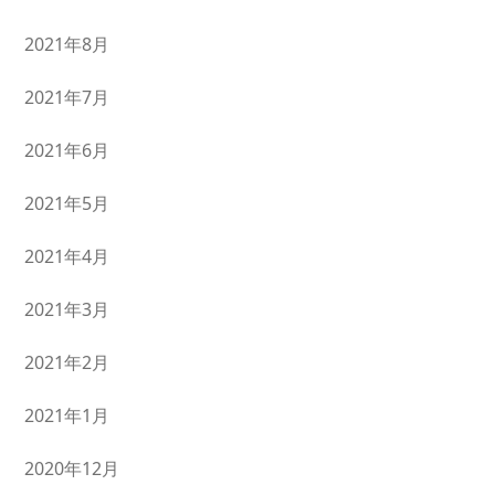
2021年8月
2021年7月
2021年6月
2021年5月
2021年4月
2021年3月
2021年2月
2021年1月
2020年12月