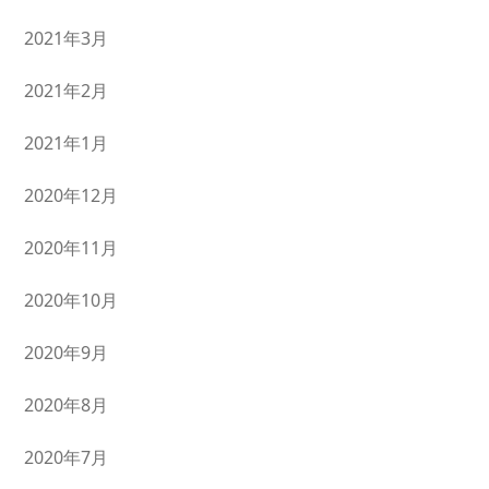
2021年3月
2021年2月
2021年1月
2020年12月
2020年11月
2020年10月
2020年9月
2020年8月
2020年7月