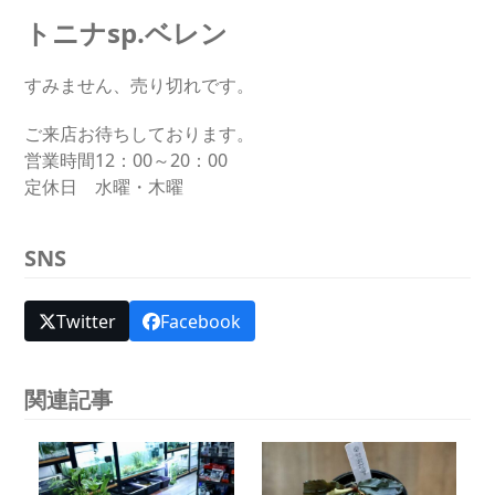
トニナsp.ベレン
すみません、売り切れです。
ご来店お待ちしております。
営業時間12：00～20：00
定休日 水曜・木曜
SNS
Twitter
Facebook
関連記事