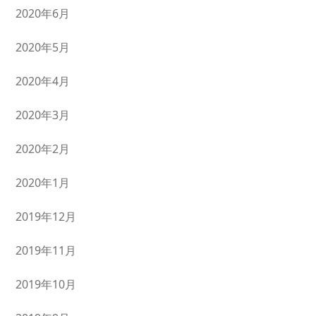
2020年6月
2020年5月
2020年4月
2020年3月
2020年2月
2020年1月
2019年12月
2019年11月
2019年10月