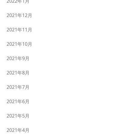
2022年1月
2021年12月
2021年11月
2021年10月
2021年9月
2021年8月
2021年7月
2021年6月
2021年5月
2021年4月