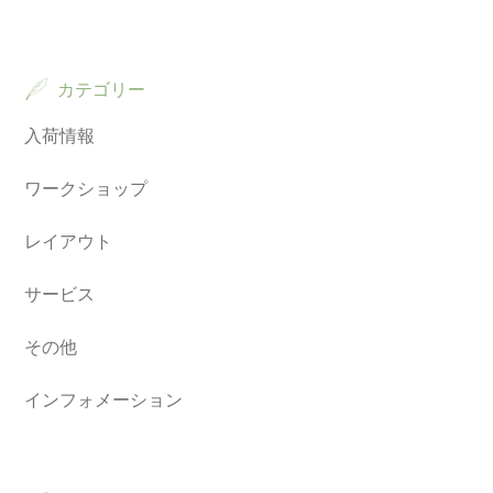
カテゴリー
入荷情報
ワークショップ
レイアウト
サービス
その他
インフォメーション