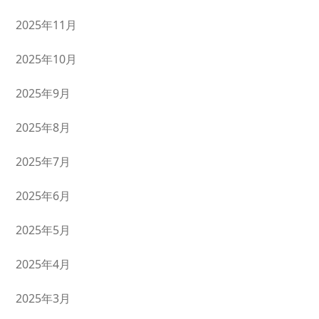
2025年11月
2025年10月
2025年9月
2025年8月
2025年7月
2025年6月
2025年5月
2025年4月
2025年3月