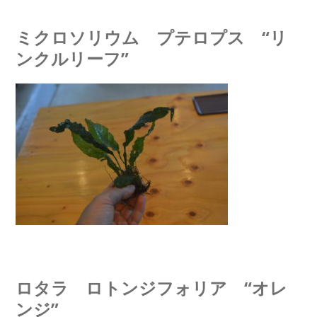
ミクロソリウム プテロプス “リ
ンクルリーフ”
ロタラ ロトンジフォリア “オレ
ンジ”