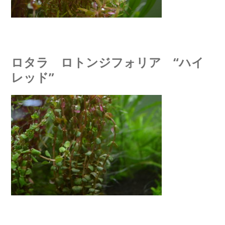
ロタラ ロトンジフォリア “ハイ
レッド”