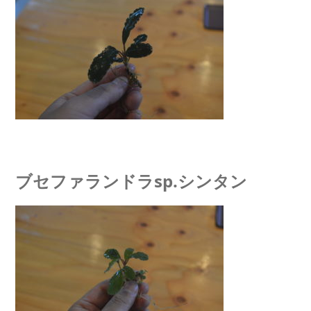
ブセファランドラsp.シンタン