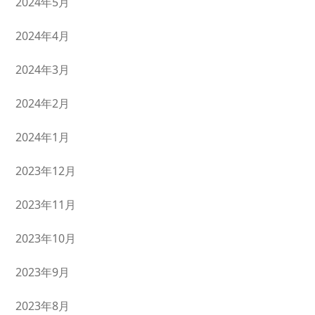
2024年5月
2024年4月
2024年3月
2024年2月
2024年1月
2023年12月
2023年11月
2023年10月
2023年9月
2023年8月