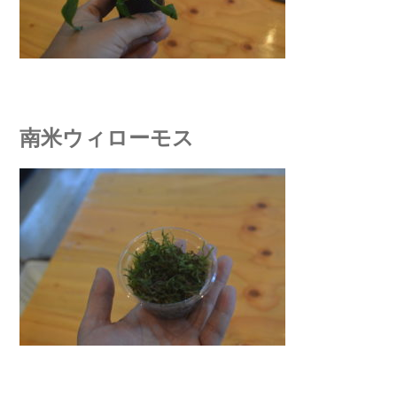
南米ウィローモス