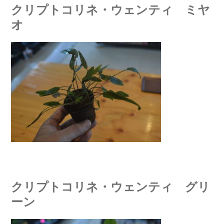
クリプトコリネ・ウェンティ ミヤ
オ
クリプトコリネ・ウェンティ グリ
ーン