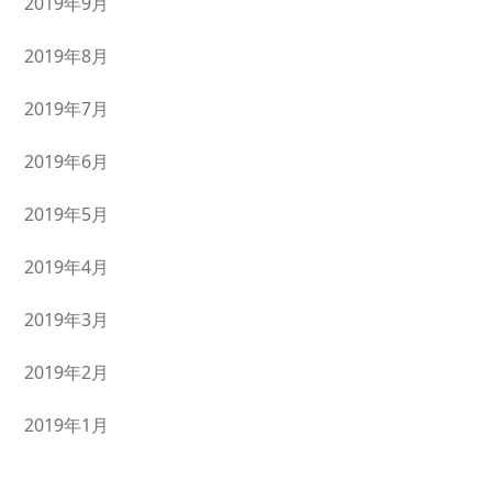
2019年9月
2019年8月
2019年7月
2019年6月
2019年5月
2019年4月
2019年3月
2019年2月
2019年1月