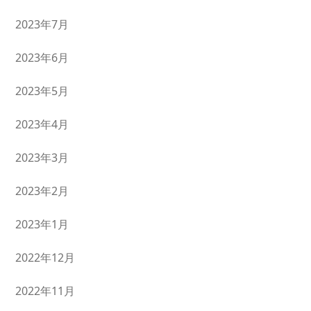
2023年7月
2023年6月
2023年5月
2023年4月
2023年3月
2023年2月
2023年1月
2022年12月
2022年11月