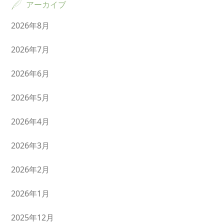
アーカイブ
2026年8月
2026年7月
2026年6月
2026年5月
2026年4月
2026年3月
2026年2月
2026年1月
2025年12月