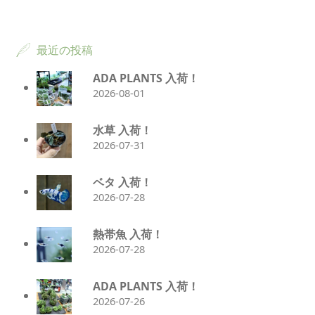
最近の投稿
ADA PLANTS 入荷！
2026-08-01
水草 入荷！
2026-07-31
ベタ 入荷！
2026-07-28
熱帯魚 入荷！
2026-07-28
ADA PLANTS 入荷！
2026-07-26