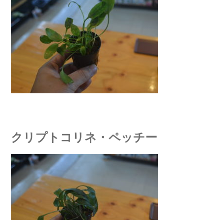
クリプトコリネ・ペッチー