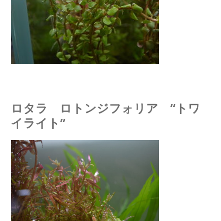
ロタラ ロトンジフォリア “トワ
イライト”