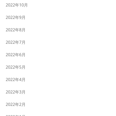
2022年10月
2022年9月
2022年8月
2022年7月
2022年6月
2022年5月
2022年4月
2022年3月
2022年2月