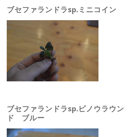
ブセファランドラsp.ミニコイン
ブセファランドラsp.ピノウラウン
ド ブルー