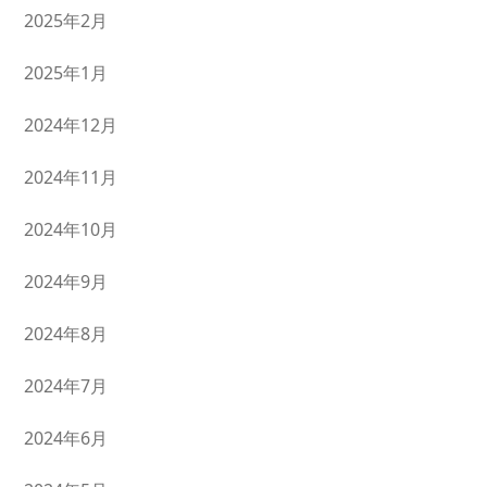
2025年2月
2025年1月
2024年12月
2024年11月
2024年10月
2024年9月
2024年8月
2024年7月
2024年6月