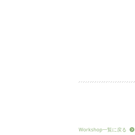
Workshop一覧に戻る