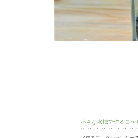
小さな水槽で作るコケ
水作のコレクションケース