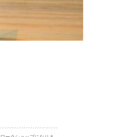
くワークショップになりま