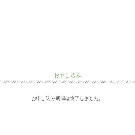
お申し込み
お申し込み期間は終了しました。