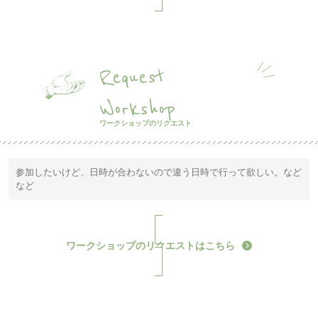
Request
Workshop
ワークショップのリクエスト
参加したいけど、日時が合わないので違う日時で行って欲しい。など
など
ワークショップのリクエストはこちら