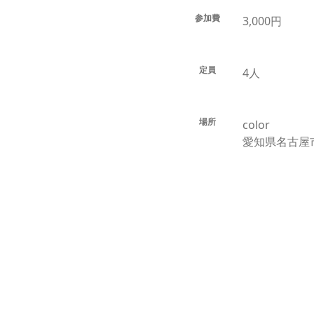
参加費
3,000円
定員
4人
場所
color
愛知県名古屋市