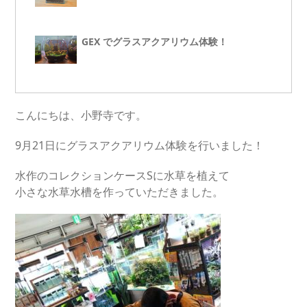
GEX でグラスアクアリウム体験！
こんにちは、小野寺です。
9月21日にグラスアクアリウム体験を行いました！
水作のコレクションケースSに水草を植えて
小さな水草水槽を作っていただきました。