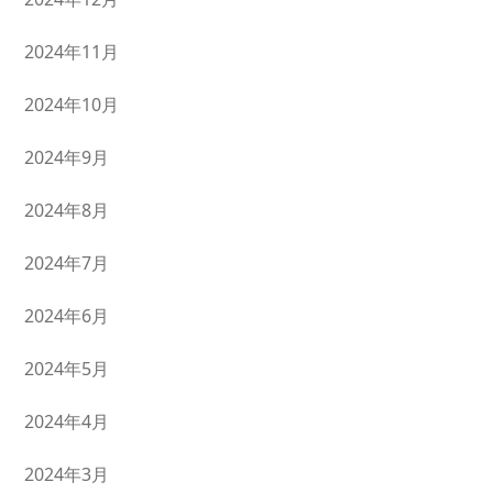
2024年11月
2024年10月
2024年9月
2024年8月
2024年7月
2024年6月
2024年5月
2024年4月
2024年3月