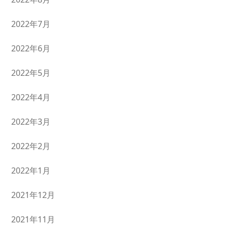
2022年7月
2022年6月
2022年5月
2022年4月
2022年3月
2022年2月
2022年1月
2021年12月
2021年11月