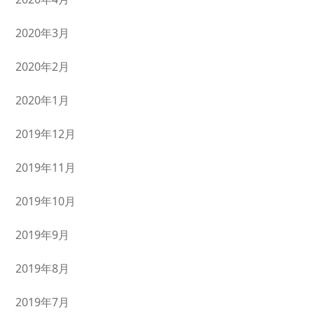
2020年3月
2020年2月
2020年1月
2019年12月
2019年11月
2019年10月
2019年9月
2019年8月
2019年7月