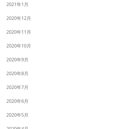
2021年1月
2020年12月
2020年11月
2020年10月
2020年9月
2020年8月
2020年7月
2020年6月
2020年5月
2020年4月