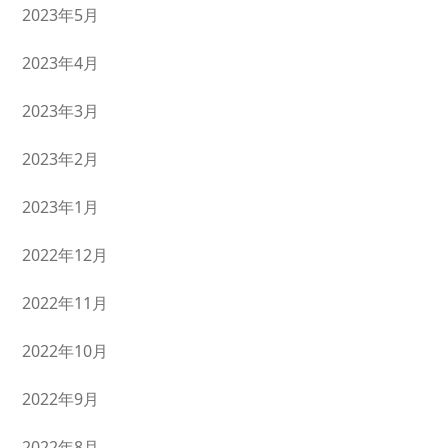
2023年5月
2023年4月
2023年3月
2023年2月
2023年1月
2022年12月
2022年11月
2022年10月
2022年9月
2022年8月