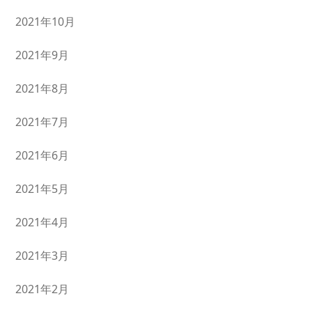
2021年10月
2021年9月
2021年8月
2021年7月
2021年6月
2021年5月
2021年4月
2021年3月
2021年2月