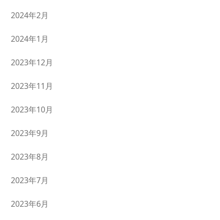
2024年2月
2024年1月
2023年12月
2023年11月
2023年10月
2023年9月
2023年8月
2023年7月
2023年6月