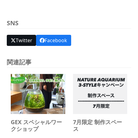
SNS
Twitter
Facebook
関連記事
GEX スペシャルワー
7月限定 制作スペー
クショップ
ス