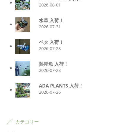
2026-08-01
水草 入荷！
2026-07-31
ベタ 入荷！
2026-07-28
熱帯魚 入荷！
2026-07-28
ADA PLANTS 入荷！
2026-07-26
カテゴリー