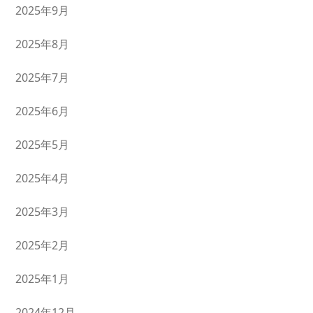
2025年9月
2025年8月
2025年7月
2025年6月
2025年5月
2025年4月
2025年3月
2025年2月
2025年1月
2024年12月