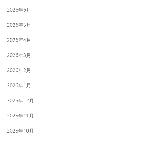
2026年6月
2026年5月
2026年4月
2026年3月
2026年2月
2026年1月
2025年12月
2025年11月
2025年10月