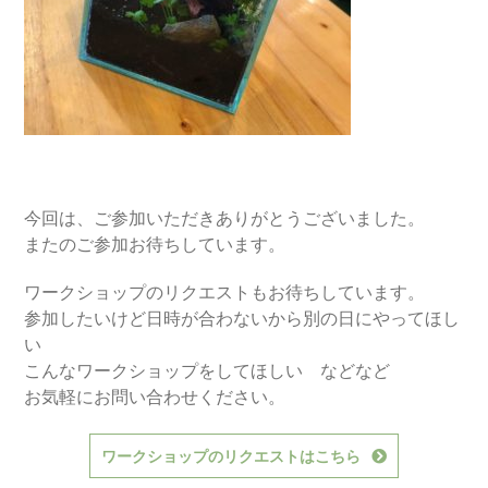
今回は、ご参加いただきありがとうございました。
またのご参加お待ちしています。
ワークショップのリクエストもお待ちしています。
参加したいけど日時が合わないから別の日にやってほし
い
こんなワークショップをしてほしい などなど
お気軽にお問い合わせください。
ワークショップのリクエストはこちら