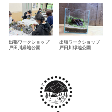
出張ワークショップ
出張ワークショップ
戸田川緑地公園
戸田川緑地公園