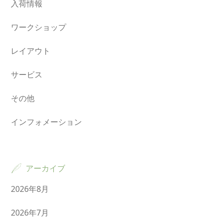
入荷情報
ワークショップ
レイアウト
サービス
その他
インフォメーション
アーカイブ
2026年8月
2026年7月