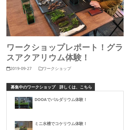
ワークショップレポート！グラ
スアクアリウム体験！
2019-09-27
ワークショップ
募集中のワークショップ 詳しくは、こちら
DOOAでパルダリウム体験！
ミニ水槽でコケリウム体験！