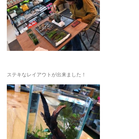
ステキなレイアウトが出来ました！