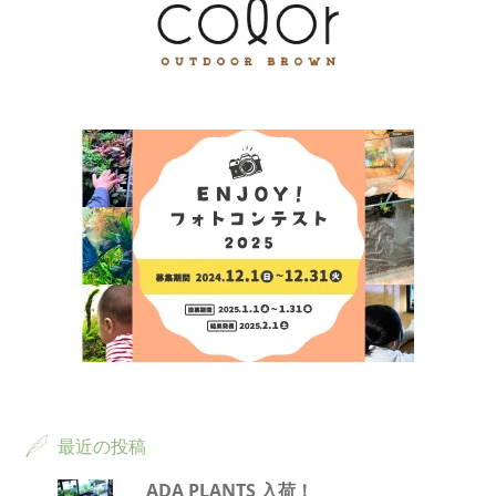
最近の投稿
ADA PLANTS 入荷！