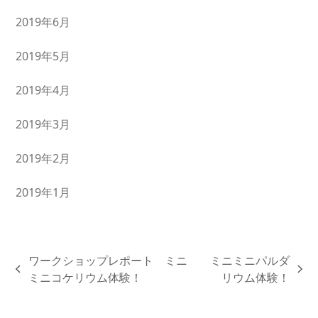
2019年6月
2019年5月
2019年4月
2019年3月
2019年2月
2019年1月
ワークショップレポート ミニ
ミニミニパルダ
previous
next
ミニコケリウム体験！
リウム体験！
post:
post: