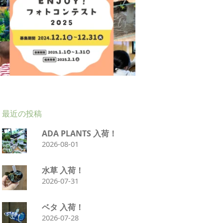
最近の投稿
ADA PLANTS 入荷！
2026-08-01
水草 入荷！
2026-07-31
ベタ 入荷！
2026-07-28