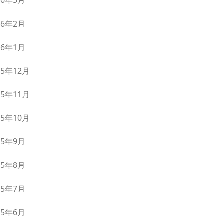
26年3月
26年2月
26年1月
25年12月
25年11月
25年10月
25年9月
25年8月
25年7月
25年6月