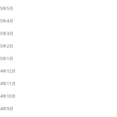
25年5月
25年4月
25年3月
25年2月
25年1月
24年12月
24年11月
24年10月
24年9月