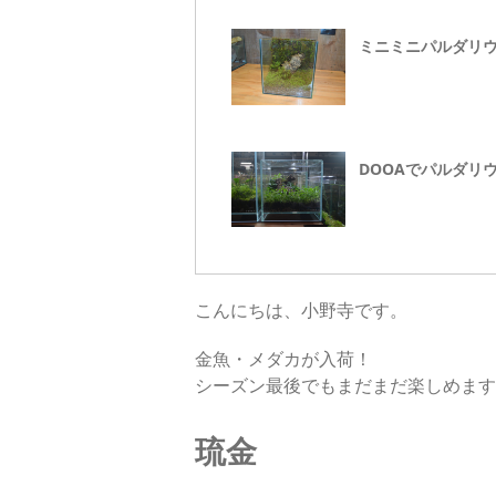
ミニミニパルダリ
DOOAでパルダリ
こんにちは、小野寺です。
金魚・メダカが入荷！
シーズン最後でもまだまだ楽しめます
琉金