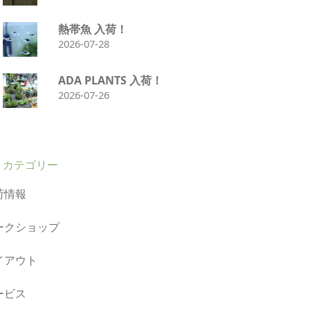
熱帯魚 入荷！
2026-07-28
ADA PLANTS 入荷！
2026-07-26
カテゴリー
荷情報
ークショップ
イアウト
ービス