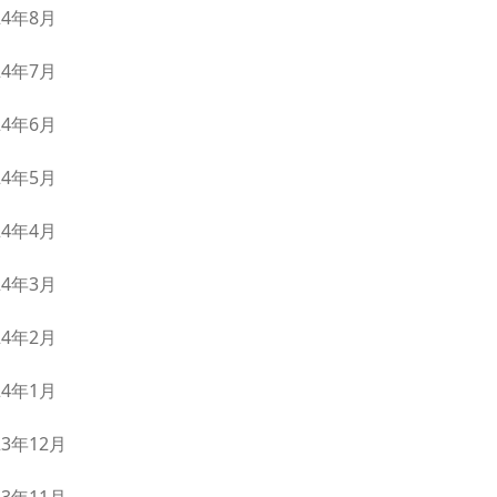
24年8月
24年7月
24年6月
24年5月
24年4月
24年3月
24年2月
24年1月
23年12月