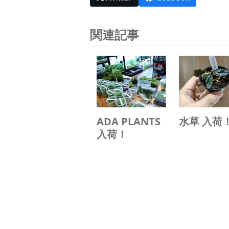
関連記事
ADA PLANTS
水草 入荷
入荷！