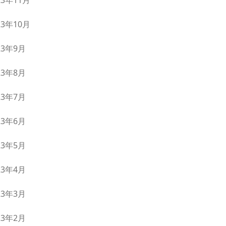
23年11月
23年10月
23年9月
23年8月
23年7月
23年6月
23年5月
23年4月
23年3月
23年2月