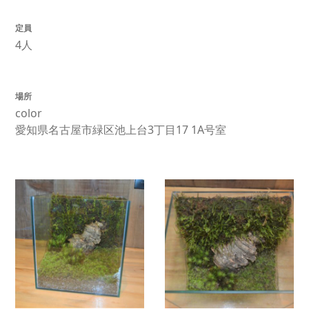
定員
4人
場所
color
愛知県名古屋市緑区池上台3丁目17 1A号室