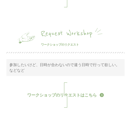
Request Workshop
ワークショップのリクエスト
参加したいけど、日時が合わないので違う日時で行って欲しい。
などなど
ワークショップのリクエストはこちら