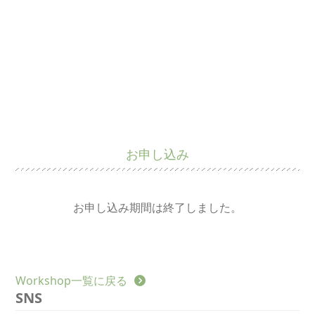
お申し込み
お申し込み期間は終了しました。
Workshop一覧に戻る
SNS