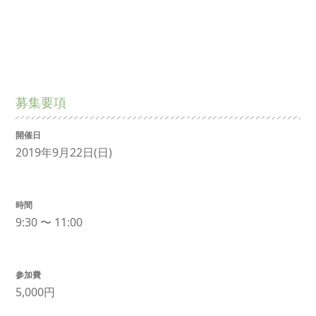
募集要項
開催日
2019年9月22日(日)
時間
9:30 〜 11:00
参加費
5,000円