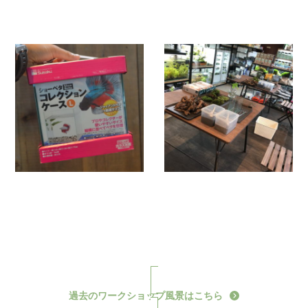
過去のワークショップ風景はこちら