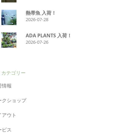
熱帯魚 入荷！
2026-07-28
ADA PLANTS 入荷！
2026-07-26
カテゴリー
荷情報
ークショップ
イアウト
ービス