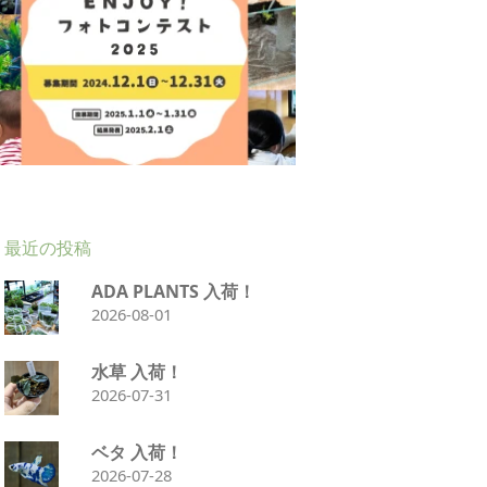
最近の投稿
ADA PLANTS 入荷！
2026-08-01
水草 入荷！
2026-07-31
ベタ 入荷！
2026-07-28