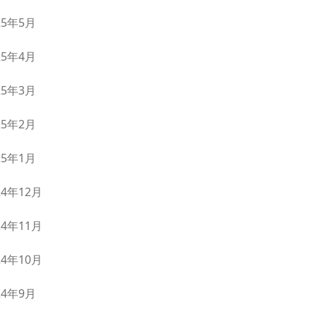
25年5月
25年4月
25年3月
25年2月
25年1月
24年12月
24年11月
24年10月
24年9月