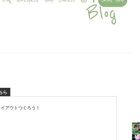
Blog
Workspace
Shop
Contact
Online Shop
Blog
ちら
レイアウトつくろう！