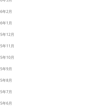
26年3月
26年2月
26年1月
25年12月
25年11月
25年10月
25年9月
25年8月
25年7月
25年6月