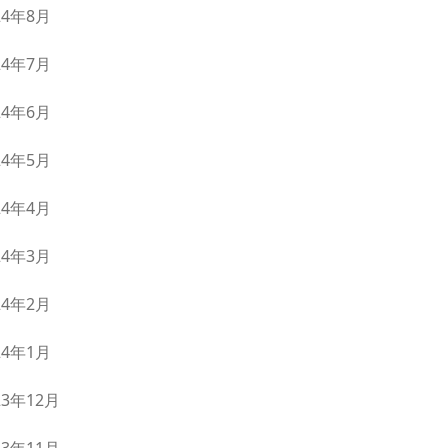
24年8月
24年7月
24年6月
24年5月
24年4月
24年3月
24年2月
24年1月
23年12月