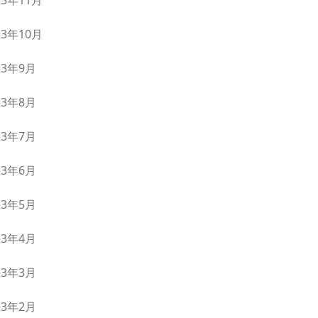
23年11月
23年10月
23年9月
23年8月
23年7月
23年6月
23年5月
23年4月
23年3月
23年2月