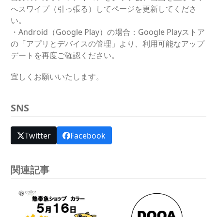
へスワイプ（引っ張る）してページを更新してくださ
い。
・Android（Google Play）の場合：Google Playストア
の「アプリとデバイスの管理」より、利用可能なアップ
デートを再度ご確認ください。
宜しくお願いいたします。
SNS
Twitter
Facebook
関連記事