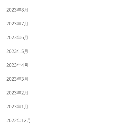
2023年8月
2023年7月
2023年6月
2023年5月
2023年4月
2023年3月
2023年2月
2023年1月
2022年12月