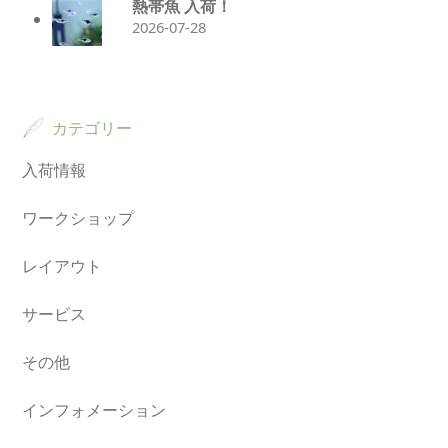
熱帯魚 入荷！
2026-07-28
カテゴリー
入荷情報
ワークショップ
レイアウト
サービス
その他
インフォメーション