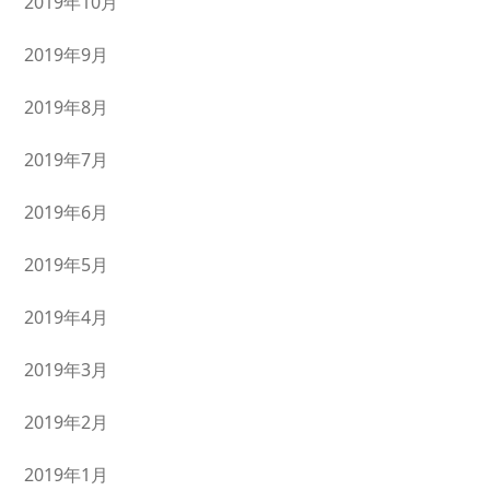
2019年10月
2019年9月
2019年8月
2019年7月
2019年6月
2019年5月
2019年4月
2019年3月
2019年2月
2019年1月