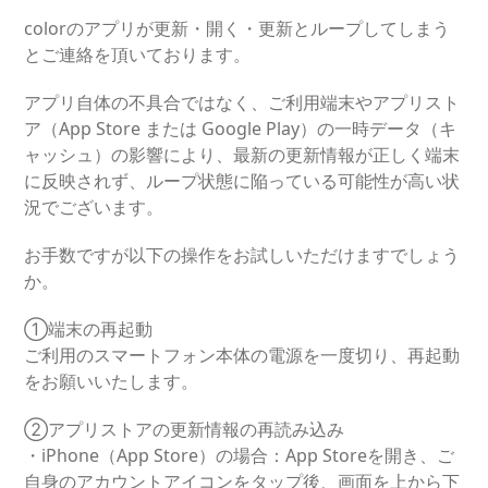
colorのアプリが更新・開く・更新とループしてしまう
とご連絡を頂いております。
アプリ自体の不具合ではなく、ご利用端末やアプリスト
ア（App Store または Google Play）の一時データ（キ
ャッシュ）の影響により、最新の更新情報が正しく端末
に反映されず、ループ状態に陥っている可能性が高い状
況でございます。
お手数ですが以下の操作をお試しいただけますでしょう
か。
①端末の再起動
ご利用のスマートフォン本体の電源を一度切り、再起動
をお願いいたします。
②アプリストアの更新情報の再読み込み
・iPhone（App Store）の場合：App Storeを開き、ご
自身のアカウントアイコンをタップ後、画面を上から下