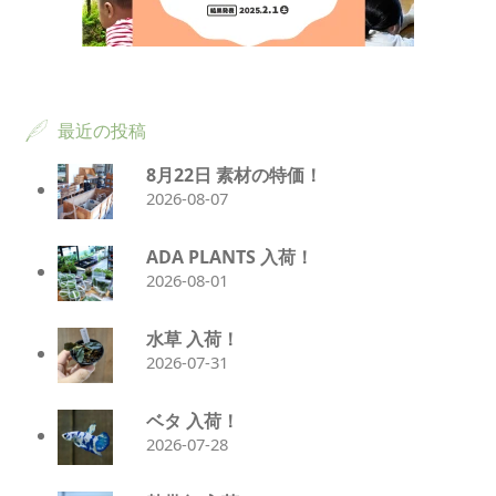
最近の投稿
8月22日 素材の特価！
2026-08-07
ADA PLANTS 入荷！
2026-08-01
水草 入荷！
2026-07-31
ベタ 入荷！
2026-07-28