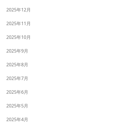
2025年12月
2025年11月
2025年10月
2025年9月
2025年8月
2025年7月
2025年6月
2025年5月
2025年4月