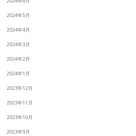
2024年6月
2024年5月
2024年4月
2024年3月
2024年2月
2024年1月
2023年12月
2023年11月
2023年10月
2023年9月