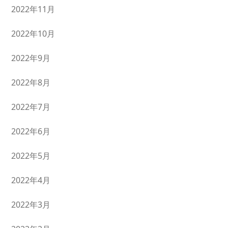
2022年11月
2022年10月
2022年9月
2022年8月
2022年7月
2022年6月
2022年5月
2022年4月
2022年3月