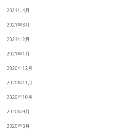
2021年4月
2021年3月
2021年2月
2021年1月
2020年12月
2020年11月
2020年10月
2020年9月
2020年8月