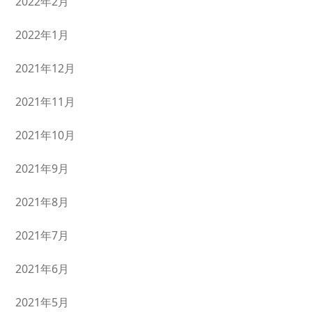
2022年2月
2022年1月
2021年12月
2021年11月
2021年10月
2021年9月
2021年8月
2021年7月
2021年6月
2021年5月