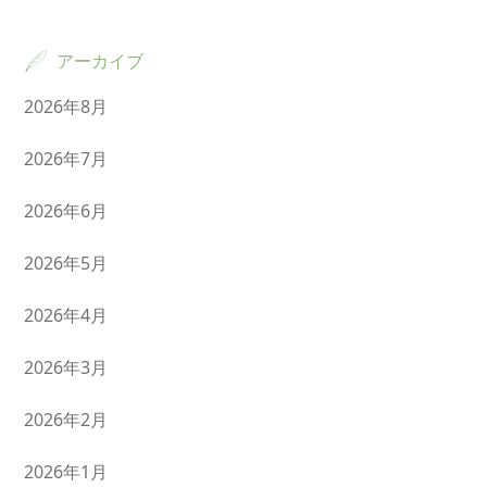
アーカイブ
2026年8月
2026年7月
2026年6月
2026年5月
2026年4月
2026年3月
2026年2月
2026年1月