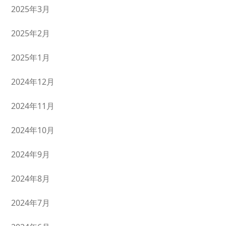
2025年3月
2025年2月
2025年1月
2024年12月
2024年11月
2024年10月
2024年9月
2024年8月
2024年7月