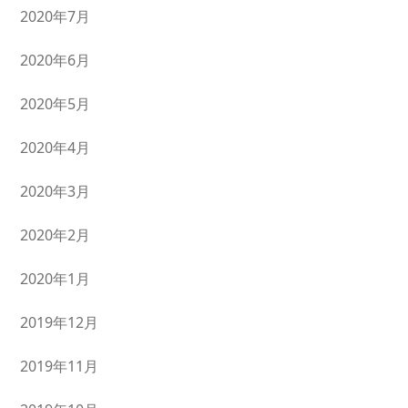
2020年7月
2020年6月
2020年5月
2020年4月
2020年3月
2020年2月
2020年1月
2019年12月
2019年11月