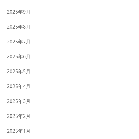
2025年9月
2025年8月
2025年7月
2025年6月
2025年5月
2025年4月
2025年3月
2025年2月
2025年1月