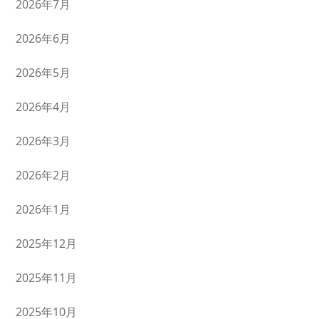
2026年7月
2026年6月
2026年5月
2026年4月
2026年3月
2026年2月
2026年1月
2025年12月
2025年11月
2025年10月