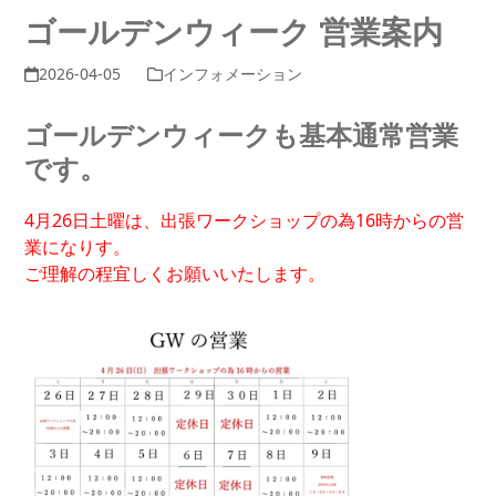
ゴールデンウィーク 営業案内
2026-04-05
インフォメーション
ゴールデンウィークも基本通常営業
です。
4月26日土曜は、出張ワークショップの為16時からの営
業になりす。
ご理解の程宜しくお願いいたします。