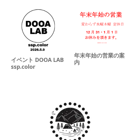
年末年始の営業の案
イベント DOOA LAB
内
ssp.color