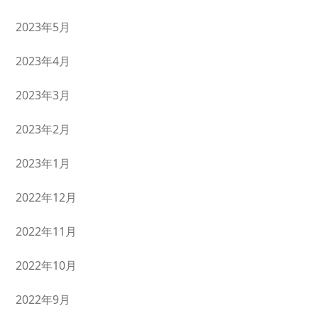
2023年5月
2023年4月
2023年3月
2023年2月
2023年1月
2022年12月
2022年11月
2022年10月
2022年9月