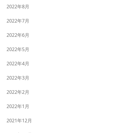
2022年8月
2022年7月
2022年6月
2022年5月
2022年4月
2022年3月
2022年2月
2022年1月
2021年12月