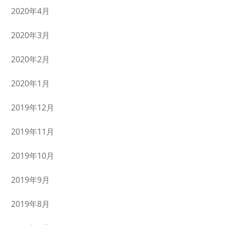
2020年4月
2020年3月
2020年2月
2020年1月
2019年12月
2019年11月
2019年10月
2019年9月
2019年8月