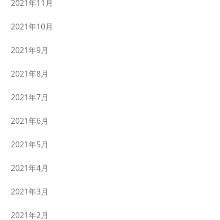
2021年11月
2021年10月
2021年9月
2021年8月
2021年7月
2021年6月
2021年5月
2021年4月
2021年3月
2021年2月