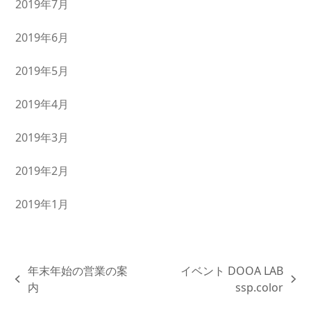
2019年7月
2019年6月
2019年5月
2019年4月
2019年3月
2019年2月
2019年1月
年末年始の営業の案
イベント DOOA LAB
previous
next
内
ssp.color
post:
post: