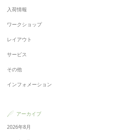
入荷情報
ワークショップ
レイアウト
サービス
その他
インフォメーション
アーカイブ
2026年8月