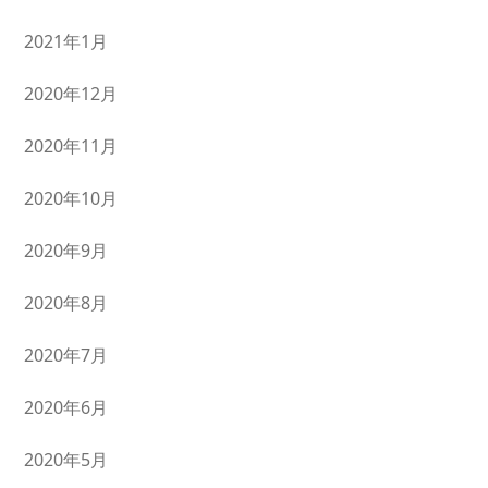
2021年1月
2020年12月
2020年11月
2020年10月
2020年9月
2020年8月
2020年7月
2020年6月
2020年5月