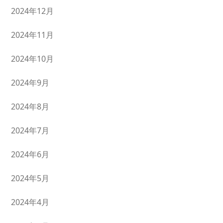
2024年12月
2024年11月
2024年10月
2024年9月
2024年8月
2024年7月
2024年6月
2024年5月
2024年4月