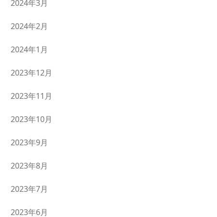
2024年3月
2024年2月
2024年1月
2023年12月
2023年11月
2023年10月
2023年9月
2023年8月
2023年7月
2023年6月