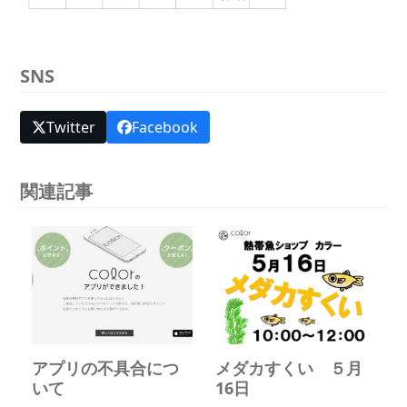
SNS
Twitter
Facebook
関連記事
アプリの不具合につ
メダカすくい ５月
いて
16日