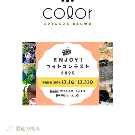
最近の投稿