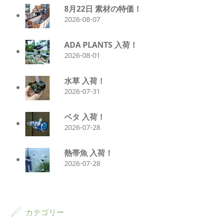
8月22日 素材の特価！
2026-08-07
ADA PLANTS 入荷！
2026-08-01
水草 入荷！
2026-07-31
ベタ 入荷！
2026-07-28
熱帯魚 入荷！
2026-07-28
カテゴリー