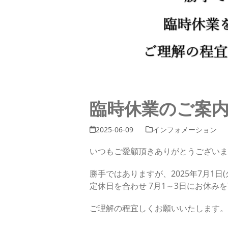
臨時休業のご案
2025-06-09
インフォメーション
いつもご愛顧頂きありがとうございま
勝手ではありますが、2025年7月1日
定休日を合わせ 7月1～3日にお休み
ご理解の程宜しくお願いいたします。