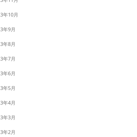
23年11月
23年10月
23年9月
23年8月
23年7月
23年6月
23年5月
23年4月
23年3月
23年2月