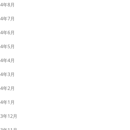
24年8月
24年7月
24年6月
24年5月
24年4月
24年3月
24年2月
24年1月
23年12月