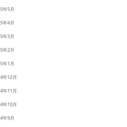
25年5月
25年4月
25年3月
25年2月
25年1月
24年12月
24年11月
24年10月
24年9月