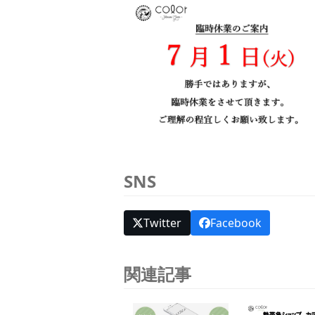
SNS
Twitter
Facebook
関連記事