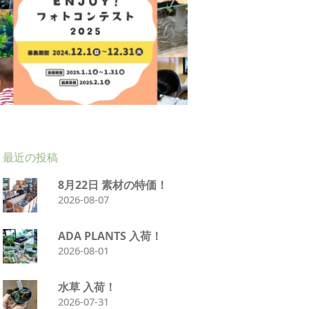
最近の投稿
8月22日 素材の特価！
2026-08-07
ADA PLANTS 入荷！
2026-08-01
水草 入荷！
2026-07-31