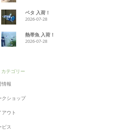
ベタ 入荷！
2026-07-28
熱帯魚 入荷！
2026-07-28
カテゴリー
荷情報
ークショップ
イアウト
ービス