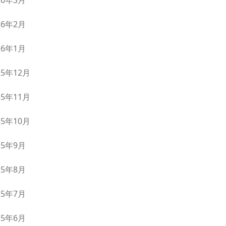
26年3月
26年2月
26年1月
25年12月
25年11月
25年10月
25年9月
25年8月
25年7月
25年6月