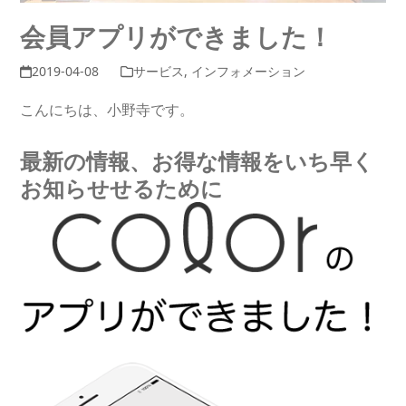
会員アプリができました！
2019-04-08
サービス
,
インフォメーション
こんにちは、小野寺です。
最新の情報、お得な情報をいち早く
お知らせせるために