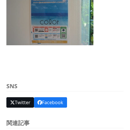
SNS
Twitter
Facebook
関連記事