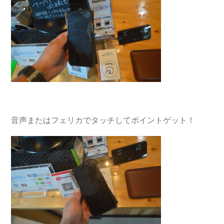
音声またはフェリカでタッチしてポイントゲット！