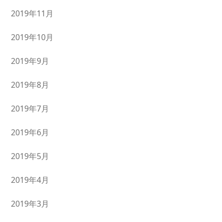
2019年11月
2019年10月
2019年9月
2019年8月
2019年7月
2019年6月
2019年5月
2019年4月
2019年3月