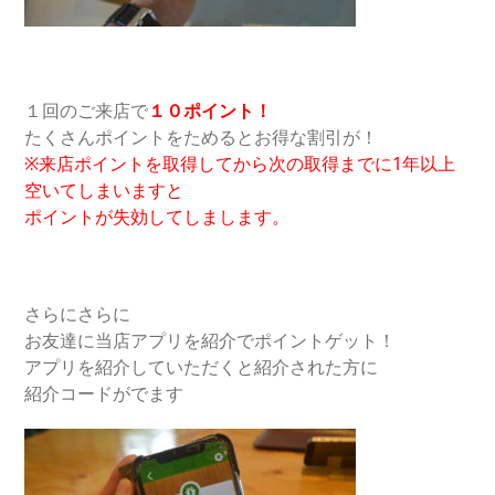
１回のご来店で
１０ポイント！
たくさんポイントをためるとお得な割引が！
※来店ポイントを取得してから次の取得までに1年以上
空いてしまいますと
ポイントが失効してしまします。
さらにさらに
お友達に当店アプリを紹介でポイントゲット！
アプリを紹介していただくと紹介された方に
紹介コードがでます