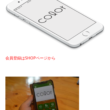
会員登録はSHOPページから