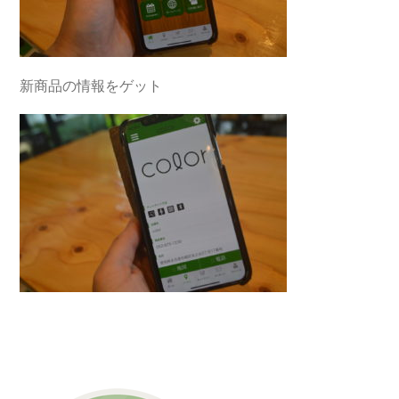
新商品の情報をゲット