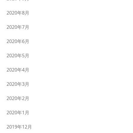
2020年8月
2020年7月
2020年6月
2020年5月
2020年4月
2020年3月
2020年2月
2020年1月
2019年12月