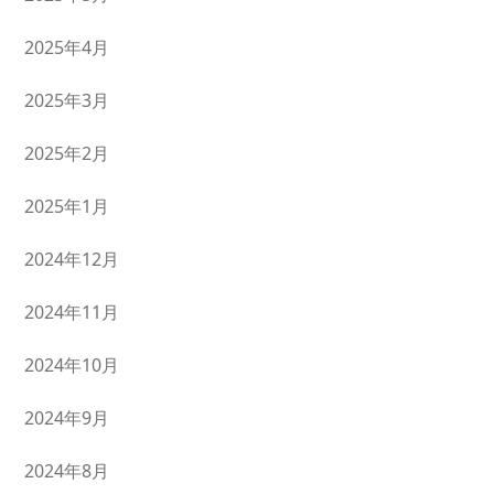
2025年4月
2025年3月
2025年2月
2025年1月
2024年12月
2024年11月
2024年10月
2024年9月
2024年8月