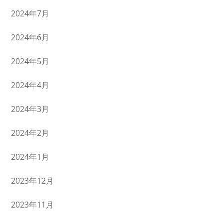
2024年7月
2024年6月
2024年5月
2024年4月
2024年3月
2024年2月
2024年1月
2023年12月
2023年11月