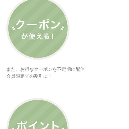
また、お得なクーポンを不定期に配信！
会員限定での割引に！