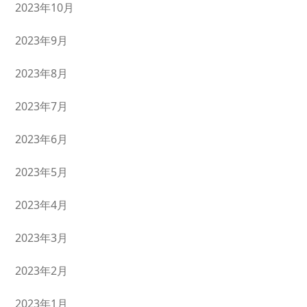
2023年10月
2023年9月
2023年8月
2023年7月
2023年6月
2023年5月
2023年4月
2023年3月
2023年2月
2023年1月