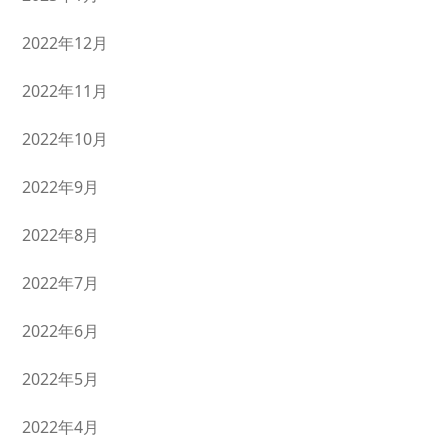
2022年12月
2022年11月
2022年10月
2022年9月
2022年8月
2022年7月
2022年6月
2022年5月
2022年4月