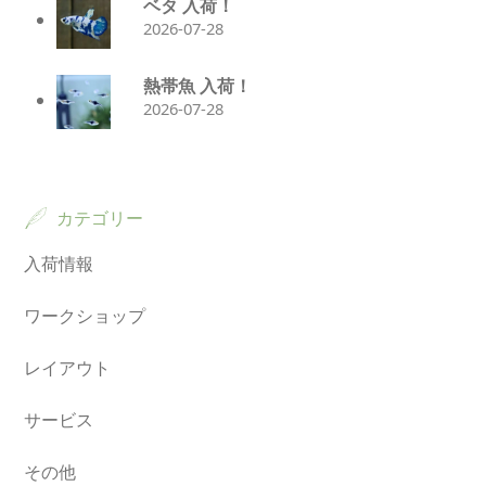
ベタ 入荷！
2026-07-28
熱帯魚 入荷！
2026-07-28
カテゴリー
入荷情報
ワークショップ
レイアウト
サービス
その他