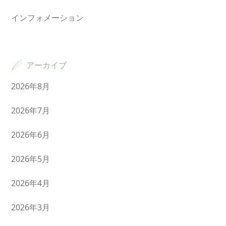
インフォメーション
アーカイブ
2026年8月
2026年7月
2026年6月
2026年5月
2026年4月
2026年3月