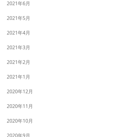
2021年6月
2021年5月
2021年4月
2021年3月
2021年2月
2021年1月
2020年12月
2020年11月
2020年10月
2020年9月