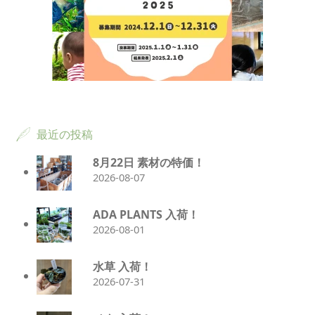
最近の投稿
8月22日 素材の特価！
2026-08-07
ADA PLANTS 入荷！
2026-08-01
水草 入荷！
2026-07-31