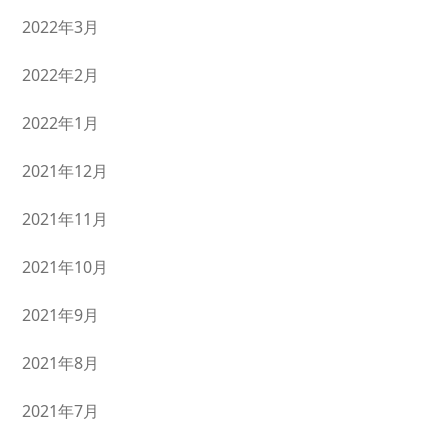
2022年3月
2022年2月
2022年1月
2021年12月
2021年11月
2021年10月
2021年9月
2021年8月
2021年7月