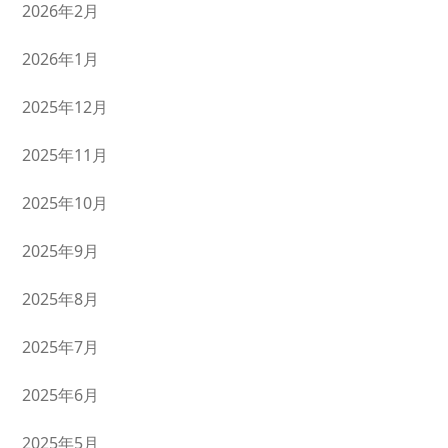
2026年2月
2026年1月
2025年12月
2025年11月
2025年10月
2025年9月
2025年8月
2025年7月
2025年6月
2025年5月