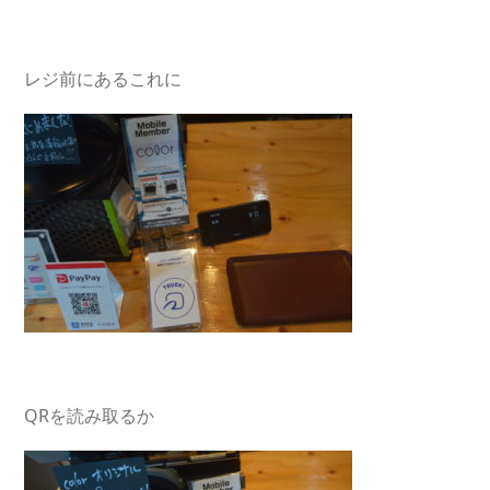
レジ前にあるこれに
QRを読み取るか