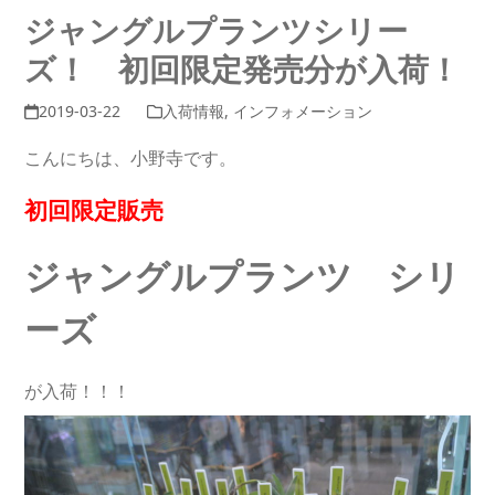
ジャングルプランツシリー
ズ！ 初回限定発売分が入荷！
2019-03-22
入荷情報
,
インフォメーション
こんにちは、小野寺です。
初回限定販売
ジャングルプランツ シリ
ーズ
が入荷！！！