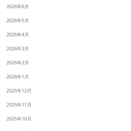
2026年6月
2026年5月
2026年4月
2026年3月
2026年2月
2026年1月
2025年12月
2025年11月
2025年10月