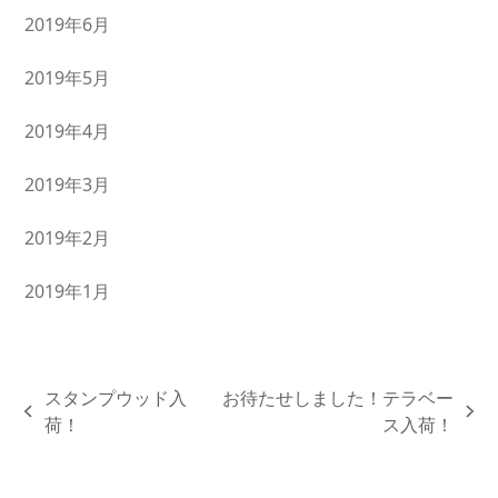
2019年6月
2019年5月
2019年4月
2019年3月
2019年2月
2019年1月
スタンプウッド入
お待たせしました！テラベー
previous
next
荷！
ス入荷！
post:
post: