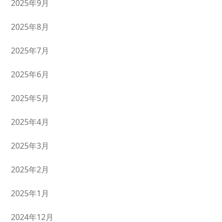
2025年9月
2025年8月
2025年7月
2025年6月
2025年5月
2025年4月
2025年3月
2025年2月
2025年1月
2024年12月