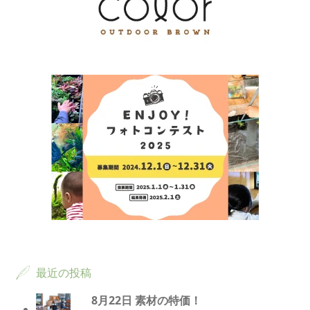
最近の投稿
8月22日 素材の特価！