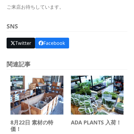
ご来店お待ちしています。
SNS
Twitter
Facebook
関連記事
8月22日 素材の特
ADA PLANTS 入荷！
価！