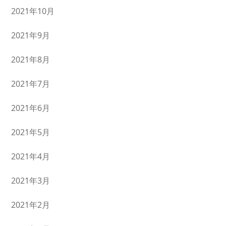
2021年10月
2021年9月
2021年8月
2021年7月
2021年6月
2021年5月
2021年4月
2021年3月
2021年2月