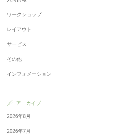
ワークショップ
レイアウト
サービス
その他
インフォメーション
アーカイブ
2026年8月
2026年7月