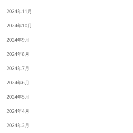
2024年11月
2024年10月
2024年9月
2024年8月
2024年7月
2024年6月
2024年5月
2024年4月
2024年3月