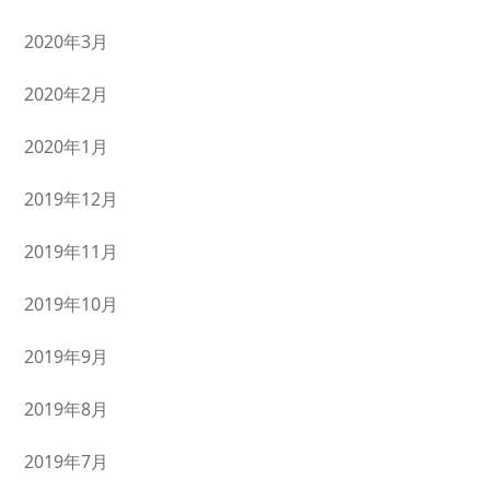
2020年3月
2020年2月
2020年1月
2019年12月
2019年11月
2019年10月
2019年9月
2019年8月
2019年7月