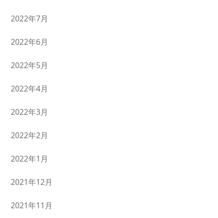
2022年7月
2022年6月
2022年5月
2022年4月
2022年3月
2022年2月
2022年1月
2021年12月
2021年11月