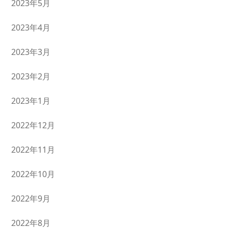
2023年5月
2023年4月
2023年3月
2023年2月
2023年1月
2022年12月
2022年11月
2022年10月
2022年9月
2022年8月