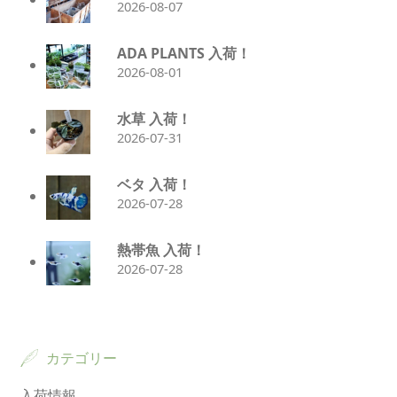
2026-08-07
ADA PLANTS 入荷！
2026-08-01
水草 入荷！
2026-07-31
ベタ 入荷！
2026-07-28
熱帯魚 入荷！
2026-07-28
カテゴリー
入荷情報