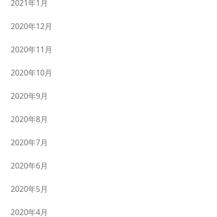
2021年1月
2020年12月
2020年11月
2020年10月
2020年9月
2020年8月
2020年7月
2020年6月
2020年5月
2020年4月