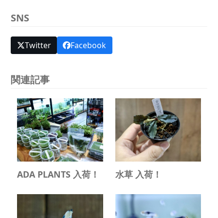
SNS
Twitter
Facebook
関連記事
ADA PLANTS 入荷！
水草 入荷！