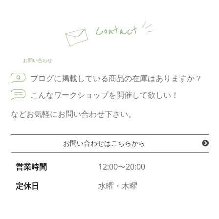
Contact
お問い合わせ
ブログに掲載している商品の在庫はありますか？
こんなワークショップを開催して欲しい！
などお気軽にお問い合わせ下さい。
お問い合わせはこちらから
営業時間
12:00〜20:00
定休日
水曜・木曜