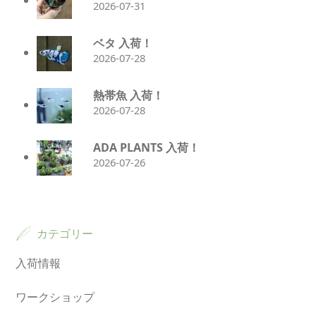
2026-07-31
ベタ 入荷！
2026-07-28
熱帯魚 入荷！
2026-07-28
ADA PLANTS 入荷！
2026-07-26
カテゴリー
入荷情報
ワークショップ