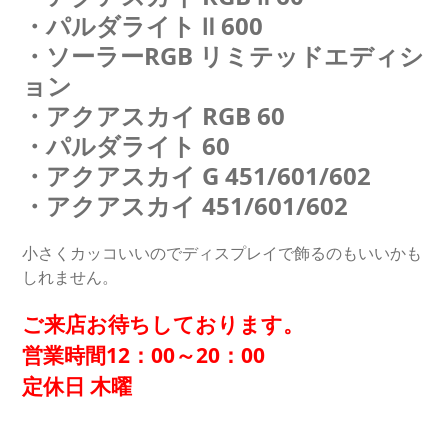
・パルダライト Ⅱ 600
・ソーラーRGB リミテッドエディシ
ョン
・アクアスカイ RGB 60
・パルダライト 60
・アクアスカイ G 451/601/602
・アクアスカイ 451/601/602
小さくカッコいいのでディスプレイで飾るのもいいかも
しれません。
ご来店お待ちしております。
営業時間12：00～20：00
定休日 木曜