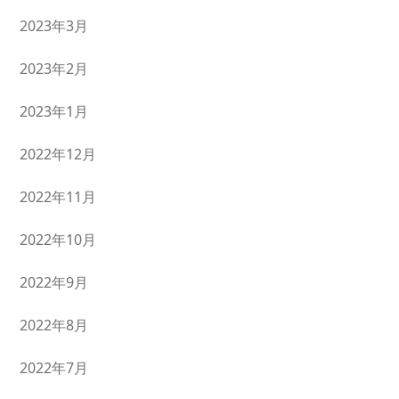
2023年3月
2023年2月
2023年1月
2022年12月
2022年11月
2022年10月
2022年9月
2022年8月
2022年7月