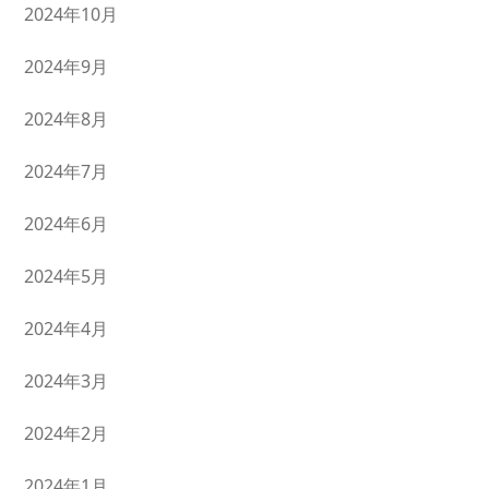
2024年10月
2024年9月
2024年8月
2024年7月
2024年6月
2024年5月
2024年4月
2024年3月
2024年2月
2024年1月