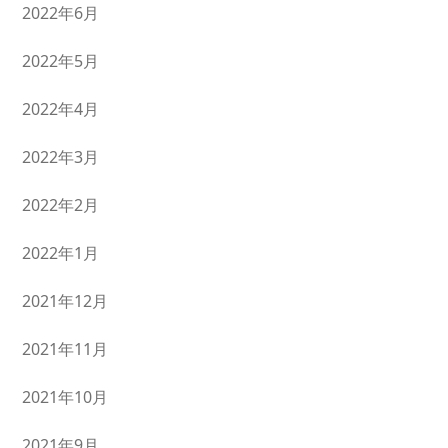
2022年6月
2022年5月
2022年4月
2022年3月
2022年2月
2022年1月
2021年12月
2021年11月
2021年10月
2021年9月