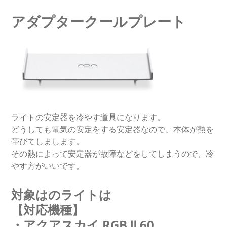
アダプタークールプレート
ライトの安定器を冷やす道具になります。
どうしても電気の安定をする安定器なので、本体が熱を
帯びてしまします。
その熱によって安定器が故障などをしてしまうので、冷
やす方がいいです。
対象はのライトは
【対応機種】
・アクアスカイ RGB Ⅱ 60