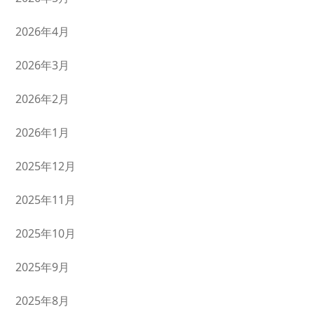
2026年4月
2026年3月
2026年2月
2026年1月
2025年12月
2025年11月
2025年10月
2025年9月
2025年8月