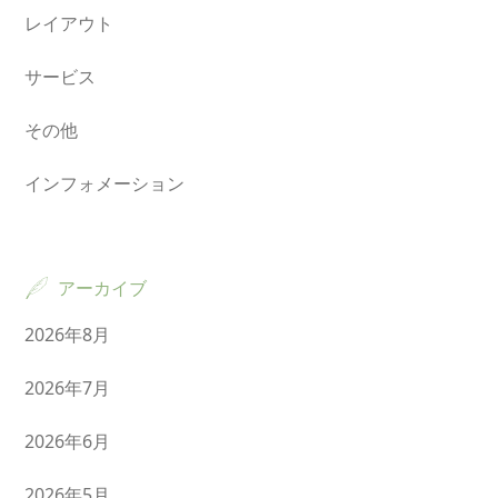
レイアウト
サービス
その他
インフォメーション
アーカイブ
2026年8月
2026年7月
2026年6月
2026年5月