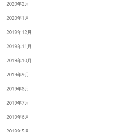
2020年2月
2020年1月
2019年12月
2019年11月
2019年10月
2019年9月
2019年8月
2019年7月
2019年6月
2019年5月