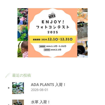
最近の投稿
ADA PLANTS 入荷！
2026-08-01
水草 入荷！