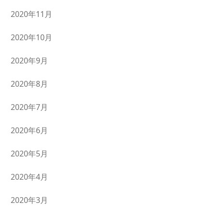
2020年11月
2020年10月
2020年9月
2020年8月
2020年7月
2020年6月
2020年5月
2020年4月
2020年3月