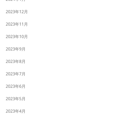
2023年12月
2023年11月
2023年10月
2023年9月
2023年8月
2023年7月
2023年6月
2023年5月
2023年4月