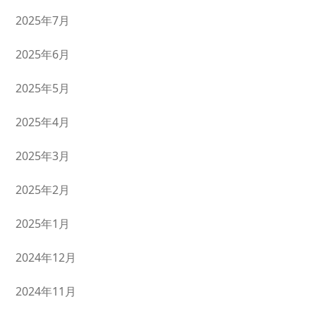
2025年7月
2025年6月
2025年5月
2025年4月
2025年3月
2025年2月
2025年1月
2024年12月
2024年11月