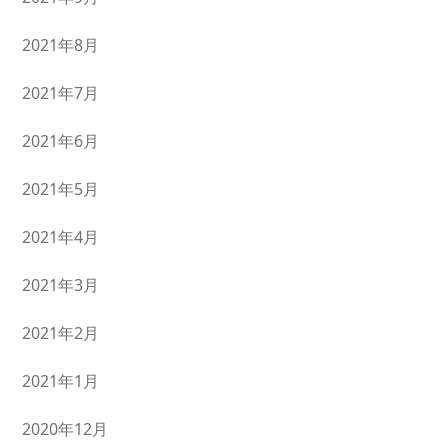
2021年8月
2021年7月
2021年6月
2021年5月
2021年4月
2021年3月
2021年2月
2021年1月
2020年12月