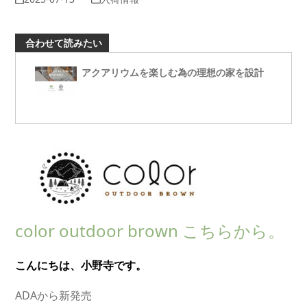
合わせて読みたい
アクアリウムを楽しむ為の理想の家を設計
color outdoor brown こちらから。
こんにちは、小野寺です。
ADAから新発売