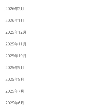
2026年2月
2026年1月
2025年12月
2025年11月
2025年10月
2025年9月
2025年8月
2025年7月
2025年6月