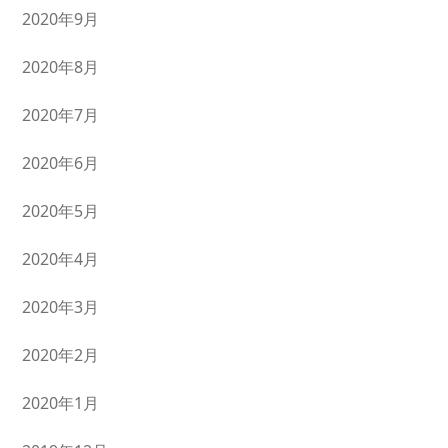
2020年9月
2020年8月
2020年7月
2020年6月
2020年5月
2020年4月
2020年3月
2020年2月
2020年1月