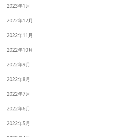
2023年1月
2022年12月
2022年11月
2022年10月
2022年9月
2022年8月
2022年7月
2022年6月
2022年5月