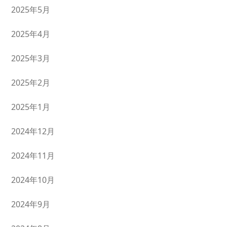
2025年5月
2025年4月
2025年3月
2025年2月
2025年1月
2024年12月
2024年11月
2024年10月
2024年9月