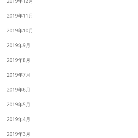
2019年12月
2019年11月
2019年10月
2019年9月
2019年8月
2019年7月
2019年6月
2019年5月
2019年4月
2019年3月