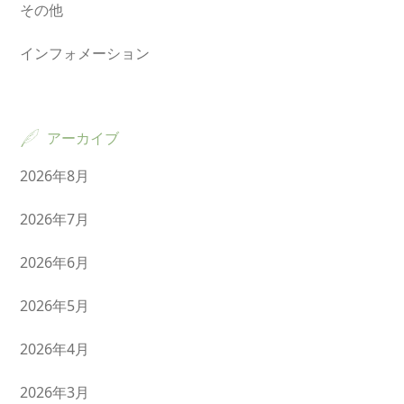
その他
インフォメーション
アーカイブ
2026年8月
2026年7月
2026年6月
2026年5月
2026年4月
2026年3月