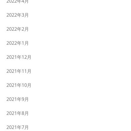
2022年4月
2022年3月
2022年2月
2022年1月
2021年12月
2021年11月
2021年10月
2021年9月
2021年8月
2021年7月