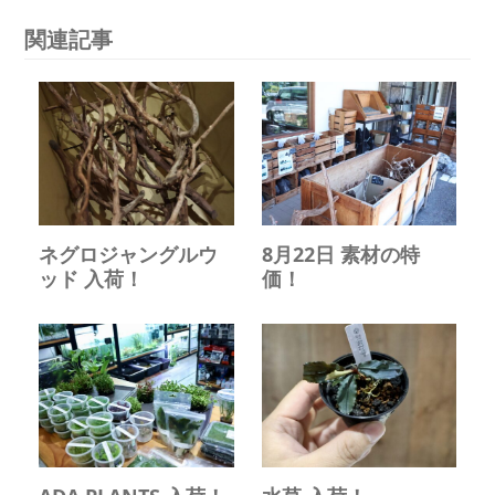
関連記事
ネグロジャングルウ
8月22日 素材の特
ッド 入荷！
価！