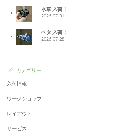
水草 入荷！
2026-07-31
ベタ 入荷！
2026-07-28
カテゴリー
入荷情報
ワークショップ
レイアウト
サービス