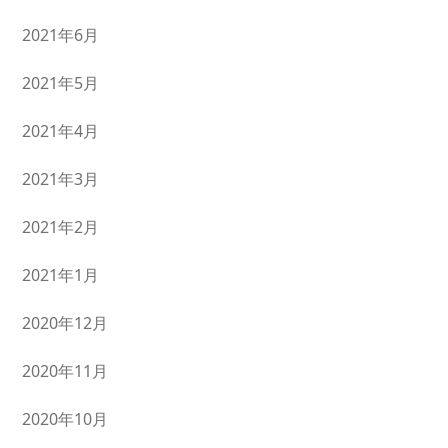
2021年6月
2021年5月
2021年4月
2021年3月
2021年2月
2021年1月
2020年12月
2020年11月
2020年10月