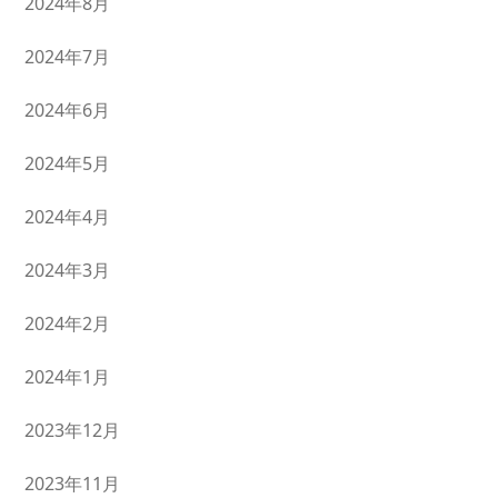
2024年8月
2024年7月
2024年6月
2024年5月
2024年4月
2024年3月
2024年2月
2024年1月
2023年12月
2023年11月