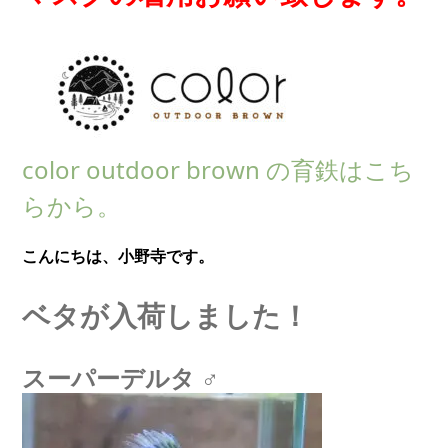
color outdoor brown の育鉄はこち
らから。
こんにちは、小野寺です。
ベタが入荷しました！
スーパーデルタ ♂