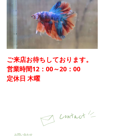
ご来店お待ちしております。
営業時間12：00～20：00
定休日 木曜
Contact
お問い合わせ