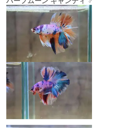
ハーフムーン キャンディ ♂