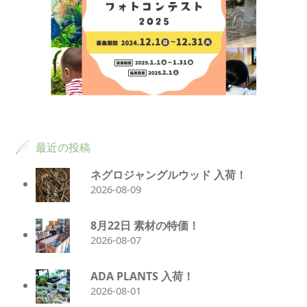
最近の投稿
ネグロジャングルウッド 入荷！
2026-08-09
8月22日 素材の特価！
2026-08-07
ADA PLANTS 入荷！
2026-08-01