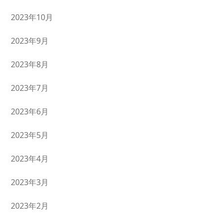
2023年10月
2023年9月
2023年8月
2023年7月
2023年6月
2023年5月
2023年4月
2023年3月
2023年2月