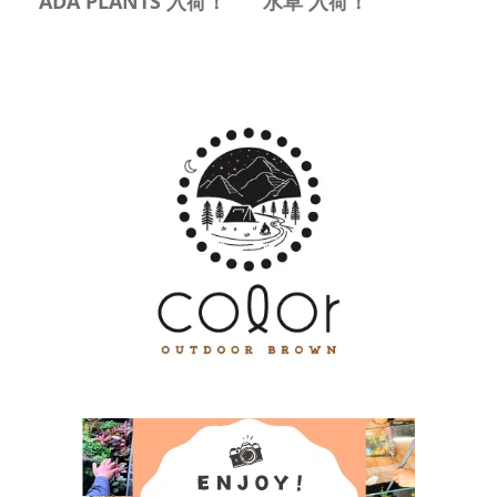
ADA PLANTS 入荷！
水草 入荷！