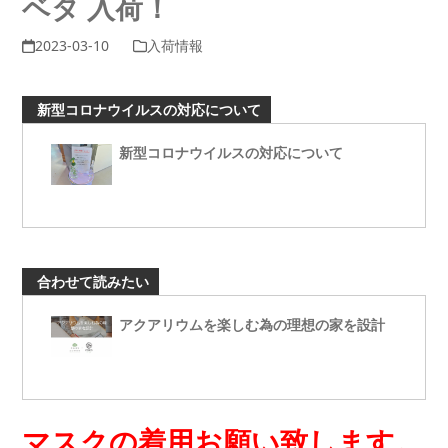
ベタ 入荷！
2023-03-10
入荷情報
新型コロナウイルスの対応について
新型コロナウイルスの対応について
合わせて読みたい
アクアリウムを楽しむ為の理想の家を設計
マスクの着用お願い致します。