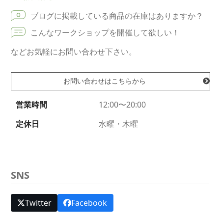
ブログに掲載している商品の在庫はありますか？
こんなワークショップを開催して欲しい！
などお気軽にお問い合わせ下さい。
お問い合わせはこちらから
営業時間
12:00〜20:00
定休日
水曜・木曜
SNS
Twitter
Facebook