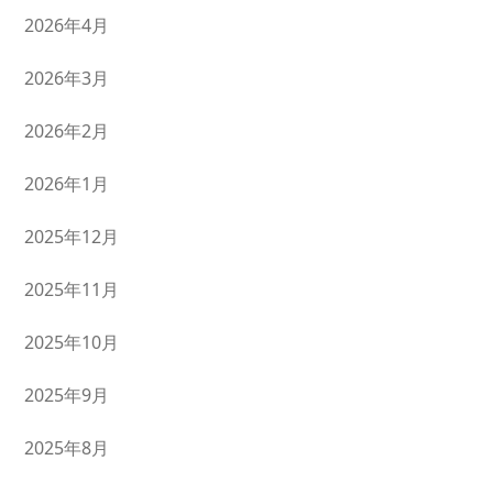
2026年4月
2026年3月
2026年2月
2026年1月
2025年12月
2025年11月
2025年10月
2025年9月
2025年8月