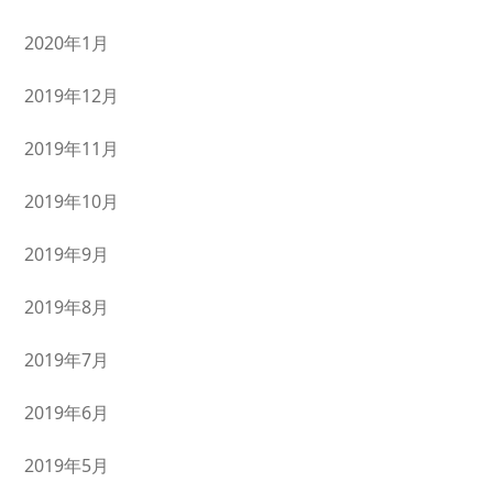
2020年1月
2019年12月
2019年11月
2019年10月
2019年9月
2019年8月
2019年7月
2019年6月
2019年5月