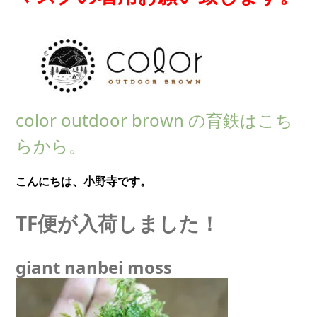
color outdoor brown の育鉄はこち
らから。
こんにちは、小野寺です。
TF便が入荷しました！
giant nanbei moss