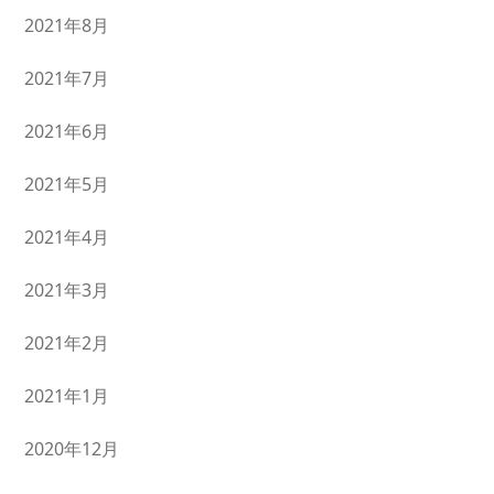
2021年8月
2021年7月
2021年6月
2021年5月
2021年4月
2021年3月
2021年2月
2021年1月
2020年12月