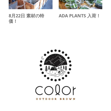
8月22日 素材の特
ADA PLANTS 入荷！
価！