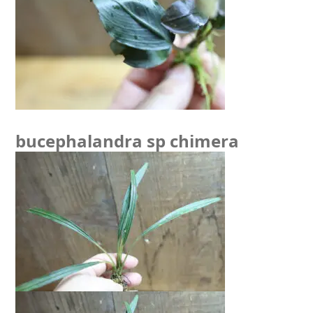
bucephalandra sp chimera