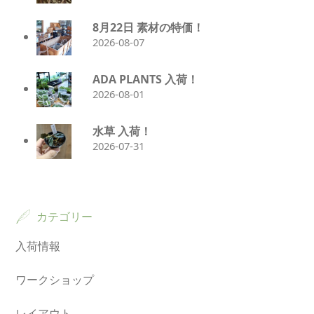
8月22日 素材の特価！
2026-08-07
ADA PLANTS 入荷！
2026-08-01
水草 入荷！
2026-07-31
カテゴリー
入荷情報
ワークショップ
レイアウト