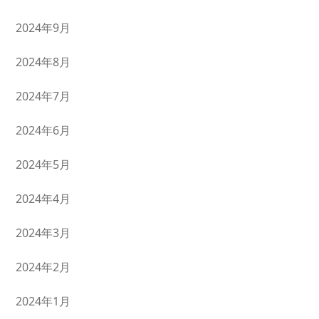
2024年9月
2024年8月
2024年7月
2024年6月
2024年5月
2024年4月
2024年3月
2024年2月
2024年1月