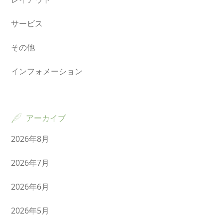
サービス
その他
インフォメーション
アーカイブ
2026年8月
2026年7月
2026年6月
2026年5月