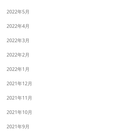
2022年5月
2022年4月
2022年3月
2022年2月
2022年1月
2021年12月
2021年11月
2021年10月
2021年9月