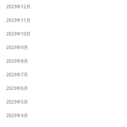
2023年12月
2023年11月
2023年10月
2023年9月
2023年8月
2023年7月
2023年6月
2023年5月
2023年4月