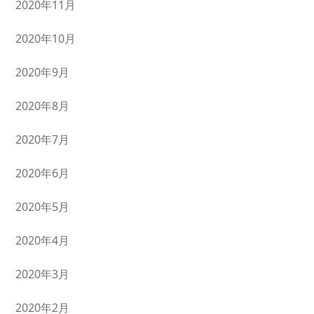
2020年11月
2020年10月
2020年9月
2020年8月
2020年7月
2020年6月
2020年5月
2020年4月
2020年3月
2020年2月