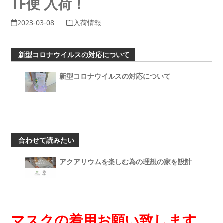
TF便 入荷！
2023-03-08
入荷情報
新型コロナウイルスの対応について
新型コロナウイルスの対応について
合わせて読みたい
アクアリウムを楽しむ為の理想の家を設計
マスクの着用お願い致します。