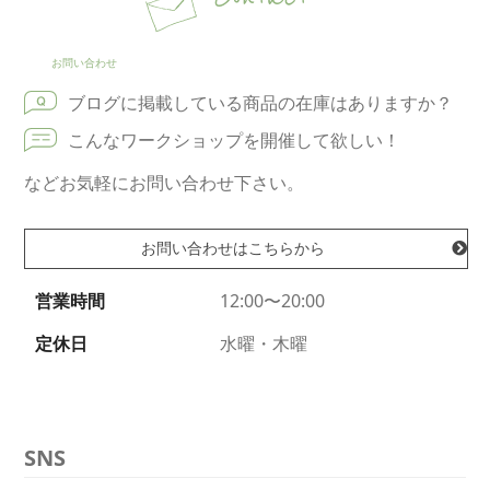
お問い合わせ
ブログに掲載している商品の在庫はありますか？
こんなワークショップを開催して欲しい！
などお気軽にお問い合わせ下さい。
お問い合わせはこちらから
営業時間
12:00〜20:00
定休日
水曜・木曜
SNS