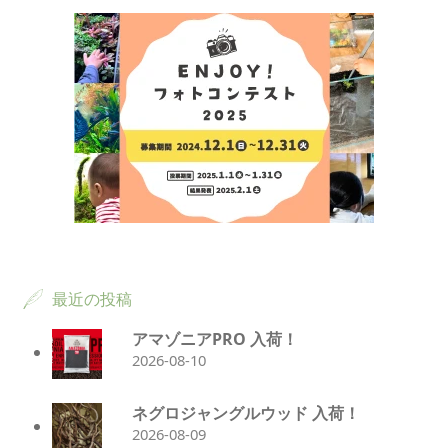
最近の投稿
アマゾニアPRO 入荷！
2026-08-10
ネグロジャングルウッド 入荷！
2026-08-09