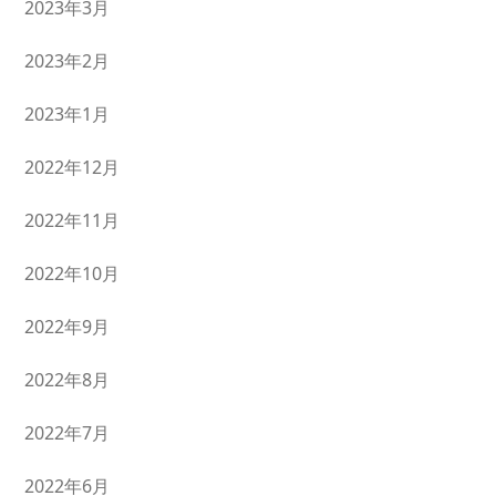
2023年3月
2023年2月
2023年1月
2022年12月
2022年11月
2022年10月
2022年9月
2022年8月
2022年7月
2022年6月