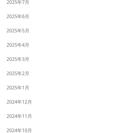
2025年7月
2025年6月
2025年5月
2025年4月
2025年3月
2025年2月
2025年1月
2024年12月
2024年11月
2024年10月