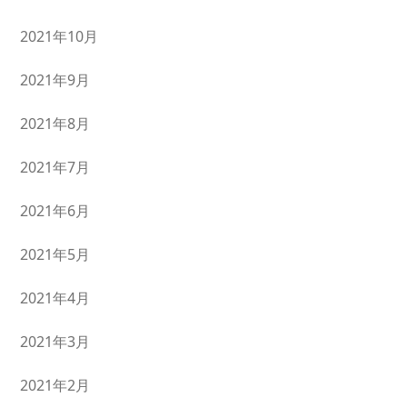
2021年10月
2021年9月
2021年8月
2021年7月
2021年6月
2021年5月
2021年4月
2021年3月
2021年2月