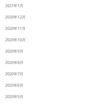
2021年1月
2020年12月
2020年11月
2020年10月
2020年9月
2020年8月
2020年7月
2020年6月
2020年5月