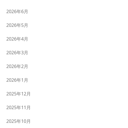
2026年6月
2026年5月
2026年4月
2026年3月
2026年2月
2026年1月
2025年12月
2025年11月
2025年10月