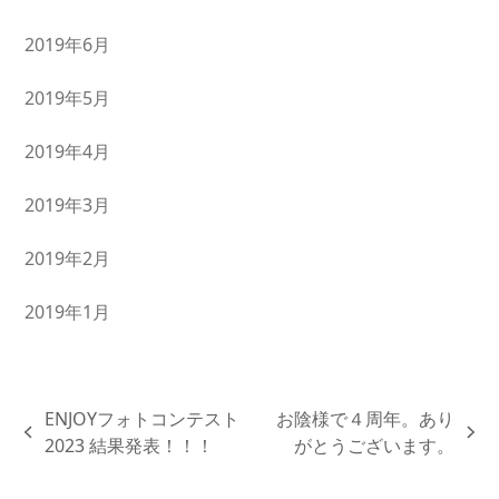
2019年6月
2019年5月
2019年4月
2019年3月
2019年2月
2019年1月
ENJOYフォトコンテスト
お陰様で４周年。あり
previous
next
2023 結果発表！！！
がとうございます。
post:
post: