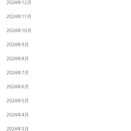
2024年12月
2024年11月
2024年10月
2024年9月
2024年8月
2024年7月
2024年6月
2024年5月
2024年4月
2024年3月