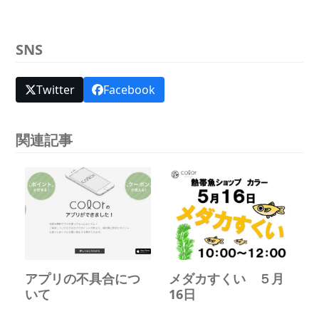
SNS
Twitter
Facebook
関連記事
アプリの不具合につ
メダカすくい ５月
いて
16日