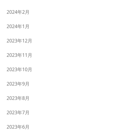
2024年2月
2024年1月
2023年12月
2023年11月
2023年10月
2023年9月
2023年8月
2023年7月
2023年6月