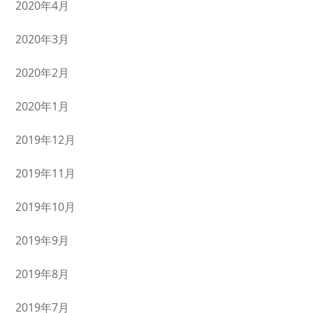
2020年4月
2020年3月
2020年2月
2020年1月
2019年12月
2019年11月
2019年10月
2019年9月
2019年8月
2019年7月