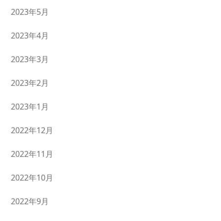
2023年5月
2023年4月
2023年3月
2023年2月
2023年1月
2022年12月
2022年11月
2022年10月
2022年9月