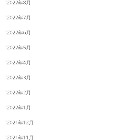
2022年8月
2022年7月
2022年6月
2022年5月
2022年4月
2022年3月
2022年2月
2022年1月
2021年12月
2021年11月