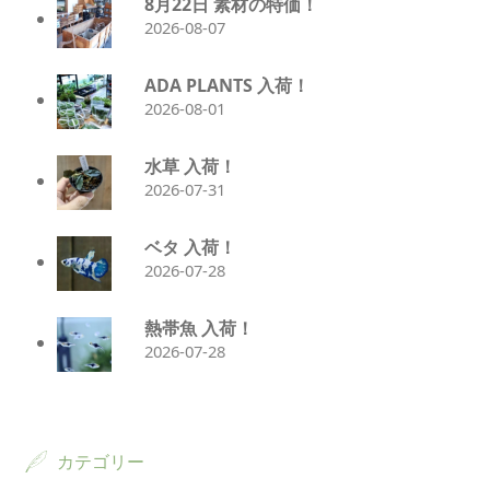
8月22日 素材の特価！
2026-08-07
ADA PLANTS 入荷！
2026-08-01
水草 入荷！
2026-07-31
ベタ 入荷！
2026-07-28
熱帯魚 入荷！
2026-07-28
カテゴリー