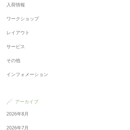
入荷情報
ワークショップ
レイアウト
サービス
その他
インフォメーション
アーカイブ
2026年8月
2026年7月