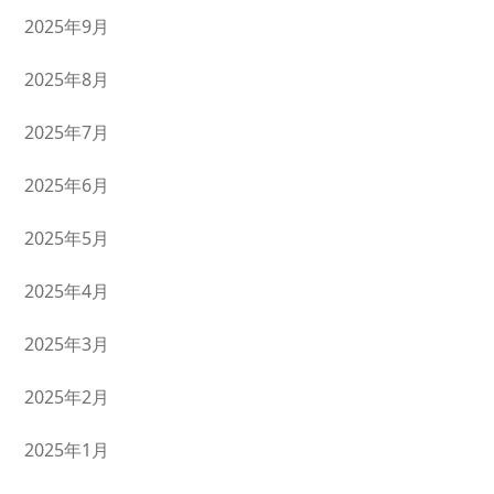
2025年9月
2025年8月
2025年7月
2025年6月
2025年5月
2025年4月
2025年3月
2025年2月
2025年1月