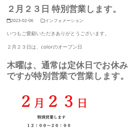
２月２３日 特別営業します。
2023-02-06
インフォメーション
いつもご愛顧いただきありがとうございます。
２月２３日は、colorのオープン日
木曜は、通常は定休日でお休み
ですが特別営業で営業します。