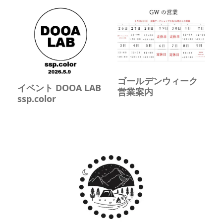
ゴールデンウィーク
イベント DOOA LAB
営業案内
ssp.color