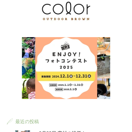
最近の投稿