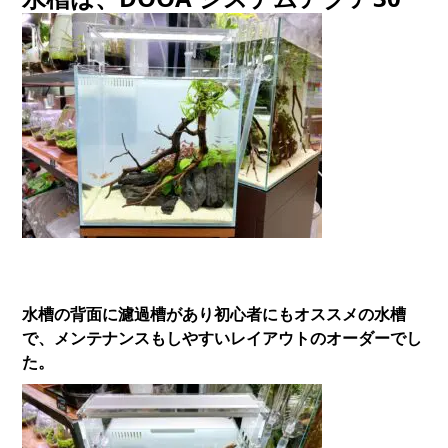
水槽の背面に濾過槽があり初心者にもオススメの水槽
で、メンテナンスもしやすいレイアウトのオーダーでし
た。