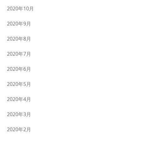
2020年10月
2020年9月
2020年8月
2020年7月
2020年6月
2020年5月
2020年4月
2020年3月
2020年2月