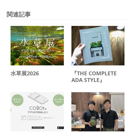
関連記事
水草展2026
『THE COMPLETE
ADA STYLE』