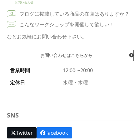
お問い合わせ
ブログに掲載している商品の在庫はありますか？
こんなワークショップを開催して欲しい！
などお気軽にお問い合わせ下さい。
お問い合わせはこちらから
営業時間
12:00〜20:00
定休日
水曜・木曜
SNS
Twitter
Facebook