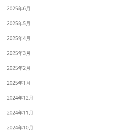
2025年6月
2025年5月
2025年4月
2025年3月
2025年2月
2025年1月
2024年12月
2024年11月
2024年10月