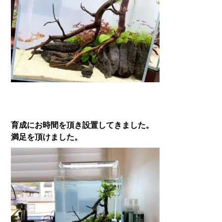
育成にお時間を頂き設置してきました。
満足を頂けました。