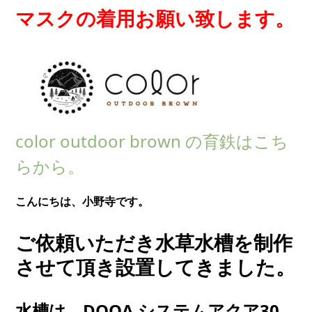
マスクの着用お願い致します。
color outdoor brown の育鉄はこち
らから。
こんにちは、小野寺です。
ご依頼いただき水草水槽を制作
させて頂き設置してきました。
水槽は、DOOA システムアクア30