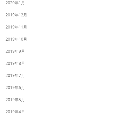
2020年1月
2019年12月
2019年11月
2019年10月
2019年9月
2019年8月
2019年7月
2019年6月
2019年5月
2019年4月