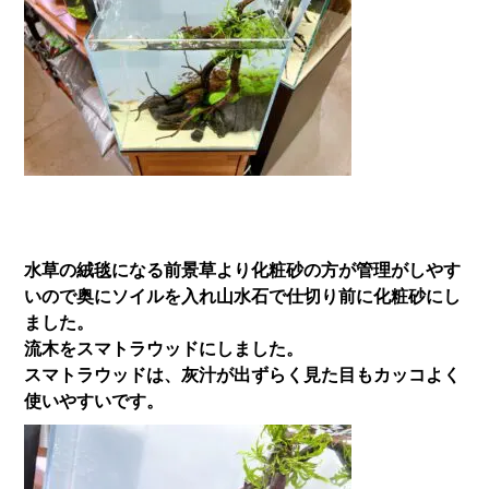
水草の絨毯になる前景草より化粧砂の方が管理がしやす
いので奥にソイルを入れ山水石で仕切り前に化粧砂にし
ました。
流木をスマトラウッドにしました。
スマトラウッドは、灰汁が出ずらく見た目もカッコよく
使いやすいです。