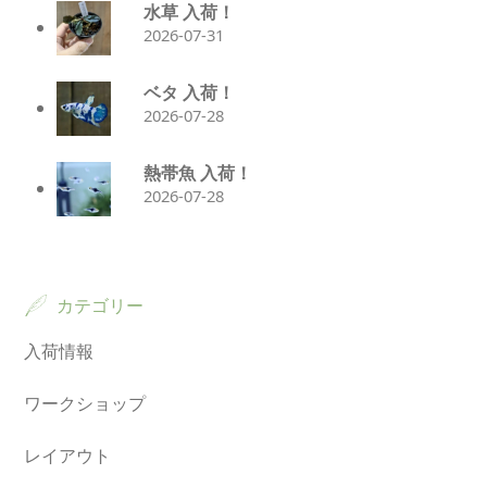
水草 入荷！
2026-07-31
ベタ 入荷！
2026-07-28
熱帯魚 入荷！
2026-07-28
カテゴリー
入荷情報
ワークショップ
レイアウト