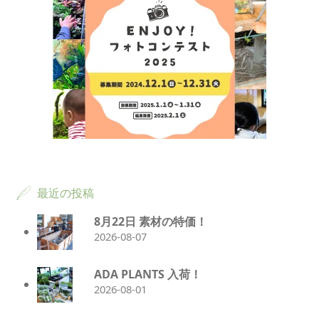
最近の投稿
8月22日 素材の特価！
2026-08-07
ADA PLANTS 入荷！
2026-08-01