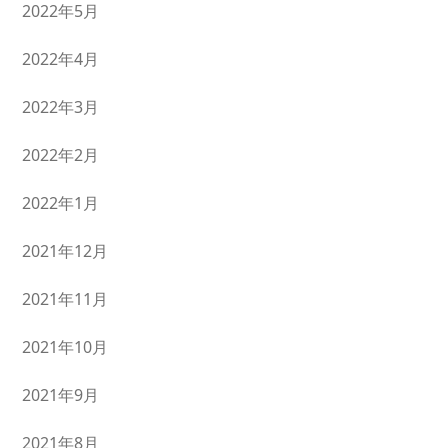
2022年5月
2022年4月
2022年3月
2022年2月
2022年1月
2021年12月
2021年11月
2021年10月
2021年9月
2021年8月