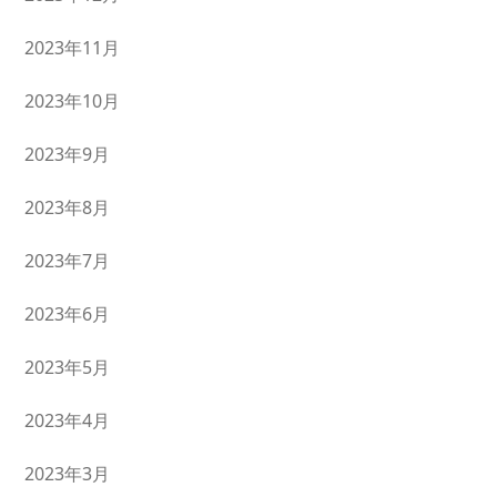
2023年11月
2023年10月
2023年9月
2023年8月
2023年7月
2023年6月
2023年5月
2023年4月
2023年3月