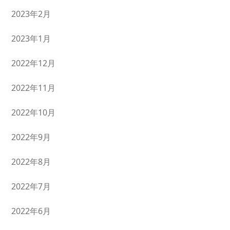
2023年2月
2023年1月
2022年12月
2022年11月
2022年10月
2022年9月
2022年8月
2022年7月
2022年6月