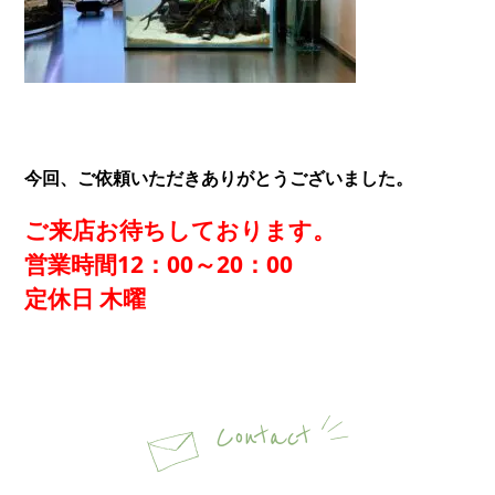
今回、ご依頼いただきありがとうございました。
ご来店お待ちしております。
営業時間12：00～20：00
定休日 木曜
Contact