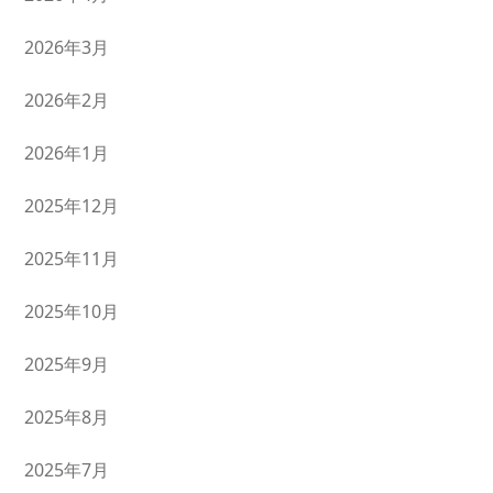
2026年3月
2026年2月
2026年1月
2025年12月
2025年11月
2025年10月
2025年9月
2025年8月
2025年7月