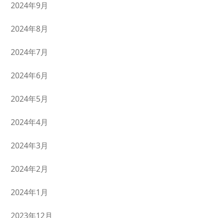
2024年9月
2024年8月
2024年7月
2024年6月
2024年5月
2024年4月
2024年3月
2024年2月
2024年1月
2023年12月