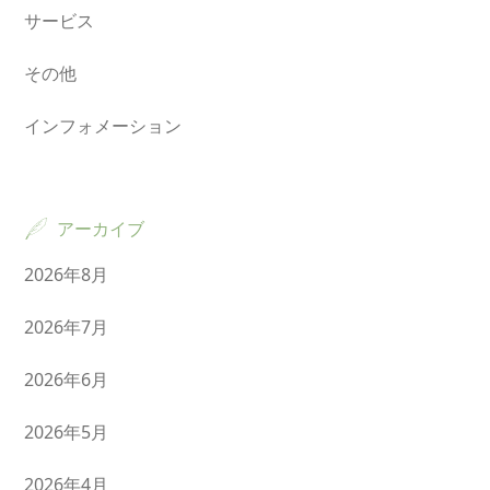
サービス
その他
インフォメーション
アーカイブ
2026年8月
2026年7月
2026年6月
2026年5月
2026年4月