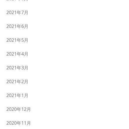
2021年7月
2021年6月
2021年5月
2021年4月
2021年3月
2021年2月
2021年1月
2020年12月
2020年11月