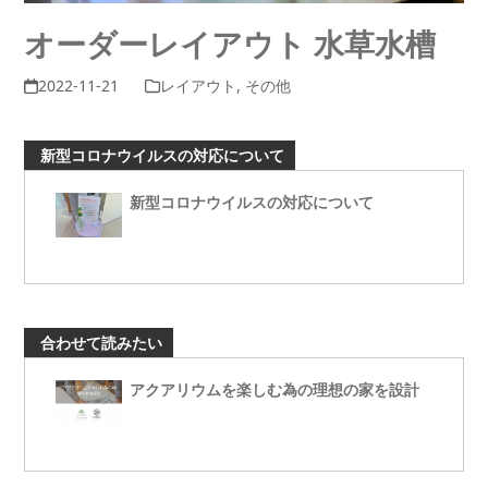
オーダーレイアウト 水草水槽
2022-11-21
レイアウト
,
その他
新型コロナウイルスの対応について
新型コロナウイルスの対応について
合わせて読みたい
アクアリウムを楽しむ為の理想の家を設計