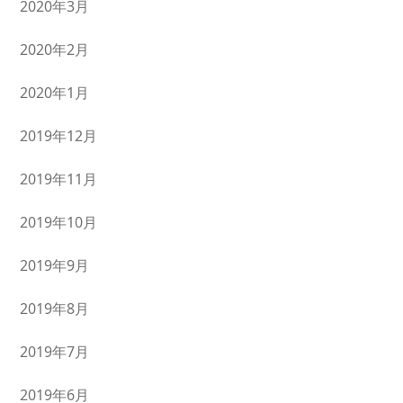
2020年3月
2020年2月
2020年1月
2019年12月
2019年11月
2019年10月
2019年9月
2019年8月
2019年7月
2019年6月