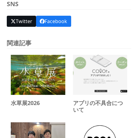
SNS
Twitter
Facebook
関連記事
水草展2026
アプリの不具合につ
いて