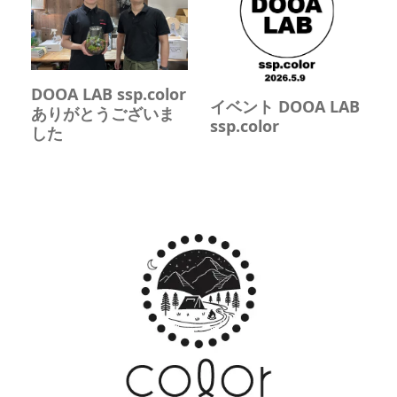
DOOA LAB ssp.color
イベント DOOA LAB
ありがとうございま
ssp.color
した