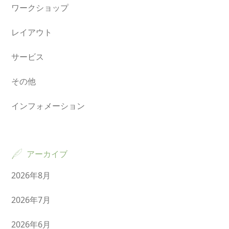
ワークショップ
レイアウト
サービス
その他
インフォメーション
アーカイブ
2026年8月
2026年7月
2026年6月