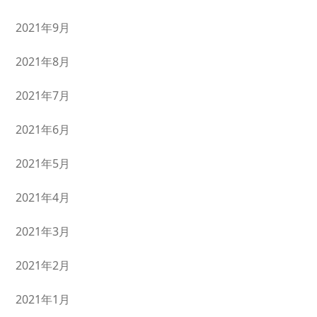
2021年9月
2021年8月
2021年7月
2021年6月
2021年5月
2021年4月
2021年3月
2021年2月
2021年1月