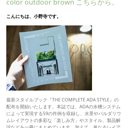
color outdoor brown こちらから。
こんにちは、小野寺です。
最新スタイルブック『THE COMPLETE ADA STYLE』の
配布を開始いたします。本誌では、ADAの水槽システム
によって実現する59の作例を収録し、水景やパルダリウ
ムレイアウトの多彩な「楽しみ方」やスタイル、製品解
説などを一冊にまとめています。加えて、単なるレイア