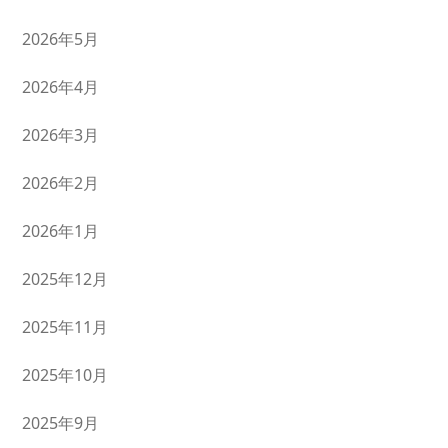
2026年5月
2026年4月
2026年3月
2026年2月
2026年1月
2025年12月
2025年11月
2025年10月
2025年9月