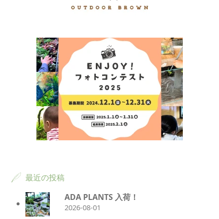
最近の投稿
ADA PLANTS 入荷！
2026-08-01