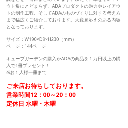
ウト集にとどまらず、ADAプロダクトの魅力やレイアウ
トの制作工程、そしてADAのものづくりに対する考え方
まで幅広くご紹介しております。大変見応えのある内容
となっております。
サイズ：W190×D9×H230（mm）
ページ：144ページ
キューブガーデンの購入かADAの商品を１万円以上の購
入で1冊プレゼント！
※お１人様一冊まで
ご来店お待ちしております。
営業時間12：00～20：00
定休日 水曜・木曜