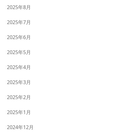
2025年8月
2025年7月
2025年6月
2025年5月
2025年4月
2025年3月
2025年2月
2025年1月
2024年12月