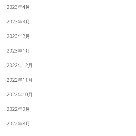
2023年4月
2023年3月
2023年2月
2023年1月
2022年12月
2022年11月
2022年10月
2022年9月
2022年8月