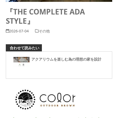
『THE COMPLETE ADA
STYLE』
2026-07-04
その他
合わせて読みたい
アクアリウムを楽しむ為の理想の家を設計