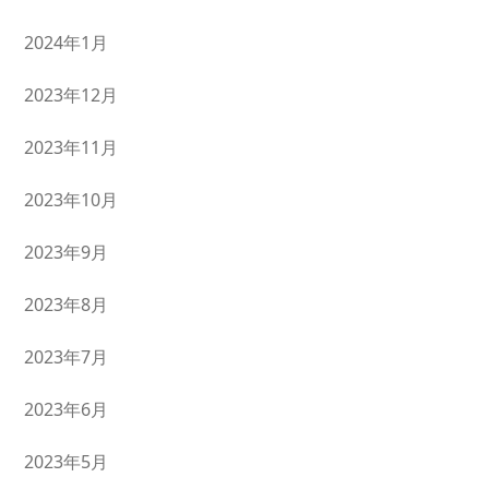
2024年1月
2023年12月
2023年11月
2023年10月
2023年9月
2023年8月
2023年7月
2023年6月
2023年5月