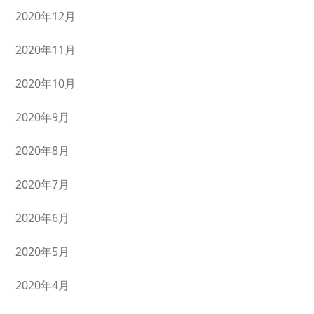
2020年12月
2020年11月
2020年10月
2020年9月
2020年8月
2020年7月
2020年6月
2020年5月
2020年4月