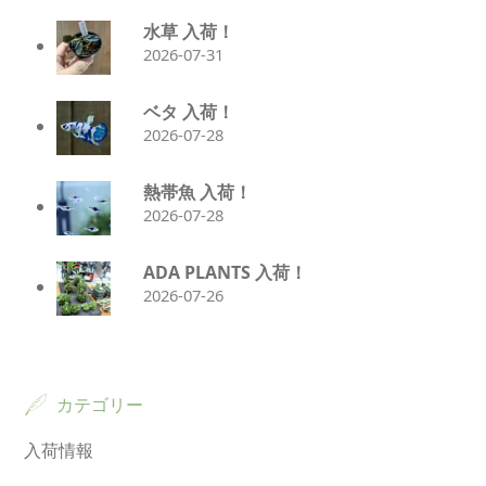
水草 入荷！
2026-07-31
ベタ 入荷！
2026-07-28
熱帯魚 入荷！
2026-07-28
ADA PLANTS 入荷！
2026-07-26
カテゴリー
入荷情報