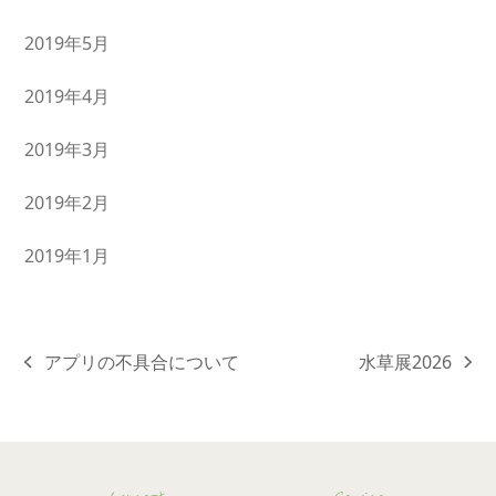
2019年5月
2019年4月
2019年3月
2019年2月
2019年1月
アプリの不具合について
水草展2026
previous
next
post:
post: