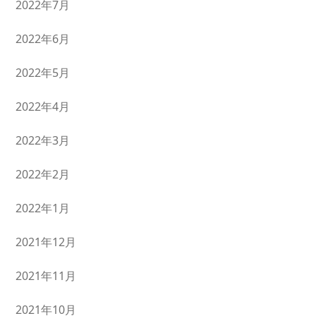
2022年7月
2022年6月
2022年5月
2022年4月
2022年3月
2022年2月
2022年1月
2021年12月
2021年11月
2021年10月