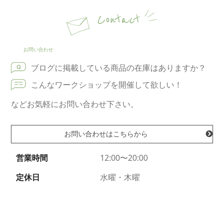
Contact
お問い合わせ
ブログに掲載している商品の在庫はありますか？
こんなワークショップを開催して欲しい！
などお気軽にお問い合わせ下さい。
お問い合わせはこちらから
営業時間
12:00〜20:00
定休日
水曜・木曜