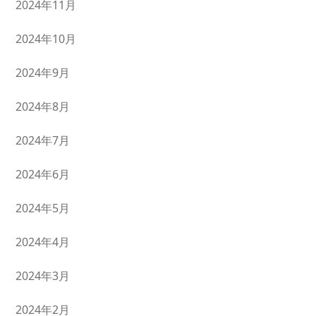
2024年11月
2024年10月
2024年9月
2024年8月
2024年7月
2024年6月
2024年5月
2024年4月
2024年3月
2024年2月