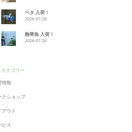
ベタ 入荷！
2026-07-28
熱帯魚 入荷！
2026-07-28
カテゴリー
荷情報
ークショップ
イアウト
ービス