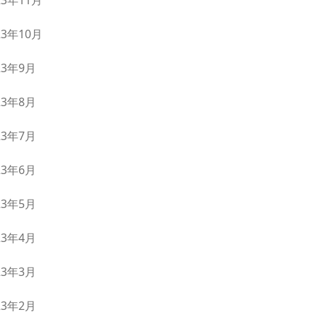
23年11月
23年10月
23年9月
23年8月
23年7月
23年6月
23年5月
23年4月
23年3月
23年2月