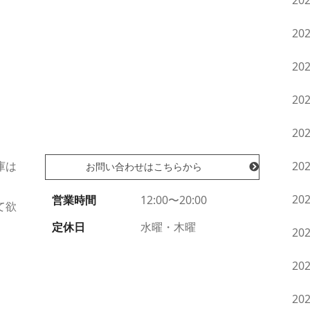
20
20
20
20
20
庫は
20
お問い合わせはこちらから
20
営業時間
12:00〜20:00
て欲
定休日
水曜・木曜
20
20
20