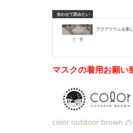
合わせて読みたい
アクアリウムを楽
マスクの着用お願い
color outdoor br