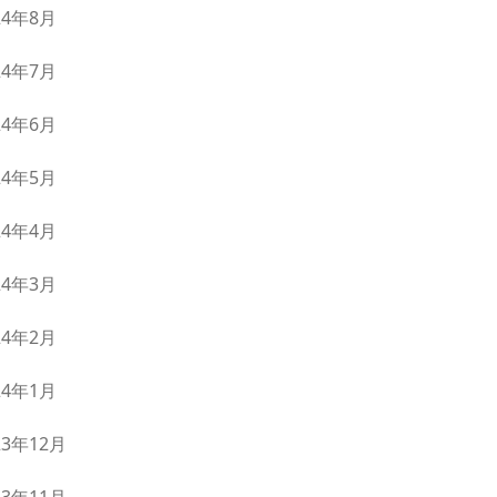
24年8月
24年7月
24年6月
24年5月
24年4月
24年3月
24年2月
24年1月
23年12月