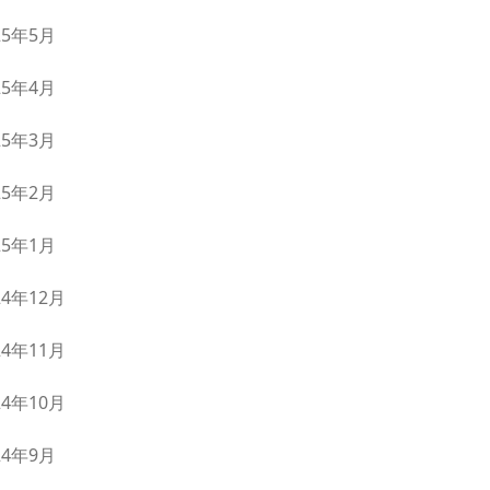
25年5月
25年4月
25年3月
25年2月
25年1月
24年12月
24年11月
24年10月
24年9月