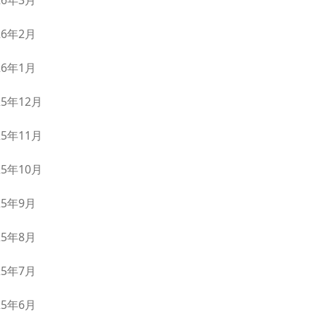
26年3月
26年2月
26年1月
25年12月
25年11月
25年10月
25年9月
25年8月
25年7月
25年6月