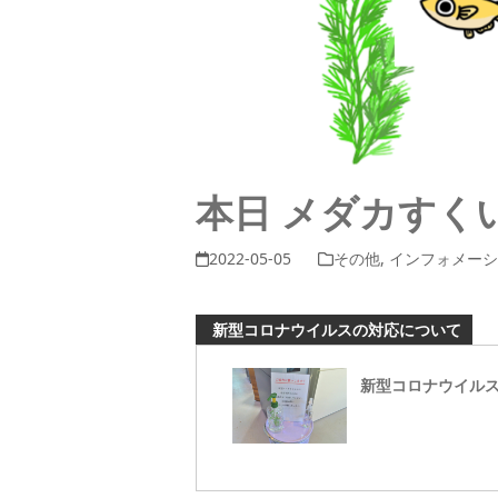
本日 メダカすく
2022-05-05
その他
,
インフォメー
新型コロナウイルスの対応について
新型コロナウイル