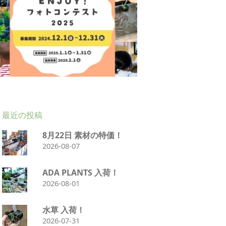
最近の投稿
8月22日 素材の特価！
2026-08-07
ADA PLANTS 入荷！
2026-08-01
水草 入荷！
2026-07-31