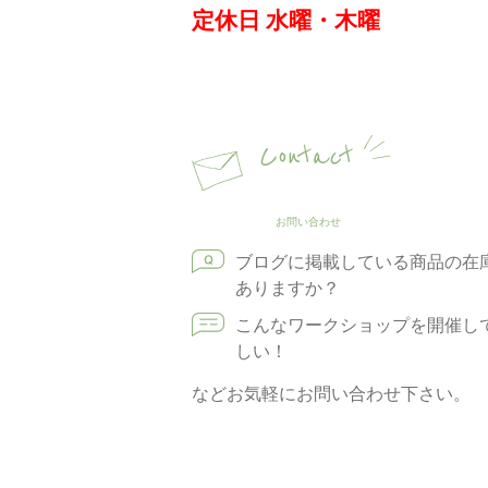
定休日 水曜・木曜
Contact
お問い合わせ
ブログに掲載している商品の在
ありますか？
こんなワークショップを開催し
しい！
などお気軽にお問い合わせ下さい。