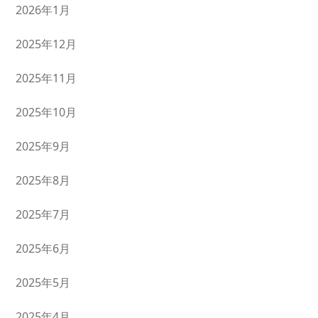
2026年1月
2025年12月
2025年11月
2025年10月
2025年9月
2025年8月
2025年7月
2025年6月
2025年5月
2025年4月