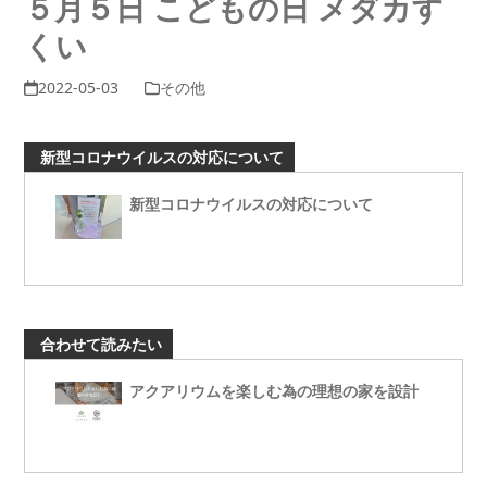
５月５日 こどもの日 メダカす
くい
2022-05-03
その他
新型コロナウイルスの対応について
新型コロナウイルスの対応について
合わせて読みたい
アクアリウムを楽しむ為の理想の家を設計