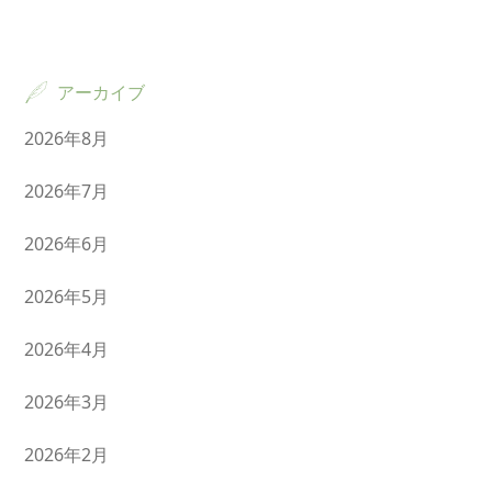
アーカイブ
2026年8月
2026年7月
2026年6月
2026年5月
2026年4月
2026年3月
2026年2月