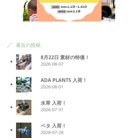
最近の投稿
8月22日 素材の特価！
2026-08-07
ADA PLANTS 入荷！
2026-08-01
水草 入荷！
2026-07-31
ベタ 入荷！
2026-07-28