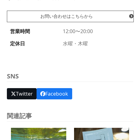
お問い合わせはこちらから
営業時間
12:00〜20:00
定休日
水曜・木曜
SNS
Twitter
Facebook
関連記事