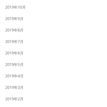
2019年10月
2019年9月
2019年8月
2019年7月
2019年6月
2019年5月
2019年4月
2019年3月
2019年2月