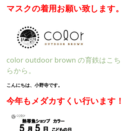
マスクの着用お願い致します。
color outdoor brown の育鉄はこち
らから。
こんにちは、小野寺です。
今年もメダカすくい行います！