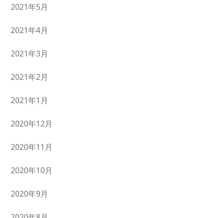
2021年5月
2021年4月
2021年3月
2021年2月
2021年1月
2020年12月
2020年11月
2020年10月
2020年9月
2020年8月