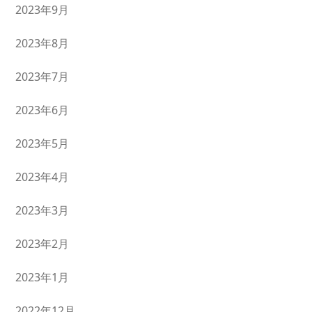
2023年9月
2023年8月
2023年7月
2023年6月
2023年5月
2023年4月
2023年3月
2023年2月
2023年1月
2022年12月