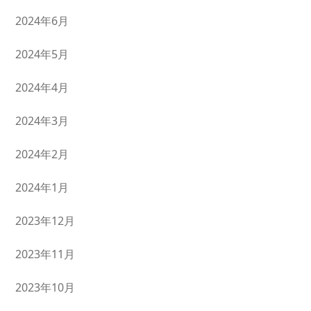
2024年6月
2024年5月
2024年4月
2024年3月
2024年2月
2024年1月
2023年12月
2023年11月
2023年10月