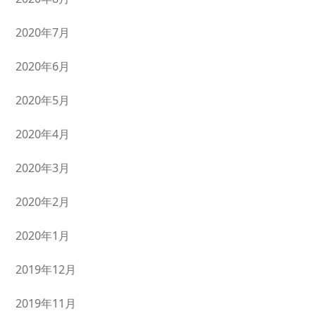
2020年7月
2020年6月
2020年5月
2020年4月
2020年3月
2020年2月
2020年1月
2019年12月
2019年11月