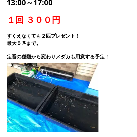
13:00～17:00
１回 ３００円
すくえなくても２匹プレゼント！
最大５匹まで。
定番の種類から変わりメダカも用意する予定！