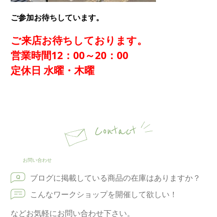
ご参加お待ちしています。
ご来店お待ちしております。
営業時間12：00～20：00
定休日 水曜・木曜
Contact
お問い合わせ
ブログに掲載している商品の在庫はありますか？
こんなワークショップを開催して欲しい！
などお気軽にお問い合わせ下さい。