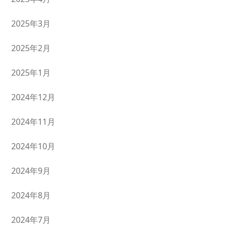
2025年3月
2025年2月
2025年1月
2024年12月
2024年11月
2024年10月
2024年9月
2024年8月
2024年7月