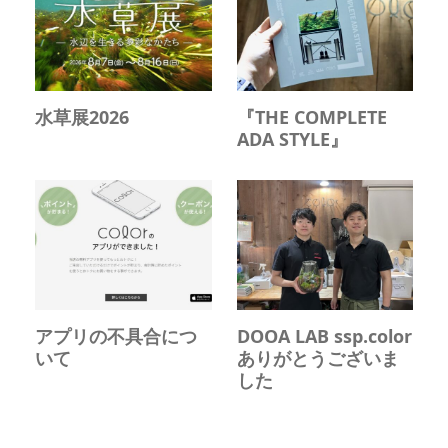
水草展2026
『THE COMPLETE
ADA STYLE』
アプリの不具合につ
DOOA LAB ssp.color
いて
ありがとうございま
した