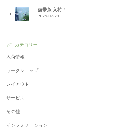
熱帯魚 入荷！
2026-07-28
カテゴリー
入荷情報
ワークショップ
レイアウト
サービス
その他
インフォメーション