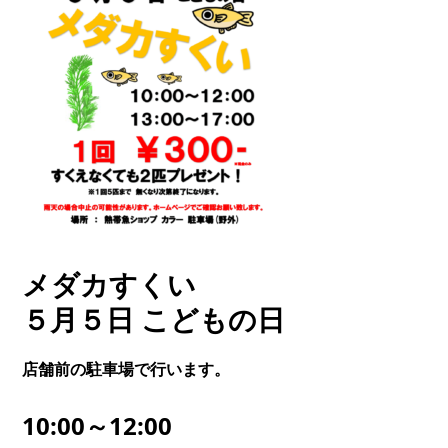
メダカすくい
５月５日 こどもの日
店舗前の駐車場で行います。
10:00～12:00