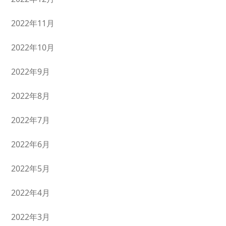
2022年11月
2022年10月
2022年9月
2022年8月
2022年7月
2022年6月
2022年5月
2022年4月
2022年3月