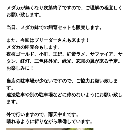
メダカが無くなり次第終了ですので、ご理解の程宜しく
お願い致します。
当日、メダカ鉢での飼育セットも販売します。
また、今回はブリーダーさんも来ます！
メダカの即売会もします。
夜桜ゴールド、小町、王妃、紅帝ラメ、サファイア、サ
タン、紅灯、三色体外光、緑光、忘却の翼が来る予定。
お楽しみに！
当店の駐車場が少ないですので、ご協力お願い致しま
す。
違法駐車や別の駐車場などに停めないようにお願い致し
ます。
外で行いますので、雨天中止です。
晴れるように祈りながら準備しています。