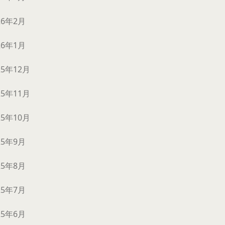
26年2月
26年1月
25年12月
25年11月
25年10月
25年9月
25年8月
25年7月
25年6月