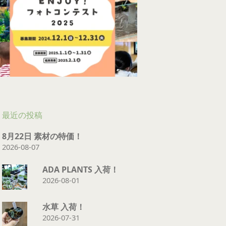
最近の投稿
8月22日 素材の特価！
2026-08-07
ADA PLANTS 入荷！
2026-08-01
水草 入荷！
2026-07-31