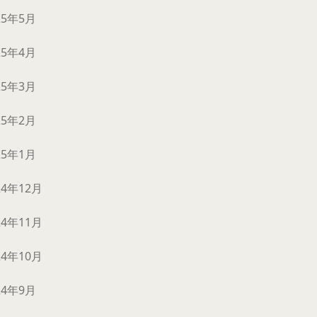
25年5月
25年4月
25年3月
25年2月
25年1月
24年12月
24年11月
24年10月
24年9月