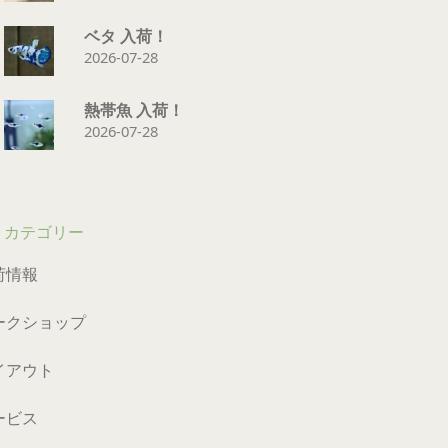
ベタ 入荷！
2026-07-28
熱帯魚 入荷！
2026-07-28
カテゴリー
荷情報
ークショップ
イアウト
ービス