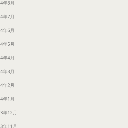
24年8月
24年7月
24年6月
24年5月
24年4月
24年3月
24年2月
24年1月
23年12月
23年11月