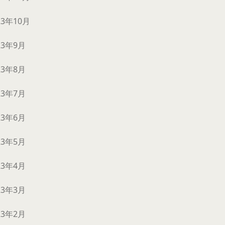
23年10月
23年9月
23年8月
23年7月
23年6月
23年5月
23年4月
23年3月
23年2月