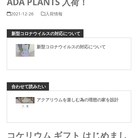
ADA PLANTS 入荷！
2021-12-26
入荷情報
新型コロナウイルスの対応について
新型コロナウイルスの対応について
合わせて読みたい
アクアリウムを楽しむ為の理想の家を設計
コケリウム ギフト はじめまし