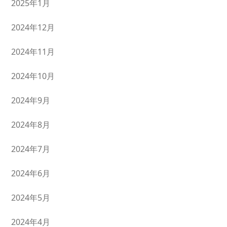
2025年1月
2024年12月
2024年11月
2024年10月
2024年9月
2024年8月
2024年7月
2024年6月
2024年5月
2024年4月