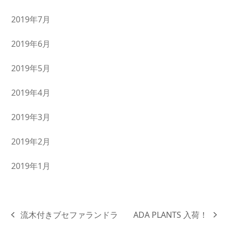
2019年7月
2019年6月
2019年5月
2019年4月
2019年3月
2019年2月
2019年1月
流木付きブセファランドラ
ADA PLANTS 入荷！
previous
next