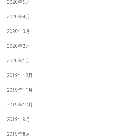
2020年5月
2020年4月
2020年3月
2020年2月
2020年1月
2019年12月
2019年11月
2019年10月
2019年9月
2019年8月