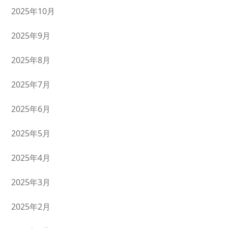
2025年10月
2025年9月
2025年8月
2025年7月
2025年6月
2025年5月
2025年4月
2025年3月
2025年2月