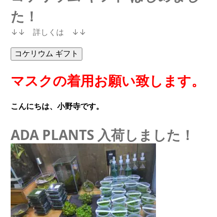
た！
↓↓ 詳しくは ↓↓
マスクの着用お願い致します。
こんにちは、小野寺です。
ADA PLANTS 入荷しました！