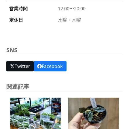
営業時間
12:00〜20:00
定休日
水曜・木曜
SNS
Twitter
Facebook
関連記事