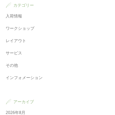
カテゴリー
入荷情報
ワークショップ
レイアウト
サービス
その他
インフォメーション
アーカイブ
2026年8月