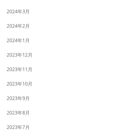
2024年3月
2024年2月
2024年1月
2023年12月
2023年11月
2023年10月
2023年9月
2023年8月
2023年7月