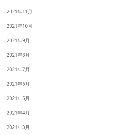
2021年11月
2021年10月
2021年9月
2021年8月
2021年7月
2021年6月
2021年5月
2021年4月
2021年3月