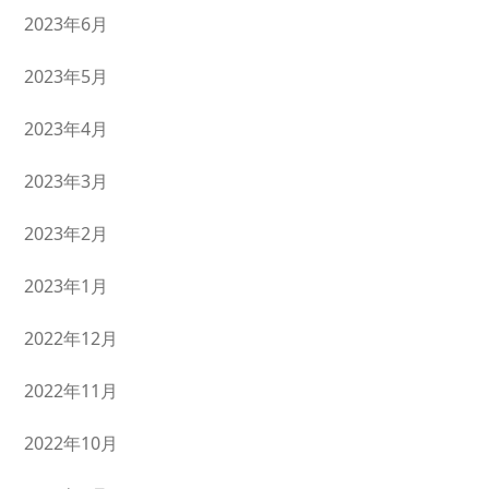
2023年6月
2023年5月
2023年4月
2023年3月
2023年2月
2023年1月
2022年12月
2022年11月
2022年10月