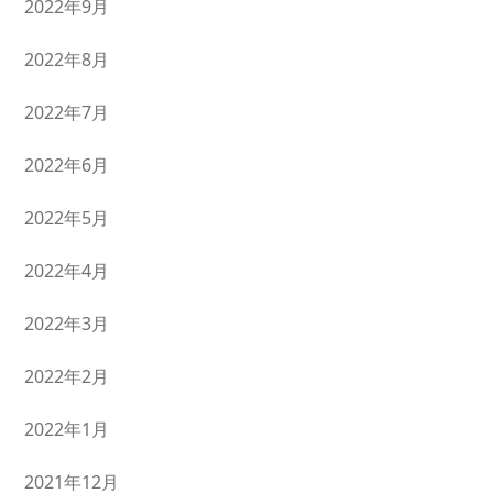
2022年9月
2022年8月
2022年7月
2022年6月
2022年5月
2022年4月
2022年3月
2022年2月
2022年1月
2021年12月