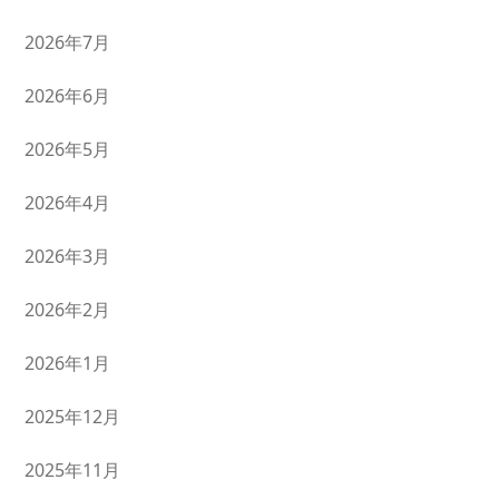
2026年7月
2026年6月
2026年5月
2026年4月
2026年3月
2026年2月
2026年1月
2025年12月
2025年11月