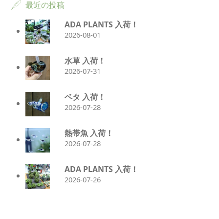
最近の投稿
ADA PLANTS 入荷！
2026-08-01
水草 入荷！
2026-07-31
ベタ 入荷！
2026-07-28
熱帯魚 入荷！
2026-07-28
ADA PLANTS 入荷！
2026-07-26