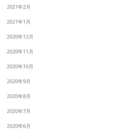
2021年2月
2021年1月
2020年12月
2020年11月
2020年10月
2020年9月
2020年8月
2020年7月
2020年6月