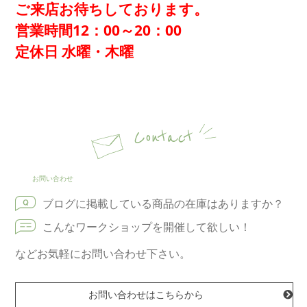
ご来店お待ちしております。
営業時間12：00～20：00
定休日 水曜・木曜
Contact
お問い合わせ
ブログに掲載している商品の在庫はありますか？
こんなワークショップを開催して欲しい！
などお気軽にお問い合わせ下さい。
お問い合わせはこちらから