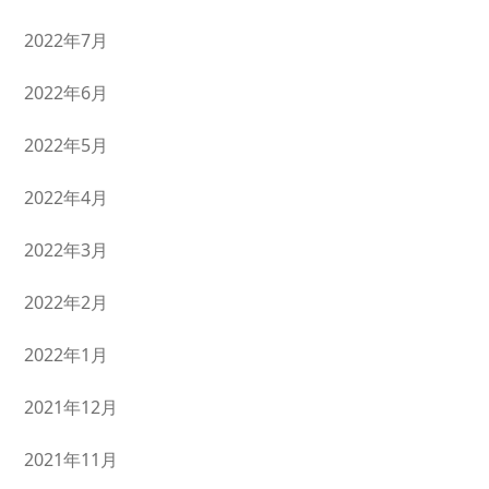
2022年7月
2022年6月
2022年5月
2022年4月
2022年3月
2022年2月
2022年1月
2021年12月
2021年11月