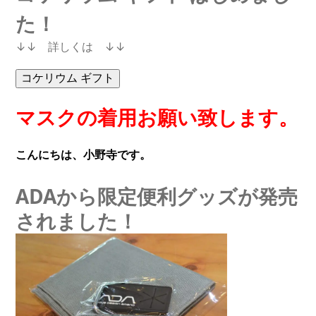
た！
↓↓ 詳しくは ↓↓
マスクの着用お願い致します。
こんにちは、小野寺です。
ADAから限定便利グッズが発売
されました！