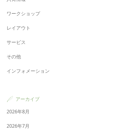
ワークショップ
レイアウト
サービス
その他
インフォメーション
アーカイブ
2026年8月
2026年7月