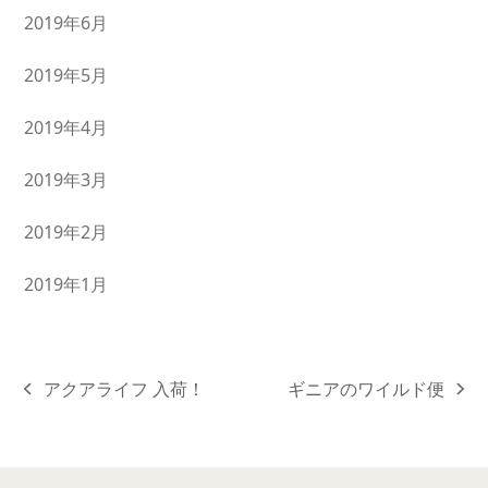
2019年6月
2019年5月
2019年4月
2019年3月
2019年2月
2019年1月
アクアライフ 入荷！
ギニアのワイルド便
previous
next
post:
post: