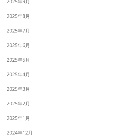
2025年9月
2025年8月
2025年7月
2025年6月
2025年5月
2025年4月
2025年3月
2025年2月
2025年1月
2024年12月