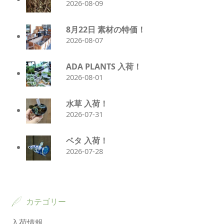
2026-08-09
8月22日 素材の特価！
2026-08-07
ADA PLANTS 入荷！
2026-08-01
水草 入荷！
2026-07-31
ベタ 入荷！
2026-07-28
カテゴリー
入荷情報