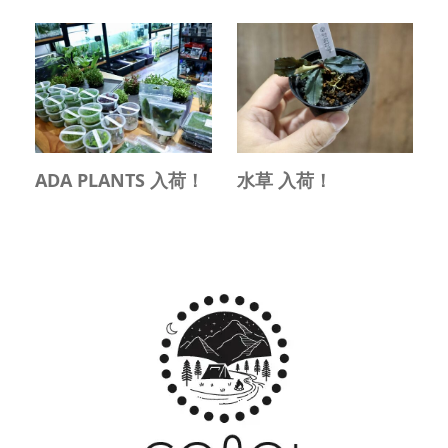
ADA PLANTS 入荷！
水草 入荷！