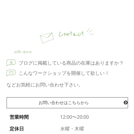
Contact
お問い合わせ
ブログに掲載している商品の在庫はありますか？
こんなワークショップを開催して欲しい！
などお気軽にお問い合わせ下さい。
お問い合わせはこちらから
営業時間
12:00〜20:00
定休日
水曜・木曜