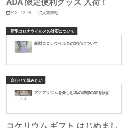
ADA 限定便利グッズ 入荷！
2021-12-18
入荷情報
新型コロナウイルスの対応について
新型コロナウイルスの対応について
合わせて読みたい
アクアリウムを楽しむ為の理想の家を設計
コケリウム ギフト はじめまし