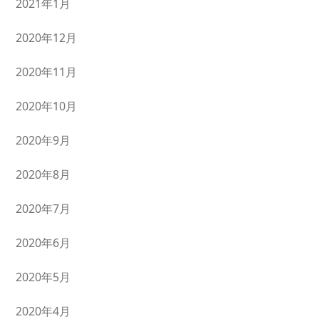
2021年1月
2020年12月
2020年11月
2020年10月
2020年9月
2020年8月
2020年7月
2020年6月
2020年5月
2020年4月