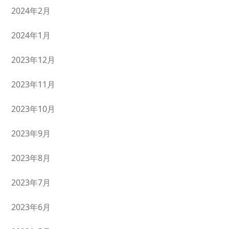
2024年2月
2024年1月
2023年12月
2023年11月
2023年10月
2023年9月
2023年8月
2023年7月
2023年6月