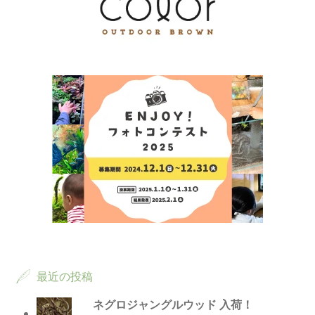
最近の投稿
ネグロジャングルウッド 入荷！