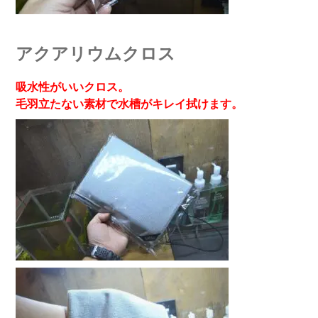
アクアリウムクロス
吸水性がいいクロス。
毛羽立たない素材で水槽がキレイ拭けます。