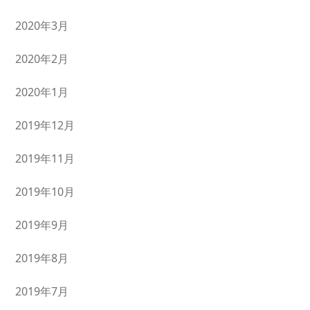
2020年3月
2020年2月
2020年1月
2019年12月
2019年11月
2019年10月
2019年9月
2019年8月
2019年7月