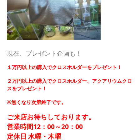
現在、プレゼント企画も！
１万円以上の購入でクロスホルダーをプレゼント！
２万円以上の購入でクロスホルダー、アクアリウムクロ
スをプレゼント！
※無くなり次第終了です。
ご来店お待ちしております。
営業時間12：00～20：00
定休日 水曜・木曜