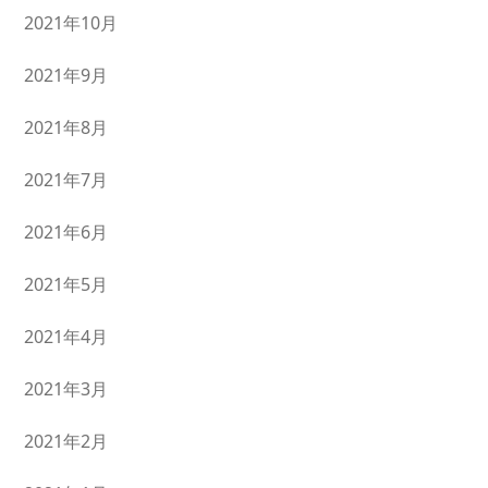
2021年10月
2021年9月
2021年8月
2021年7月
2021年6月
2021年5月
2021年4月
2021年3月
2021年2月