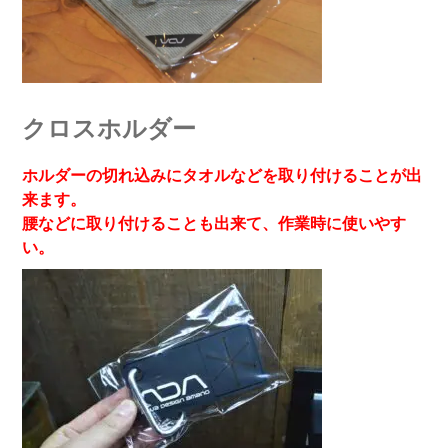
クロスホルダー
ホルダーの切れ込みにタオルなどを取り付けることが出
来ます。
腰などに取り付けることも出来て、作業時に使いやす
い。