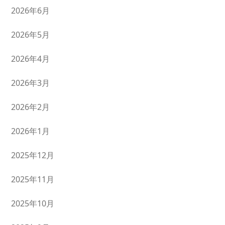
2026年6月
2026年5月
2026年4月
2026年3月
2026年2月
2026年1月
2025年12月
2025年11月
2025年10月