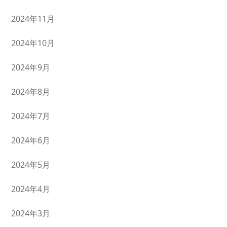
2024年11月
2024年10月
2024年9月
2024年8月
2024年7月
2024年6月
2024年5月
2024年4月
2024年3月