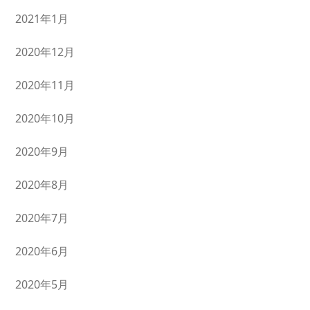
2021年1月
2020年12月
2020年11月
2020年10月
2020年9月
2020年8月
2020年7月
2020年6月
2020年5月