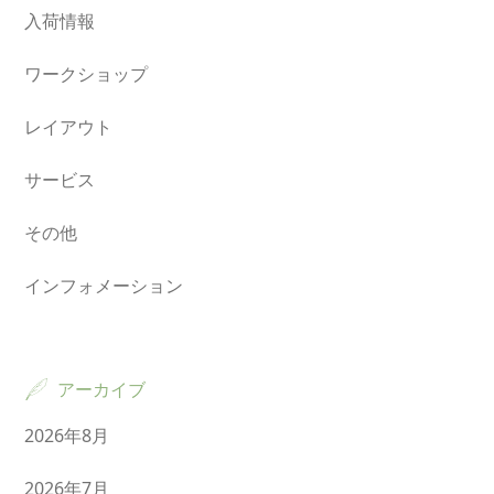
入荷情報
ワークショップ
レイアウト
サービス
その他
インフォメーション
アーカイブ
2026年8月
2026年7月