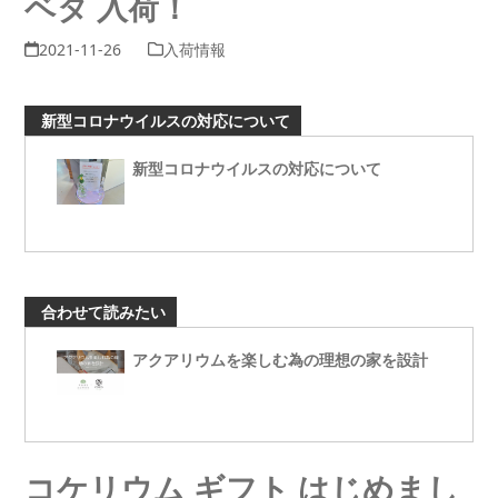
ベタ 入荷！
2021-11-26
入荷情報
新型コロナウイルスの対応について
新型コロナウイルスの対応について
合わせて読みたい
アクアリウムを楽しむ為の理想の家を設計
コケリウム ギフト はじめまし