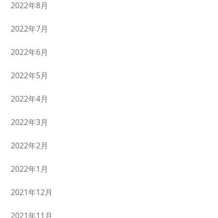
2022年8月
2022年7月
2022年6月
2022年5月
2022年4月
2022年3月
2022年2月
2022年1月
2021年12月
2021年11月