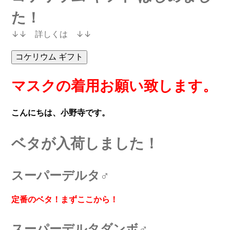
た！
↓↓ 詳しくは ↓↓
マスクの着用お願い致します。
こんにちは、小野寺です。
ベタが入荷しました！
スーパーデルタ♂
定番のベタ！まずここから！
スーパーデルタダンボ♂