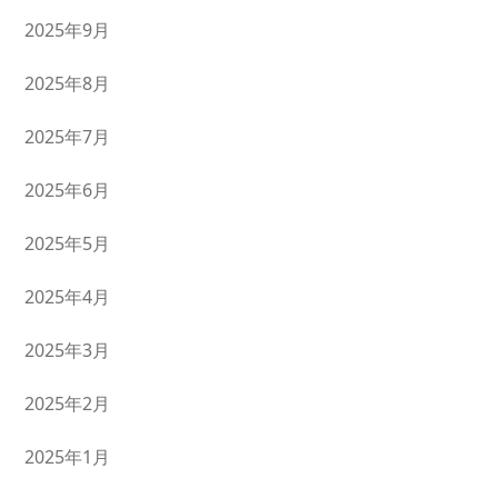
2025年9月
2025年8月
2025年7月
2025年6月
2025年5月
2025年4月
2025年3月
2025年2月
2025年1月