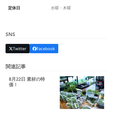
定休日
水曜・木曜
SNS
Twitter
Facebook
関連記事
8月22日 素材の特
価！