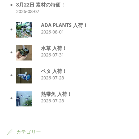
8月22日 素材の特価！
2026-08-07
ADA PLANTS 入荷！
2026-08-01
水草 入荷！
2026-07-31
ベタ 入荷！
2026-07-28
熱帯魚 入荷！
2026-07-28
カテゴリー