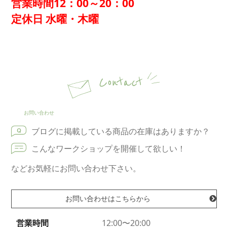
営業時間12：00～20：00
定休日 水曜・木曜
Contact
お問い合わせ
ブログに掲載している商品の在庫はありますか？
こんなワークショップを開催して欲しい！
などお気軽にお問い合わせ下さい。
お問い合わせはこちらから
営業時間
12:00〜20:00