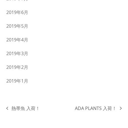
2019年6月
2019年5月
2019年4月
2019年3月
2019年2月
2019年1月
熱帯魚 入荷！
ADA PLANTS 入荷！
previous
next
post:
post: