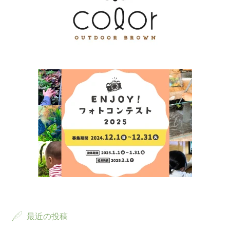
最近の投稿