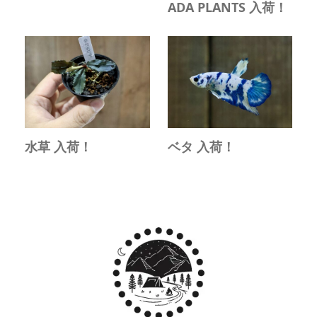
ADA PLANTS 入荷！
水草 入荷！
ベタ 入荷！