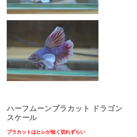
ハーフムーンプラカット ドラゴン
スケール
プラカットはヒレが短く切れずらい