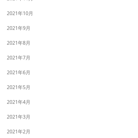
2021年10月
2021年9月
2021年8月
2021年7月
2021年6月
2021年5月
2021年4月
2021年3月
2021年2月