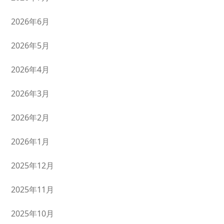
2026年6月
2026年5月
2026年4月
2026年3月
2026年2月
2026年1月
2025年12月
2025年11月
2025年10月