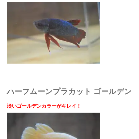
ハーフムーンプラカット ゴールデン
淡いゴールデンカラーがキレイ！