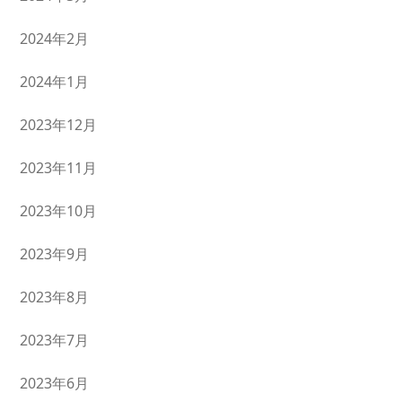
2024年2月
2024年1月
2023年12月
2023年11月
2023年10月
2023年9月
2023年8月
2023年7月
2023年6月