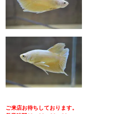
ご来店お待ちしております。