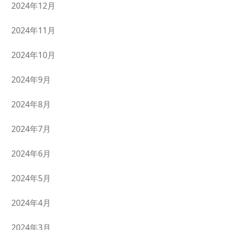
2024年12月
2024年11月
2024年10月
2024年9月
2024年8月
2024年7月
2024年6月
2024年5月
2024年4月
2024年3月