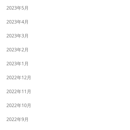
2023年5月
2023年4月
2023年3月
2023年2月
2023年1月
2022年12月
2022年11月
2022年10月
2022年9月