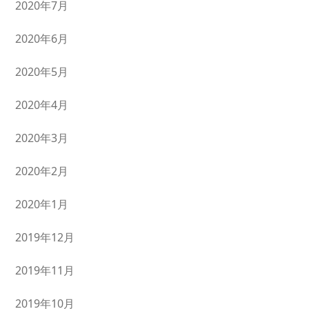
2020年7月
2020年6月
2020年5月
2020年4月
2020年3月
2020年2月
2020年1月
2019年12月
2019年11月
2019年10月