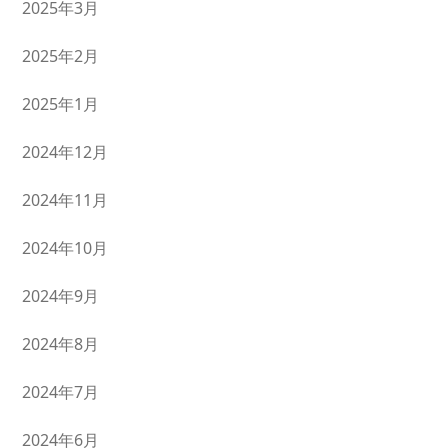
2025年3月
2025年2月
2025年1月
2024年12月
2024年11月
2024年10月
2024年9月
2024年8月
2024年7月
2024年6月