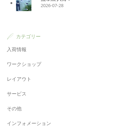
2026-07-28
カテゴリー
入荷情報
ワークショップ
レイアウト
サービス
その他
インフォメーション