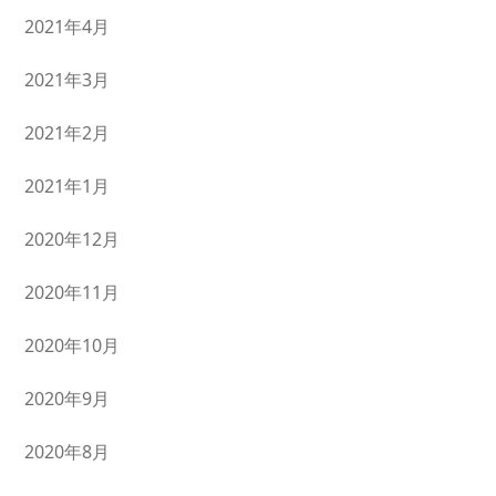
2021年4月
2021年3月
2021年2月
2021年1月
2020年12月
2020年11月
2020年10月
2020年9月
2020年8月