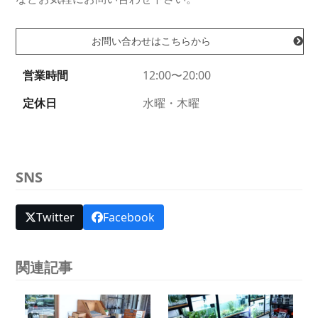
お問い合わせはこちらから
営業時間
12:00〜20:00
定休日
水曜・木曜
SNS
Twitter
Facebook
関連記事