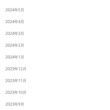
2024年5月
2024年4月
2024年3月
2024年2月
2024年1月
2023年12月
2023年11月
2023年10月
2023年9月