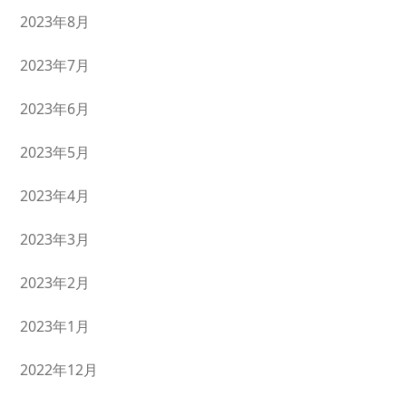
2023年8月
2023年7月
2023年6月
2023年5月
2023年4月
2023年3月
2023年2月
2023年1月
2022年12月