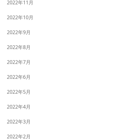
2022年11月
2022年10月
2022年9月
2022年8月
2022年7月
2022年6月
2022年5月
2022年4月
2022年3月
2022年2月