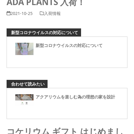
ADA PLANTS 入荷！
2021-10-25
入荷情報
新型コロナウイルスの対応について
新型コロナウイルスの対応について
合わせて読みたい
アクアリウムを楽しむ為の理想の家を設計
コケリウム ギフト はじめまし