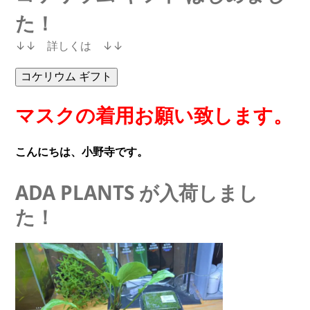
た！
↓↓ 詳しくは ↓↓
マスクの着用お願い致します。
こんにちは、小野寺です。
ADA PLANTS が入荷しまし
た！