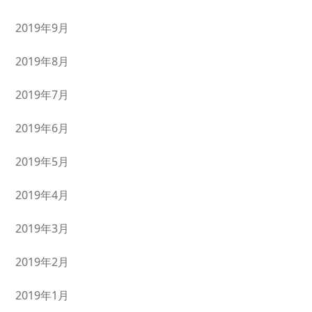
2019年9月
2019年8月
2019年7月
2019年6月
2019年5月
2019年4月
2019年3月
2019年2月
2019年1月