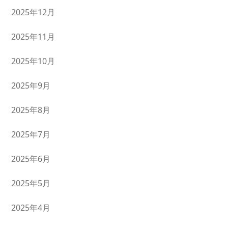
2025年12月
2025年11月
2025年10月
2025年9月
2025年8月
2025年7月
2025年6月
2025年5月
2025年4月