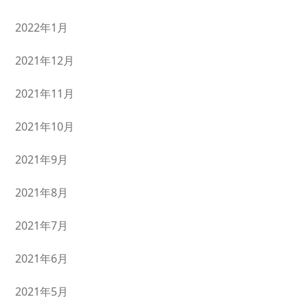
2022年1月
2021年12月
2021年11月
2021年10月
2021年9月
2021年8月
2021年7月
2021年6月
2021年5月