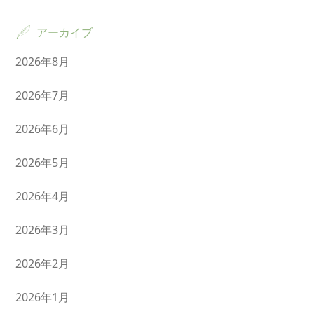
アーカイブ
2026年8月
2026年7月
2026年6月
2026年5月
2026年4月
2026年3月
2026年2月
2026年1月