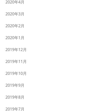
2020年4月
2020年3月
2020年2月
2020年1月
2019年12月
2019年11月
2019年10月
2019年9月
2019年8月
2019年7月