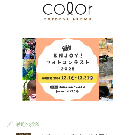
最近の投稿