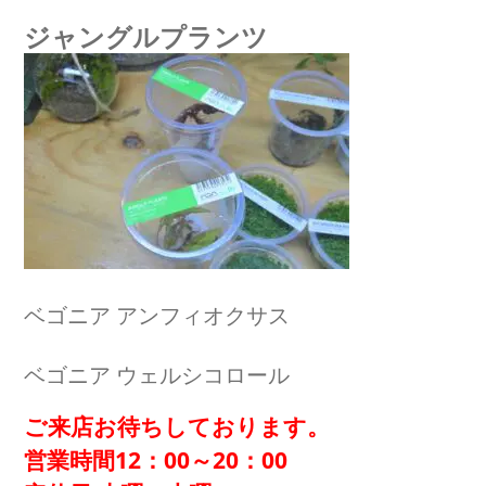
ジャングルプランツ
ベゴニア アンフィオクサス
ベゴニア ウェルシコロール
ご来店お待ちしております。
営業時間12：00～20：00