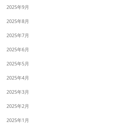
2025年9月
2025年8月
2025年7月
2025年6月
2025年5月
2025年4月
2025年3月
2025年2月
2025年1月