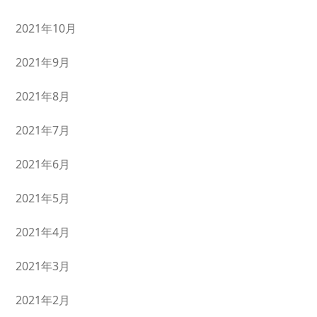
2021年10月
2021年9月
2021年8月
2021年7月
2021年6月
2021年5月
2021年4月
2021年3月
2021年2月