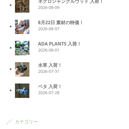
ネグロジャングルウッド 入荷！
2026-08-09
8月22日 素材の特価！
2026-08-07
ADA PLANTS 入荷！
2026-08-01
水草 入荷！
2026-07-31
ベタ 入荷！
2026-07-28
カテゴリー