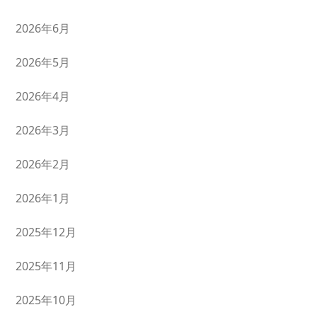
2026年6月
2026年5月
2026年4月
2026年3月
2026年2月
2026年1月
2025年12月
2025年11月
2025年10月