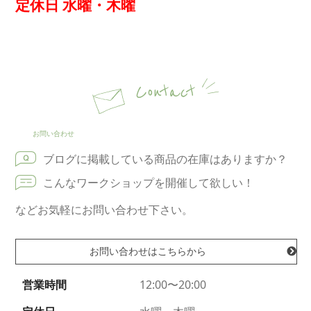
定休日 水曜・木曜
Contact
お問い合わせ
ブログに掲載している商品の在庫はありますか？
こんなワークショップを開催して欲しい！
などお気軽にお問い合わせ下さい。
お問い合わせはこちらから
営業時間
12:00〜20:00