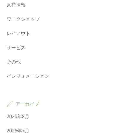
入荷情報
ワークショップ
レイアウト
サービス
その他
インフォメーション
アーカイブ
2026年8月
2026年7月