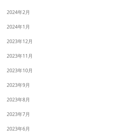
2024年2月
2024年1月
2023年12月
2023年11月
2023年10月
2023年9月
2023年8月
2023年7月
2023年6月