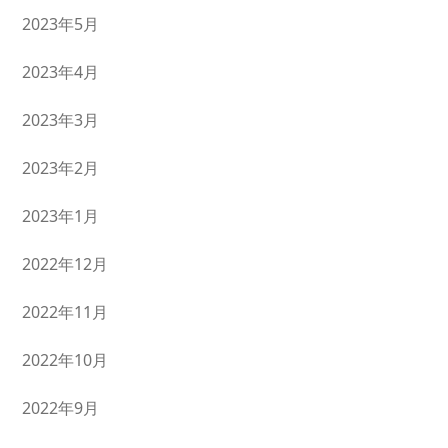
2023年5月
2023年4月
2023年3月
2023年2月
2023年1月
2022年12月
2022年11月
2022年10月
2022年9月