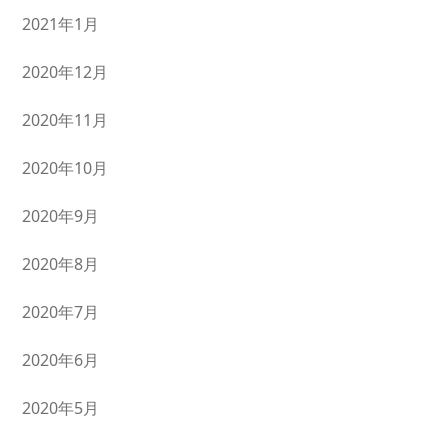
2021年1月
2020年12月
2020年11月
2020年10月
2020年9月
2020年8月
2020年7月
2020年6月
2020年5月