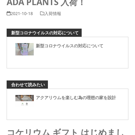
ADA PLANTS 入荷！
2021-10-18
入荷情報
新型コロナウイルスの対応について
新型コロナウイルスの対応について
合わせて読みたい
アクアリウムを楽しむ為の理想の家を設計
コケリウム ギフト はじめまし