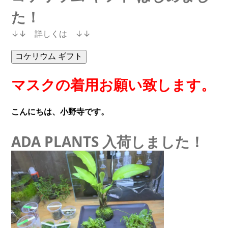
た！
↓↓ 詳しくは ↓↓
マスクの着用お願い致します。
こんにちは、小野寺です。
ADA PLANTS 入荷しました！