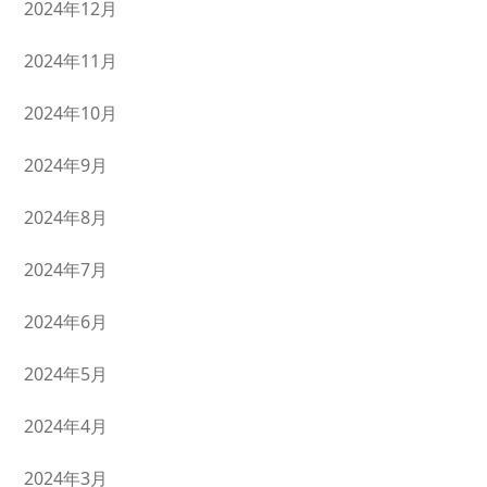
2024年12月
2024年11月
2024年10月
2024年9月
2024年8月
2024年7月
2024年6月
2024年5月
2024年4月
2024年3月