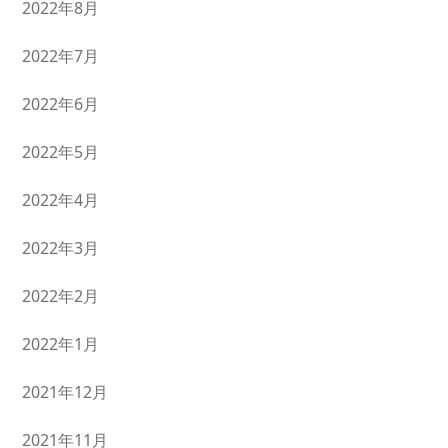
2022年8月
2022年7月
2022年6月
2022年5月
2022年4月
2022年3月
2022年2月
2022年1月
2021年12月
2021年11月