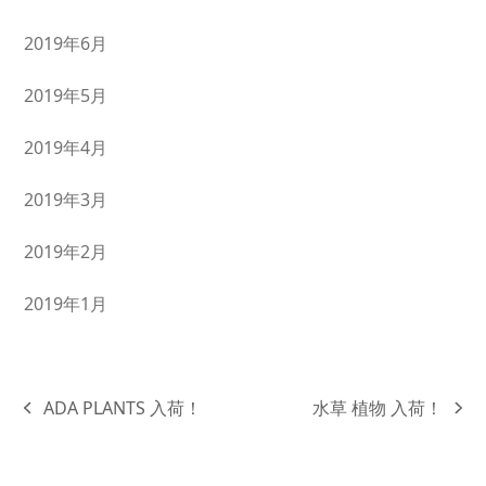
2019年6月
2019年5月
2019年4月
2019年3月
2019年2月
2019年1月
ADA PLANTS 入荷！
水草 植物 入荷！
previous
next
post:
post: