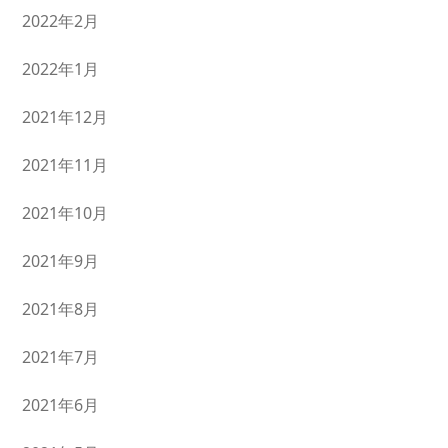
2022年2月
2022年1月
2021年12月
2021年11月
2021年10月
2021年9月
2021年8月
2021年7月
2021年6月