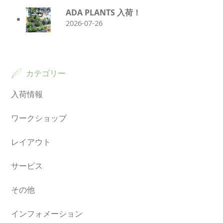
ADA PLANTS 入荷！
2026-07-26
カテゴリー
入荷情報
ワークショップ
レイアウト
サービス
その他
インフォメーション