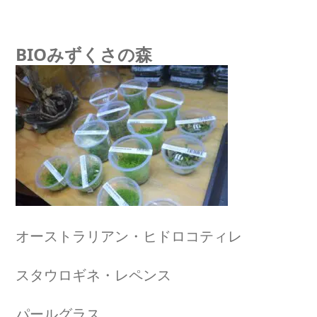
BIOみずくさの森
オーストラリアン・ヒドロコティレ
スタウロギネ・レペンス
パールグラス