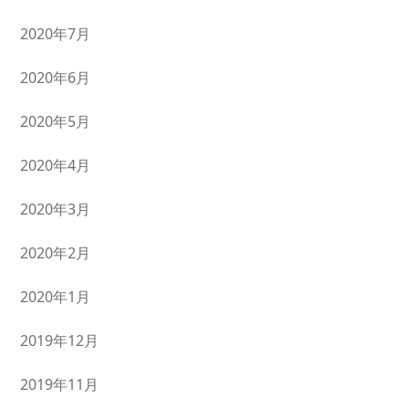
2020年7月
2020年6月
2020年5月
2020年4月
2020年3月
2020年2月
2020年1月
2019年12月
2019年11月