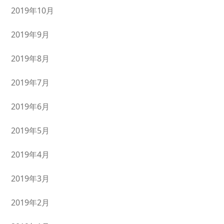
2019年10月
2019年9月
2019年8月
2019年7月
2019年6月
2019年5月
2019年4月
2019年3月
2019年2月