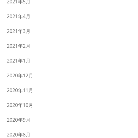
2021年5月
2021年4月
2021年3月
2021年2月
2021年1月
2020年12月
2020年11月
2020年10月
2020年9月
2020年8月