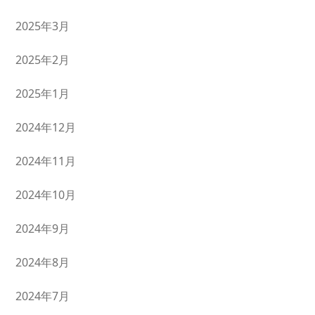
2025年3月
2025年2月
2025年1月
2024年12月
2024年11月
2024年10月
2024年9月
2024年8月
2024年7月