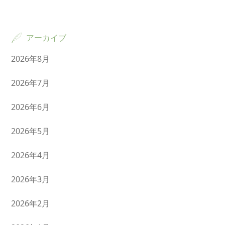
アーカイブ
2026年8月
2026年7月
2026年6月
2026年5月
2026年4月
2026年3月
2026年2月