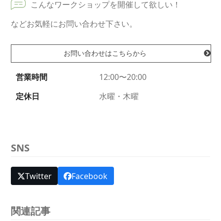
こんなワークショップを開催して欲しい！
などお気軽にお問い合わせ下さい。
お問い合わせはこちらから
営業時間
12:00〜20:00
定休日
水曜・木曜
SNS
Twitter
Facebook
関連記事