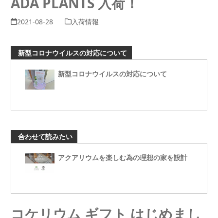
ADA PLANTS 入荷！
2021-08-28
入荷情報
新型コロナウイルスの対応について
新型コロナウイルスの対応について
合わせて読みたい
アクアリウムを楽しむ為の理想の家を設計
コケリウム ギフト はじめまし