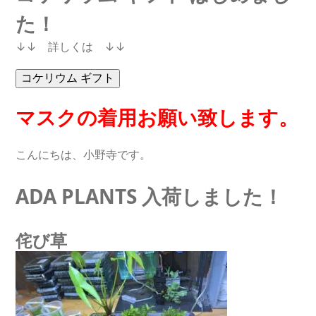
た！
↓↓ 詳しくは ↓↓
マスクの着用お願い致します。
こんにちは、小野寺です。
ADA PLANTS 入荷しました！
侘び草