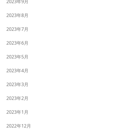
2023年9月
2023年8月
2023年7月
2023年6月
2023年5月
2023年4月
2023年3月
2023年2月
2023年1月
2022年12月