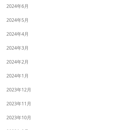
2024年6月
2024年5月
2024年4月
2024年3月
2024年2月
2024年1月
2023年12月
2023年11月
2023年10月