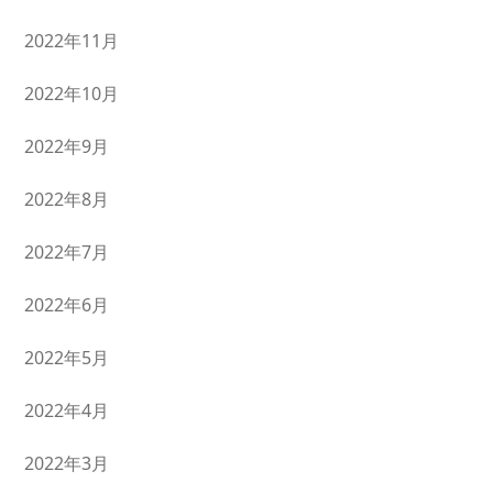
2022年11月
2022年10月
2022年9月
2022年8月
2022年7月
2022年6月
2022年5月
2022年4月
2022年3月