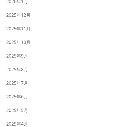
2026年1月
2025年12月
2025年11月
2025年10月
2025年9月
2025年8月
2025年7月
2025年6月
2025年5月
2025年4月