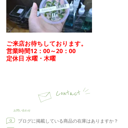
ご来店お待ちしております。
営業時間12：00～20：00
定休日 水曜・木曜
Contact
お問い合わせ
ブログに掲載している商品の在庫はありますか？