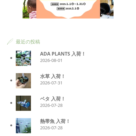
最近の投稿
ADA PLANTS 入荷！
2026-08-01
水草 入荷！
2026-07-31
ベタ 入荷！
2026-07-28
熱帯魚 入荷！
2026-07-28