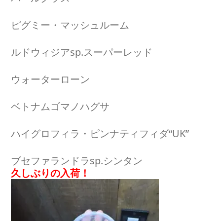
ピグミー・マッシュルーム
ルドウィジアsp.スーパーレッド
ウォーターローン
ベトナムゴマノハグサ
ハイグロフィラ・ピンナティフィダ“UK”
ブセファランドラsp.シンタン
久しぶりの入荷！