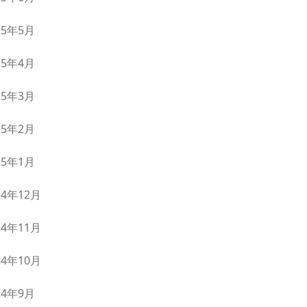
25年5月
25年4月
25年3月
25年2月
25年1月
24年12月
24年11月
24年10月
24年9月