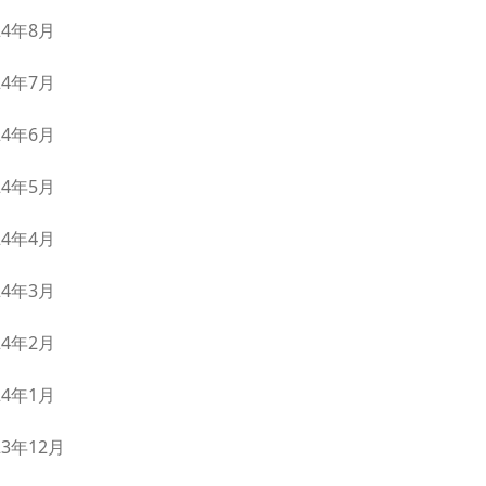
24年8月
24年7月
24年6月
24年5月
24年4月
24年3月
24年2月
24年1月
23年12月