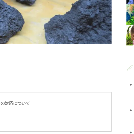
スの対応について