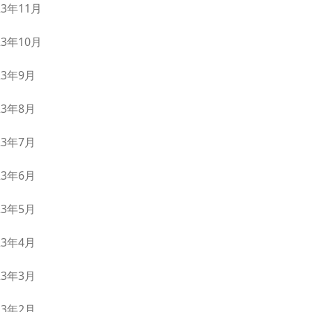
23年11月
23年10月
23年9月
23年8月
23年7月
23年6月
23年5月
23年4月
23年3月
23年2月