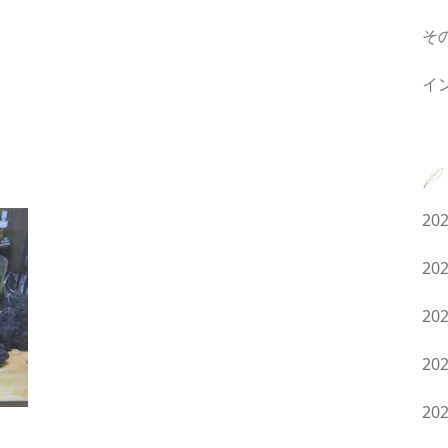
そ
イ
20
20
20
20
20