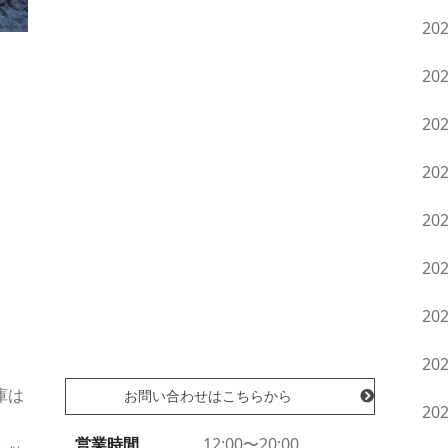
20
20
。
20
20
20
20
20
20
庫は
お問い合わせはこちらから
20
営業時間
12:00〜20:00