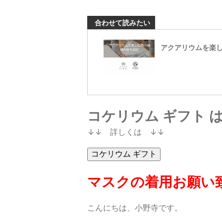
合わせて読みたい
アクアリウムを楽
コケリウム ギフト 
↓↓ 詳しくは ↓↓
マスクの着用お願い
こんにちは、小野寺です。