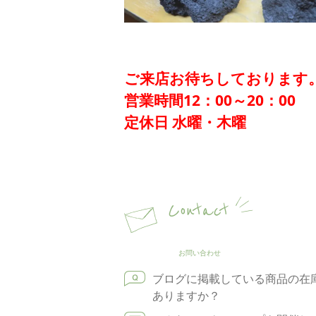
ご来店お待ちしております
営業時間12：00～20：00
定休日 水曜・木曜
Contact
お問い合わせ
ブログに掲載している商品の在
ありますか？