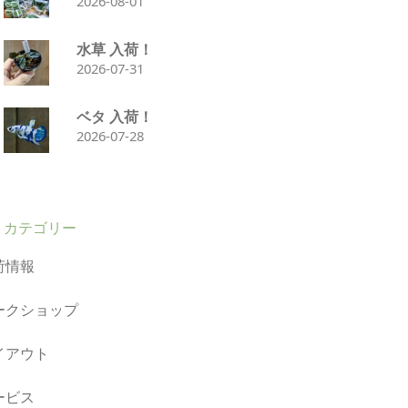
2026-08-01
水草 入荷！
2026-07-31
ベタ 入荷！
2026-07-28
カテゴリー
荷情報
ークショップ
イアウト
ービス