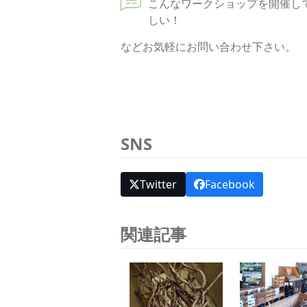
こんなワークショップを開催し
しい！
などお気軽にお問い合わせ下さい。
SNS
Twitter
Facebook
関連記事