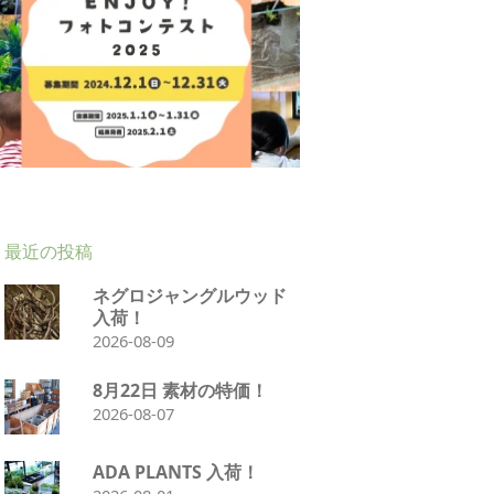
最近の投稿
ネグロジャングルウッド
入荷！
2026-08-09
8月22日 素材の特価！
2026-08-07
ADA PLANTS 入荷！