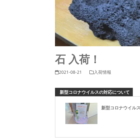
石 入荷！
2021-08-21
入荷情報
新型コロナウイルスの対応について
新型コロナウイル