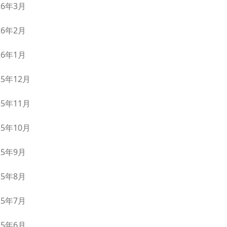
26年3月
26年2月
26年1月
25年12月
25年11月
25年10月
25年9月
25年8月
25年7月
25年6月