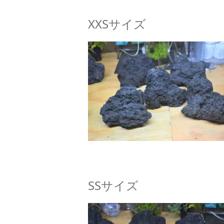
XXSサイズ
SSサイズ