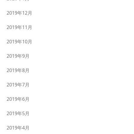
2019年12月
2019年11月
2019年10月
2019年9月
2019年8月
2019年7月
2019年6月
2019年5月
2019年4月