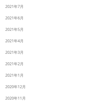
2021年7月
2021年6月
2021年5月
2021年4月
2021年3月
2021年2月
2021年1月
2020年12月
2020年11月