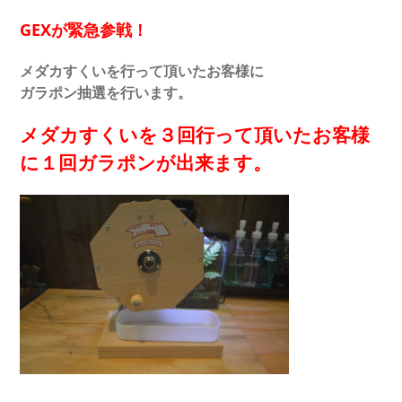
GEXが緊急参戦！
メダカすくいを行って頂いたお客様に
ガラポン抽選を行います。
メダカすくいを３回行って頂いたお客様
に１回ガラポンが出来ます。