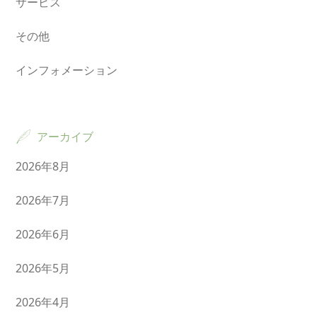
サービス
その他
インフォメーション
アーカイブ
2026年8月
2026年7月
2026年6月
2026年5月
2026年4月