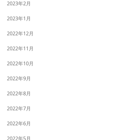
2023年2月
2023年1月
2022年12月
2022年11月
2022年10月
2022年9月
2022年8月
2022年7月
2022年6月
2022年5月