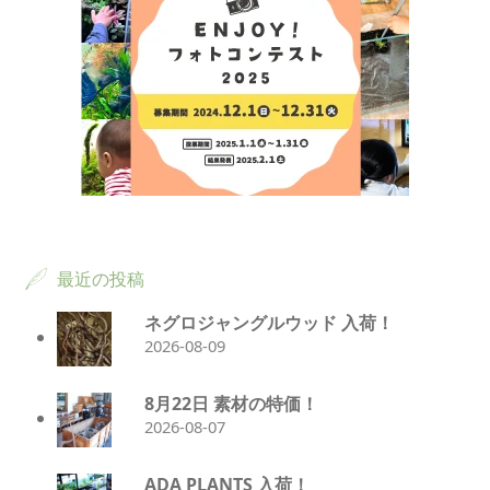
最近の投稿
ネグロジャングルウッド 入荷！
2026-08-09
8月22日 素材の特価！
2026-08-07
ADA PLANTS 入荷！