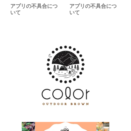
アプリの不具合につ
アプリの不具合につ
いて
いて