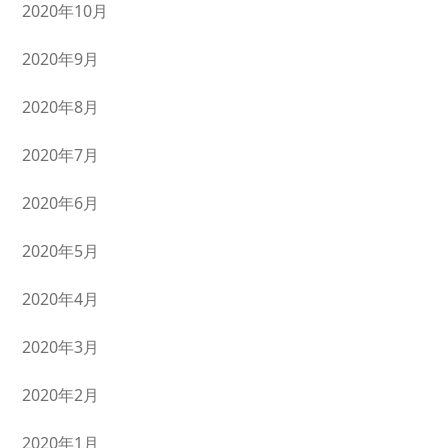
2020年10月
2020年9月
2020年8月
2020年7月
2020年6月
2020年5月
2020年4月
2020年3月
2020年2月
2020年1月