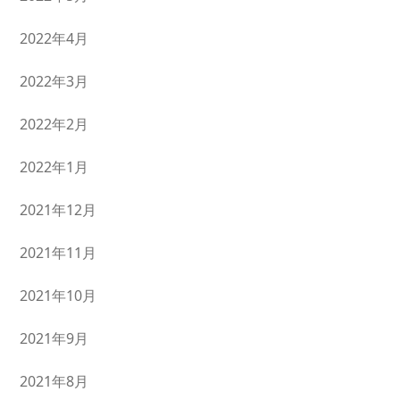
2022年4月
2022年3月
2022年2月
2022年1月
2021年12月
2021年11月
2021年10月
2021年9月
2021年8月