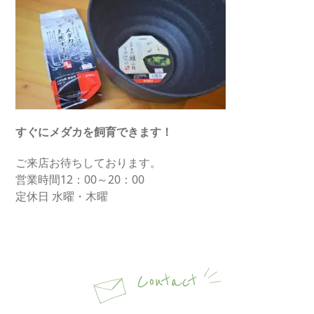
すぐにメダカを飼育できます！
ご来店お待ちしております。
営業時間12：00～20：00
定休日 水曜・木曜
Contact