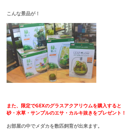
こんな景品が！
また、限定でGEXのグラスアクアリウムを購入すると
砂・水草・サンプルのエサ・カルキ抜きをプレゼント！
お部屋の中でメダカを数匹飼育が出来ます。