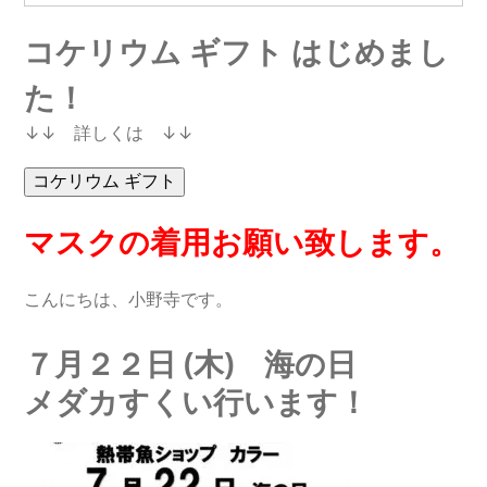
コケリウム ギフト はじめまし
た！
↓↓ 詳しくは ↓↓
マスクの着用お願い致します。
こんにちは、小野寺です。
７月２２日 (木) 海の日
メダカすくい行います！