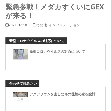
緊急参戦！メダカすくいにGEX
が来る！
2021-07-18
その他
,
インフォメーション
新型コロナウイルスの対応について
新型コロナウイルスの対応について
合わせて読みたい
アクアリウムを楽しむ為の理想の家を設計