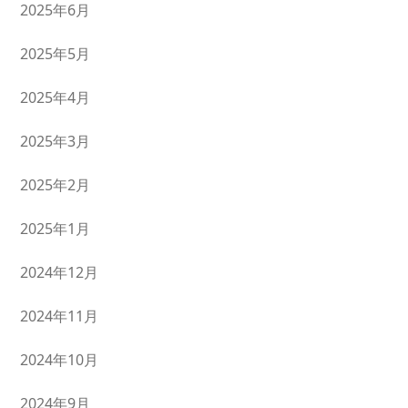
2025年6月
2025年5月
2025年4月
2025年3月
2025年2月
2025年1月
2024年12月
2024年11月
2024年10月
2024年9月