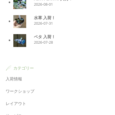
2026-08-01
水草 入荷！
2026-07-31
ベタ 入荷！
2026-07-28
カテゴリー
入荷情報
ワークショップ
レイアウト