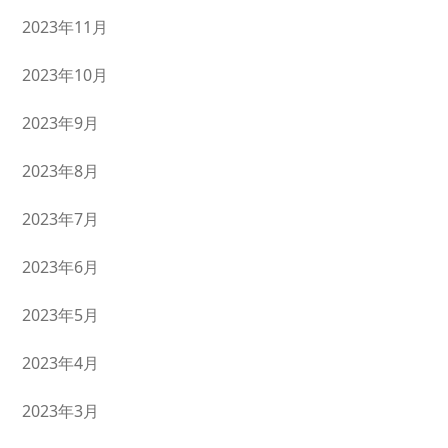
2023年11月
2023年10月
2023年9月
2023年8月
2023年7月
2023年6月
2023年5月
2023年4月
2023年3月