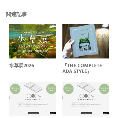
関連記事
水草展2026
『THE COMPLETE
ADA STYLE』