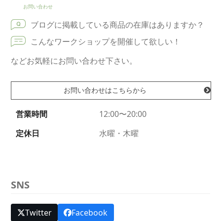
お問い合わせ
ブログに掲載している商品の在庫はありますか？
こんなワークショップを開催して欲しい！
などお気軽にお問い合わせ下さい。
お問い合わせはこちらから
営業時間
12:00〜20:00
定休日
水曜・木曜
SNS
Twitter
Facebook