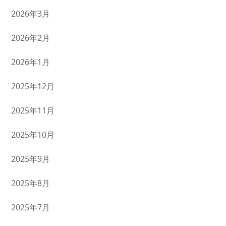
2026年3月
2026年2月
2026年1月
2025年12月
2025年11月
2025年10月
2025年9月
2025年8月
2025年7月