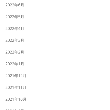
2022年6月
2022年5月
2022年4月
2022年3月
2022年2月
2022年1月
2021年12月
2021年11月
2021年10月