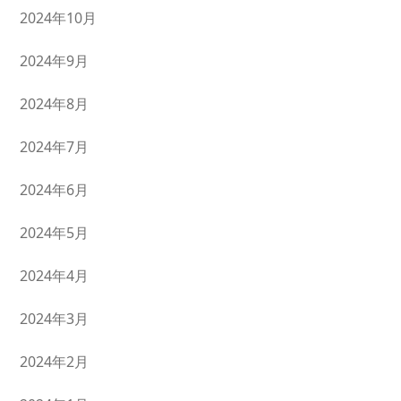
2024年10月
2024年9月
2024年8月
2024年7月
2024年6月
2024年5月
2024年4月
2024年3月
2024年2月