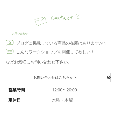
Contact
お問い合わせ
ブログに掲載している商品の在庫はありますか？
こんなワークショップを開催して欲しい！
などお気軽にお問い合わせ下さい。
お問い合わせはこちらから
営業時間
12:00〜20:00
定休日
水曜・木曜