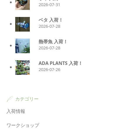
2026-07-31
ベタ 入荷！
2026-07-28
熱帯魚 入荷！
2026-07-28
ADA PLANTS 入荷！
2026-07-26
カテゴリー
入荷情報
ワークショップ