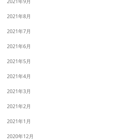
2021年9月
2021年8月
2021年7月
2021年6月
2021年5月
2021年4月
2021年3月
2021年2月
2021年1月
2020年12月