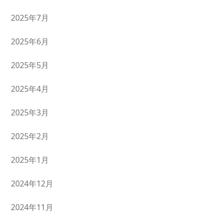
2025年7月
2025年6月
2025年5月
2025年4月
2025年3月
2025年2月
2025年1月
2024年12月
2024年11月