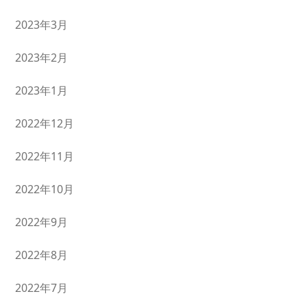
2023年3月
2023年2月
2023年1月
2022年12月
2022年11月
2022年10月
2022年9月
2022年8月
2022年7月