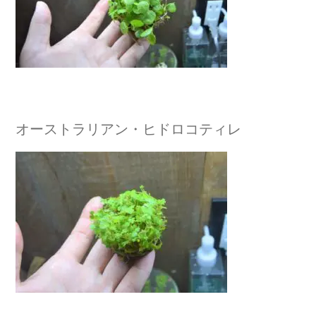
オーストラリアン・ヒドロコティレ