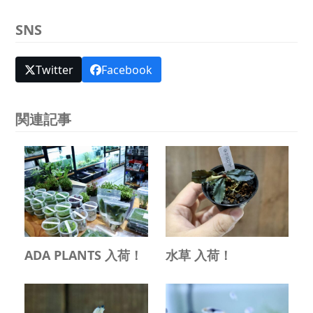
SNS
Twitter
Facebook
関連記事
ADA PLANTS 入荷！
水草 入荷！