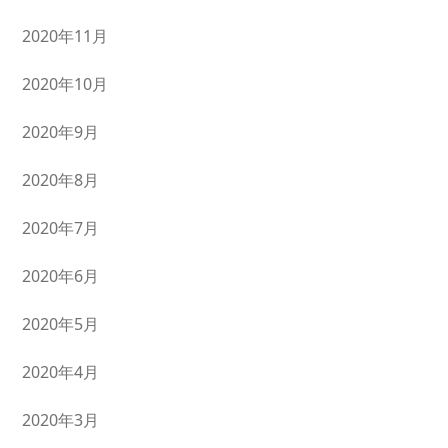
2020年11月
2020年10月
2020年9月
2020年8月
2020年7月
2020年6月
2020年5月
2020年4月
2020年3月