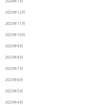
2024年1月
2023年12月
2023年11月
2023年10月
2023年9月
2023年8月
2023年7月
2023年6月
2023年5月
2023年4月