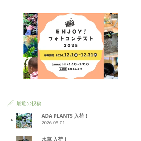
最近の投稿
ADA PLANTS 入荷！
2026-08-01
水草 入荷！