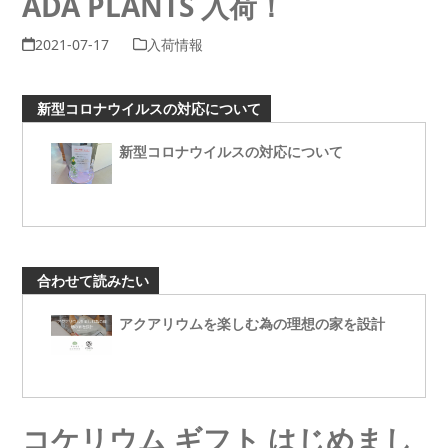
ADA PLANTS 入荷！
2021-07-17
入荷情報
新型コロナウイルスの対応について
新型コロナウイルスの対応について
合わせて読みたい
アクアリウムを楽しむ為の理想の家を設計
コケリウム ギフト はじめまし