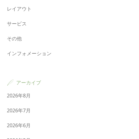
レイアウト
サービス
その他
インフォメーション
アーカイブ
2026年8月
2026年7月
2026年6月