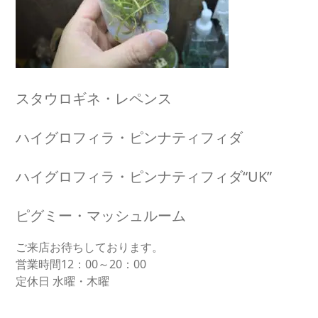
スタウロギネ・レペンス
ハイグロフィラ・ピンナティフィダ
ハイグロフィラ・ピンナティフィダ“UK”
ピグミー・マッシュルーム
ご来店お待ちしております。
営業時間12：00～20：00
定休日 水曜・木曜