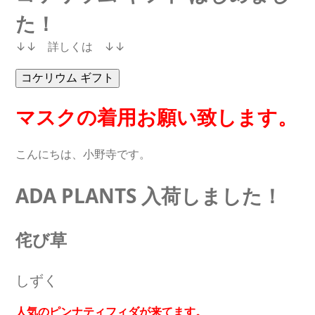
た！
↓↓ 詳しくは ↓↓
マスクの着用お願い致します。
こんにちは、小野寺です。
ADA PLANTS 入荷しました！
侘び草
しずく
人気のピンナティフィダが来てます。