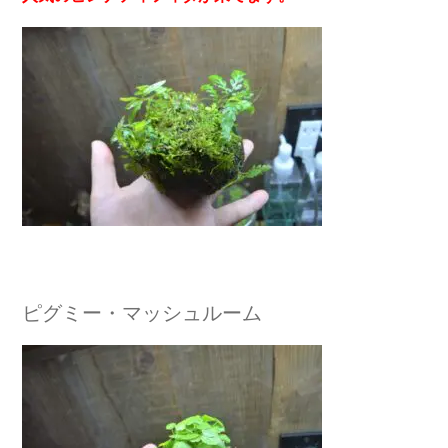
ピグミー・マッシュルーム