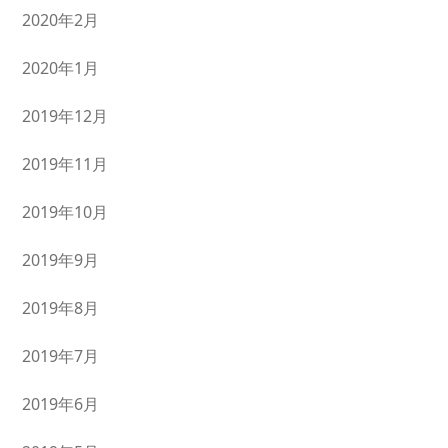
2020年2月
2020年1月
2019年12月
2019年11月
2019年10月
2019年9月
2019年8月
2019年7月
2019年6月