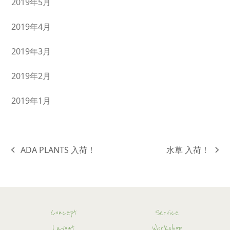
2019年5月
2019年4月
2019年3月
2019年2月
2019年1月
ADA PLANTS 入荷！
水草 入荷！
previous
next
post:
post:
Concept
Service
Layout
Workshop