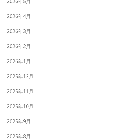
2026年5月
2026年4月
2026年3月
2026年2月
2026年1月
2025年12月
2025年11月
2025年10月
2025年9月
2025年8月