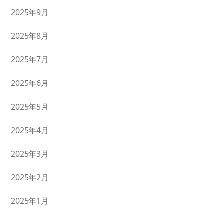
2025年9月
2025年8月
2025年7月
2025年6月
2025年5月
2025年4月
2025年3月
2025年2月
2025年1月