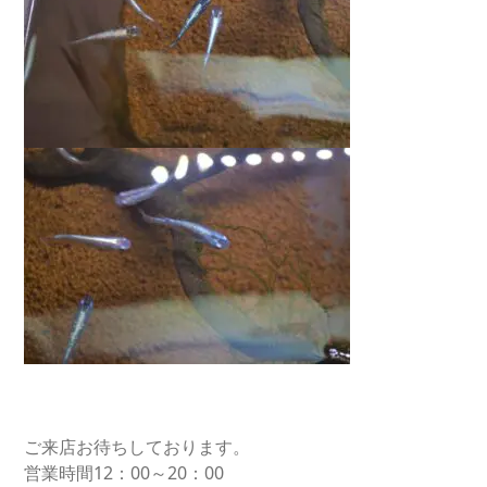
ご来店お待ちしております。
営業時間12：00～20：00