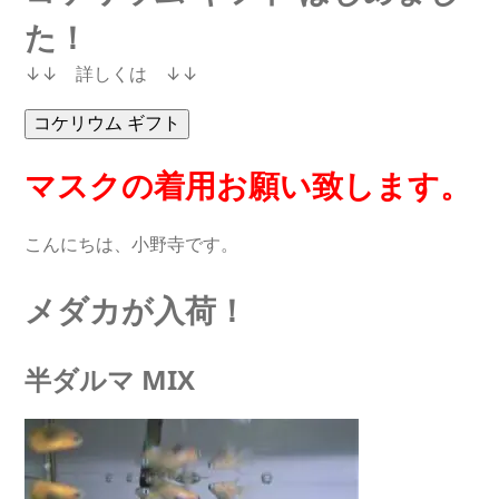
た！
↓↓ 詳しくは ↓↓
マスクの着用お願い致します。
こんにちは、小野寺です。
メダカが入荷！
半ダルマ MIX