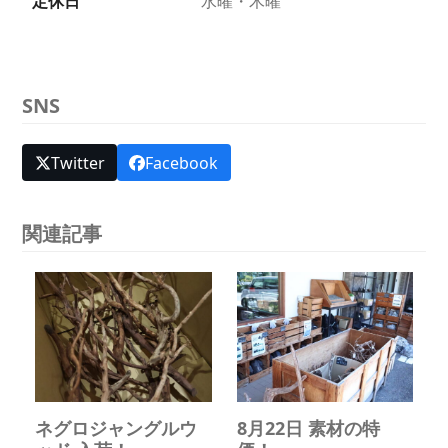
定休日
水曜・木曜
SNS
Twitter
Facebook
関連記事
ネグロジャングルウ
8月22日 素材の特