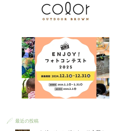
最近の投稿