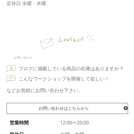
定休日 水曜・木曜
Contact
お問い合わせ
ブログに掲載している商品の在庫はありますか？
こんなワークショップを開催して欲しい！
などお気軽にお問い合わせ下さい。
お問い合わせはこちらから
営業時間
12:00〜20:00