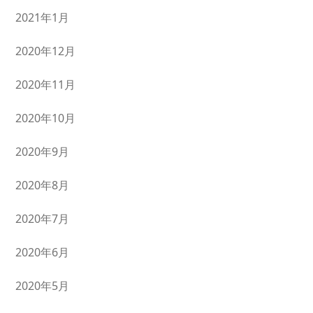
2021年1月
2020年12月
2020年11月
2020年10月
2020年9月
2020年8月
2020年7月
2020年6月
2020年5月