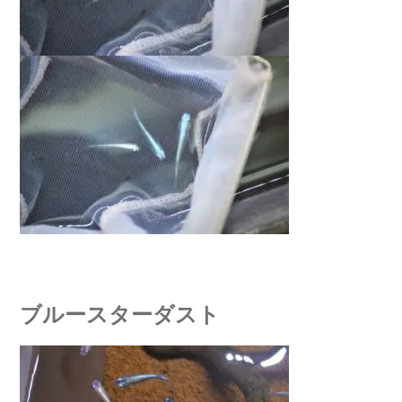
ブルースターダスト