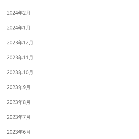
2024年2月
2024年1月
2023年12月
2023年11月
2023年10月
2023年9月
2023年8月
2023年7月
2023年6月