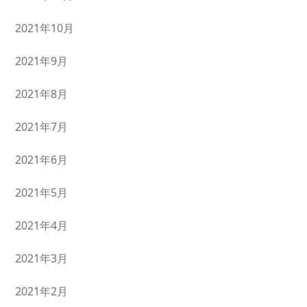
2021年10月
2021年9月
2021年8月
2021年7月
2021年6月
2021年5月
2021年4月
2021年3月
2021年2月