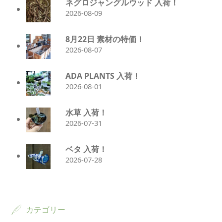
ネグロジャングルウッド 入荷！
2026-08-09
8月22日 素材の特価！
2026-08-07
ADA PLANTS 入荷！
2026-08-01
水草 入荷！
2026-07-31
ベタ 入荷！
2026-07-28
カテゴリー