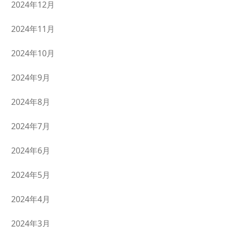
2024年12月
2024年11月
2024年10月
2024年9月
2024年8月
2024年7月
2024年6月
2024年5月
2024年4月
2024年3月