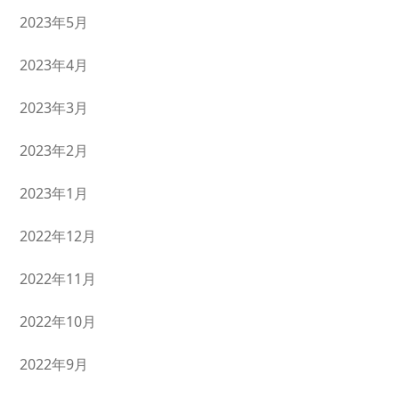
2023年5月
2023年4月
2023年3月
2023年2月
2023年1月
2022年12月
2022年11月
2022年10月
2022年9月