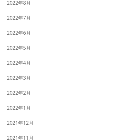
2022年8月
2022年7月
2022年6月
2022年5月
2022年4月
2022年3月
2022年2月
2022年1月
2021年12月
2021年11月