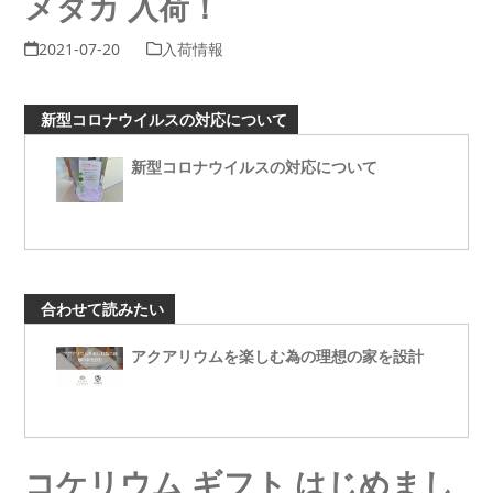
メダカ 入荷！
2021-07-20
入荷情報
新型コロナウイルスの対応について
新型コロナウイルスの対応について
合わせて読みたい
アクアリウムを楽しむ為の理想の家を設計
コケリウム ギフト はじめまし