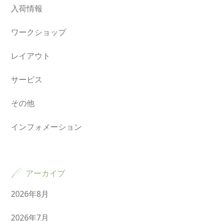
入荷情報
ワークショップ
レイアウト
サービス
その他
インフォメーション
アーカイブ
2026年8月
2026年7月