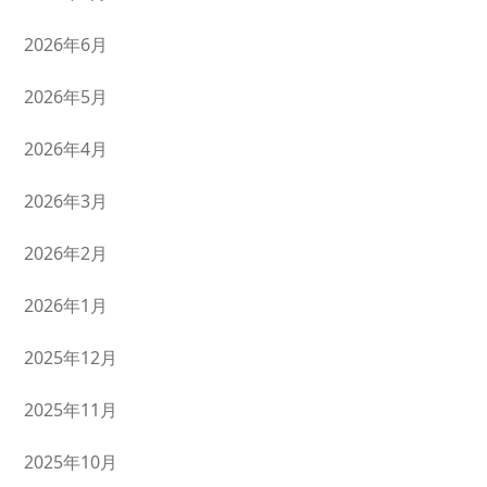
2026年6月
2026年5月
2026年4月
2026年3月
2026年2月
2026年1月
2025年12月
2025年11月
2025年10月