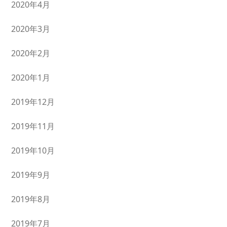
2020年4月
2020年3月
2020年2月
2020年1月
2019年12月
2019年11月
2019年10月
2019年9月
2019年8月
2019年7月