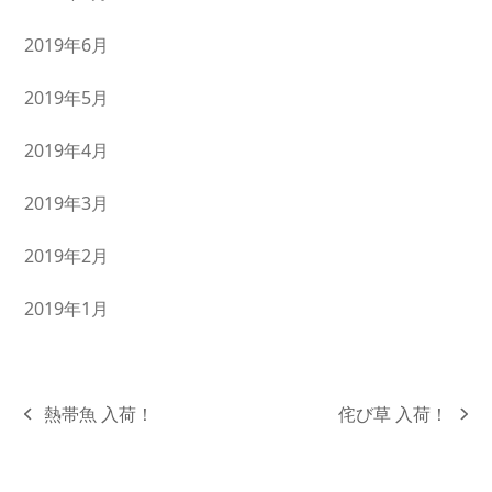
2019年6月
2019年5月
2019年4月
2019年3月
2019年2月
2019年1月
熱帯魚 入荷！
侘び草 入荷！
previous
next
post:
post: