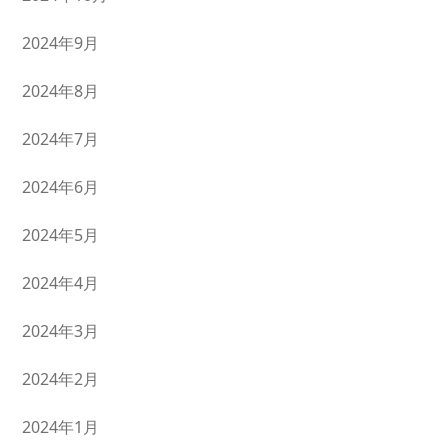
2024年9月
2024年8月
2024年7月
2024年6月
2024年5月
2024年4月
2024年3月
2024年2月
2024年1月