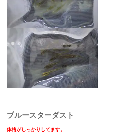
ブルースターダスト
体格がしっかりしてます。