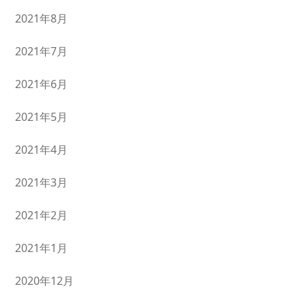
2021年8月
2021年7月
2021年6月
2021年5月
2021年4月
2021年3月
2021年2月
2021年1月
2020年12月