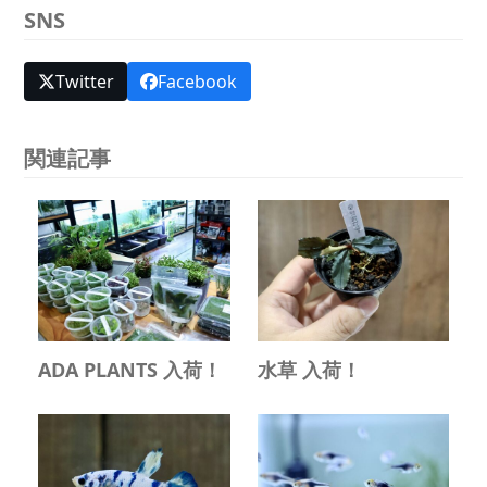
SNS
Twitter
Facebook
関連記事
ADA PLANTS 入荷！
水草 入荷！