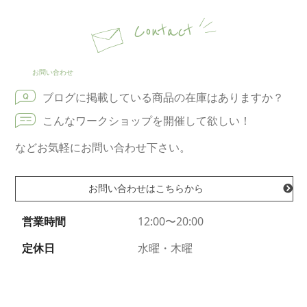
Contact
お問い合わせ
ブログに掲載している商品の在庫はありますか？
こんなワークショップを開催して欲しい！
などお気軽にお問い合わせ下さい。
お問い合わせはこちらから
営業時間
12:00〜20:00
定休日
水曜・木曜