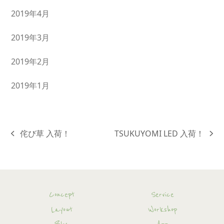
2019年4月
2019年3月
2019年2月
2019年1月
侘び草 入荷！
TSUKUYOMI LED 入荷！
previous
next
post:
post:
Concept
Service
Layout
Workshop