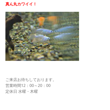
真ん丸カワイイ！
ご来店お待ちしております。
営業時間12：00～20：00
定休日 水曜・木曜