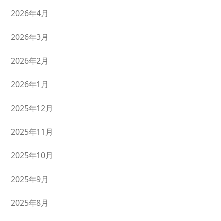
2026年4月
2026年3月
2026年2月
2026年1月
2025年12月
2025年11月
2025年10月
2025年9月
2025年8月