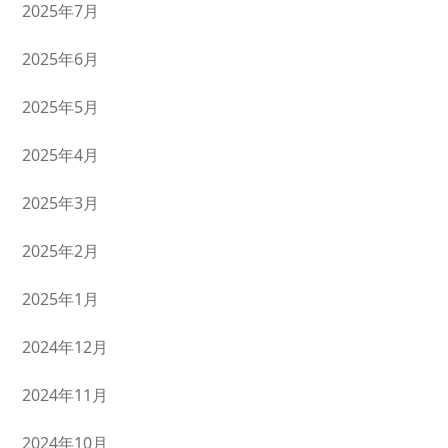
2025年7月
2025年6月
2025年5月
2025年4月
2025年3月
2025年2月
2025年1月
2024年12月
2024年11月
2024年10月