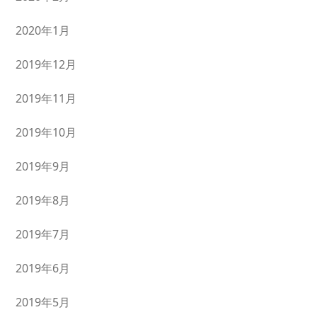
2020年1月
2019年12月
2019年11月
2019年10月
2019年9月
2019年8月
2019年7月
2019年6月
2019年5月