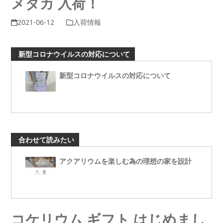
メダカ 入荷！
2021-06-12
入荷情報
新型コロナウイルスの対応について
新型コロナウイルスの対応について
合わせて読みたい
アクアリウムを楽しむ為の理想の家を設計
コケリウム ギフト はじめまし