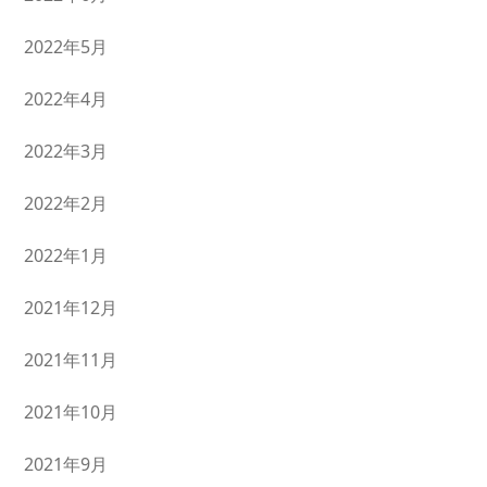
2022年5月
2022年4月
2022年3月
2022年2月
2022年1月
2021年12月
2021年11月
2021年10月
2021年9月