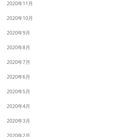
2020年11月
2020年10月
2020年9月
2020年8月
2020年7月
2020年6月
2020年5月
2020年4月
2020年3月
2020年2月