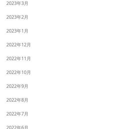
2023年3月
2023年2月
2023年1月
2022年12月
2022年11月
2022年10月
2022年9月
2022年8月
2022年7月
2022年6月