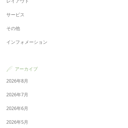
レイアウト
サービス
その他
インフォメーション
アーカイブ
2026年8月
2026年7月
2026年6月
2026年5月