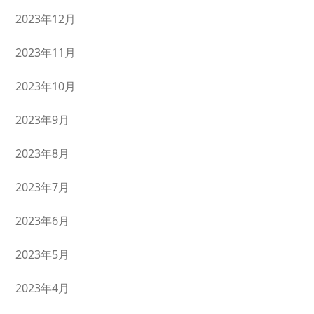
2023年12月
2023年11月
2023年10月
2023年9月
2023年8月
2023年7月
2023年6月
2023年5月
2023年4月