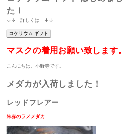
た！
↓↓ 詳しくは ↓↓
マスクの着用お願い致します。
こんにちは、小野寺です。
メダカが入荷しました！
レッドフレアー
朱赤のラメメダカ