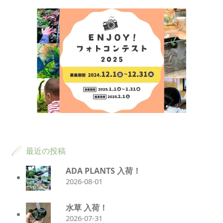
最近の投稿
ADA PLANTS 入荷！
2026-08-01
水草 入荷！
2026-07-31