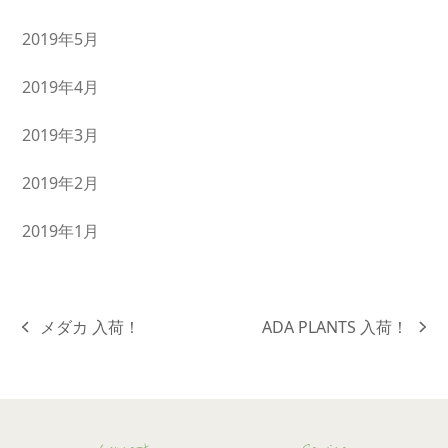
2019年5月
2019年4月
2019年3月
2019年2月
2019年1月
メダカ 入荷！
ADA PLANTS 入荷！
previous
next
post:
post: