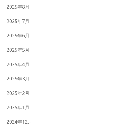
2025年8月
2025年7月
2025年6月
2025年5月
2025年4月
2025年3月
2025年2月
2025年1月
2024年12月