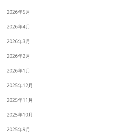
2026年5月
2026年4月
2026年3月
2026年2月
2026年1月
2025年12月
2025年11月
2025年10月
2025年9月