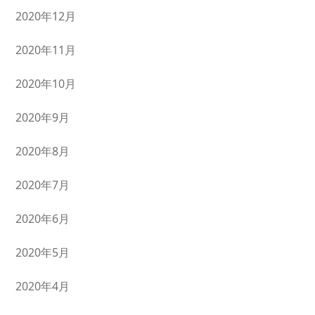
2020年12月
2020年11月
2020年10月
2020年9月
2020年8月
2020年7月
2020年6月
2020年5月
2020年4月