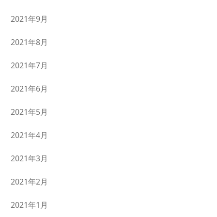
2021年9月
2021年8月
2021年7月
2021年6月
2021年5月
2021年4月
2021年3月
2021年2月
2021年1月