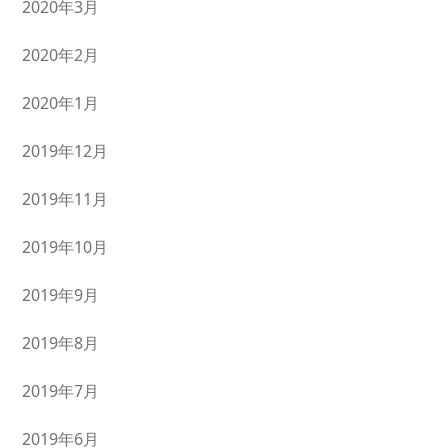
2020年3月
2020年2月
2020年1月
2019年12月
2019年11月
2019年10月
2019年9月
2019年8月
2019年7月
2019年6月