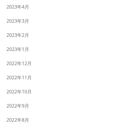
2023年4月
2023年3月
2023年2月
2023年1月
2022年12月
2022年11月
2022年10月
2022年9月
2022年8月