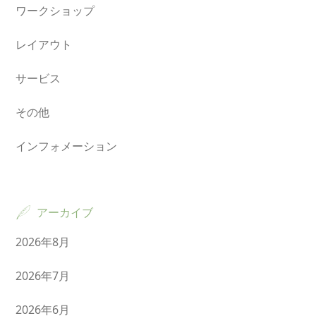
ワークショップ
レイアウト
サービス
その他
インフォメーション
アーカイブ
2026年8月
2026年7月
2026年6月