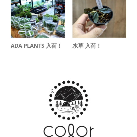
ADA PLANTS 入荷！
水草 入荷！