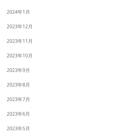
2024年1月
2023年12月
2023年11月
2023年10月
2023年9月
2023年8月
2023年7月
2023年6月
2023年5月