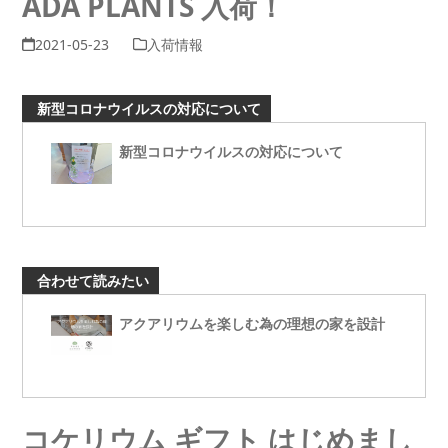
ADA PLANTS 入荷！
2021-05-23
入荷情報
新型コロナウイルスの対応について
新型コロナウイルスの対応について
合わせて読みたい
アクアリウムを楽しむ為の理想の家を設計
コケリウム ギフト はじめまし