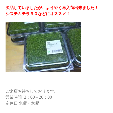
欠品していましたが、ようやく再入荷出来ました！
システムテラ３０などにオススメ！
ご来店お待ちしております。
営業時間12：00～20：00
定休日 水曜・木曜