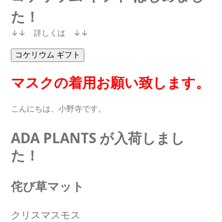
た！
↓↓ 詳しくは ↓↓
マスクの着用お願い致します。
こんにちは、小野寺です。
ADA PLANTS が入荷しまし
た！
侘び草マット
クリスマスモス