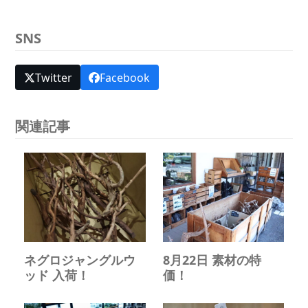
SNS
Twitter
Facebook
関連記事
ネグロジャングルウ
8月22日 素材の特
ッド 入荷！
価！