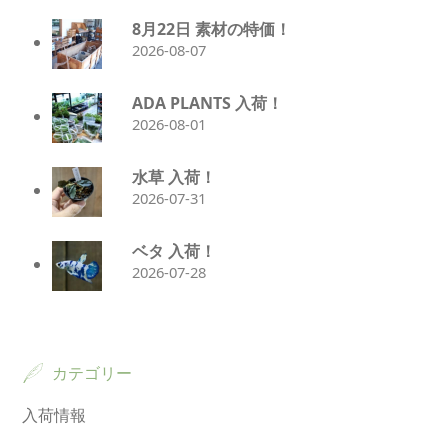
8月22日 素材の特価！
2026-08-07
ADA PLANTS 入荷！
2026-08-01
水草 入荷！
2026-07-31
ベタ 入荷！
2026-07-28
カテゴリー
入荷情報