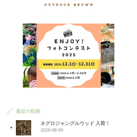
最近の投稿
ネグロジャングルウッド 入荷！
2026-08-09