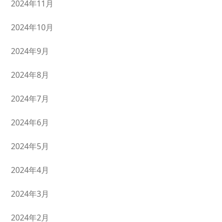
2024年11月
2024年10月
2024年9月
2024年8月
2024年7月
2024年6月
2024年5月
2024年4月
2024年3月
2024年2月