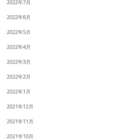
2022年7月
2022年6月
2022年5月
2022年4月
2022年3月
2022年2月
2022年1月
2021年12月
2021年11月
2021年10月