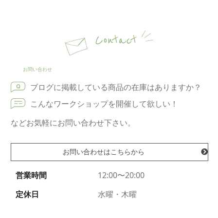
Contact
お問い合わせ
ブログに掲載している商品の在庫はありますか？
こんなワークショップを開催して欲しい！
などお気軽にお問い合わせ下さい。
お問い合わせはこちらから
営業時間
12:00〜20:00
定休日
水曜・木曜