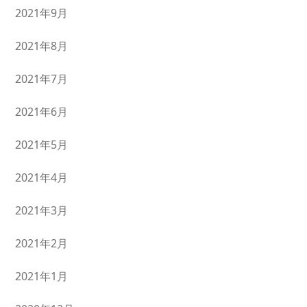
2021年9月
2021年8月
2021年7月
2021年6月
2021年5月
2021年4月
2021年3月
2021年2月
2021年1月