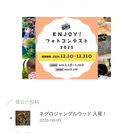
最近の投稿
ネグロジャングルウッド 入荷！
2026-08-09