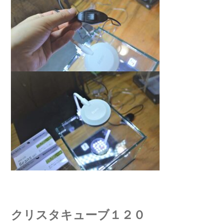
クリスタキューブ１２０