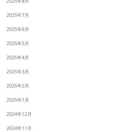
2025年8月
2025年7月
2025年6月
2025年5月
2025年4月
2025年3月
2025年2月
2025年1月
2024年12月
2024年11月