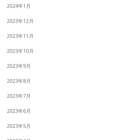
2024年1月
2023年12月
2023年11月
2023年10月
2023年9月
2023年8月
2023年7月
2023年6月
2023年5月