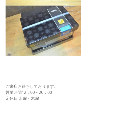
ご来店お待ちしております。
営業時間12：00～20：00
定休日 水曜・木曜