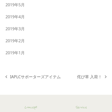
2019年5月
2019年4月
2019年3月
2019年2月
2019年1月
IAPLCサポーターズアイテム
侘び草 入荷！
previous
next
post:
post:
Concept
Service