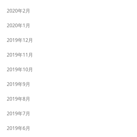
2020年2月
2020年1月
2019年12月
2019年11月
2019年10月
2019年9月
2019年8月
2019年7月
2019年6月