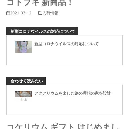
コトブキ 新商品！
2021-03-12
入荷情報
新型コロナウイルスの対応について
新型コロナウイルスの対応について
合わせて読みたい
アクアリウムを楽しむ為の理想の家を設計
コケリウム ギフト はじめまし