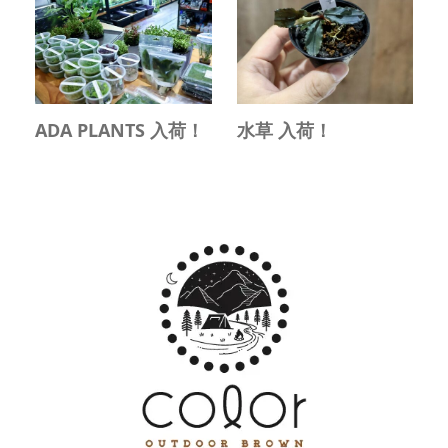
ADA PLANTS 入荷！
水草 入荷！