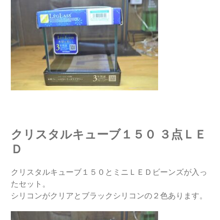
クリスタルキューブ１５０ ３点ＬＥ
Ｄ
クリスタルキューブ１５０とミニＬＥＤビーンズが入っ
たセット。
シリコンがクリアとブラックシリコンの２色あります。