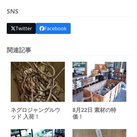
SNS
Twitter
Facebook
関連記事
ネグロジャングルウ
8月22日 素材の特
ッド 入荷！
価！