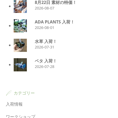
8月22日 素材の特価！
2026-08-07
ADA PLANTS 入荷！
2026-08-01
水草 入荷！
2026-07-31
ベタ 入荷！
2026-07-28
カテゴリー
入荷情報
ワークショップ