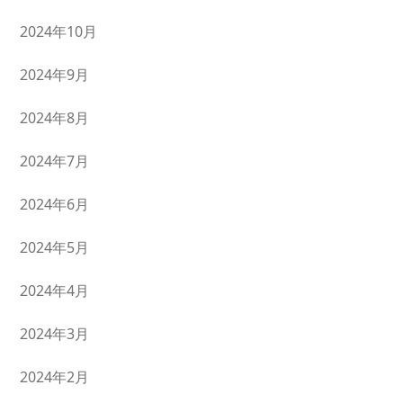
2024年10月
2024年9月
2024年8月
2024年7月
2024年6月
2024年5月
2024年4月
2024年3月
2024年2月