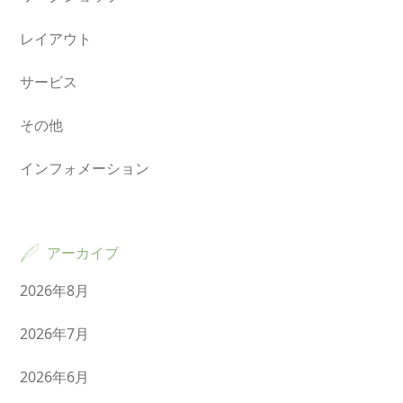
レイアウト
サービス
その他
インフォメーション
アーカイブ
2026年8月
2026年7月
2026年6月