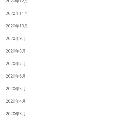
2020年12月
2020年11月
2020年10月
2020年9月
2020年8月
2020年7月
2020年6月
2020年5月
2020年4月
2020年3月