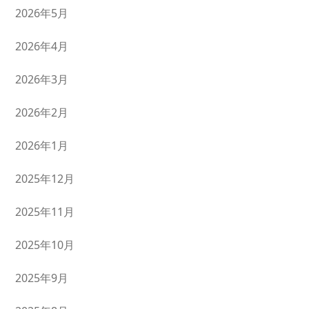
2026年5月
2026年4月
2026年3月
2026年2月
2026年1月
2025年12月
2025年11月
2025年10月
2025年9月