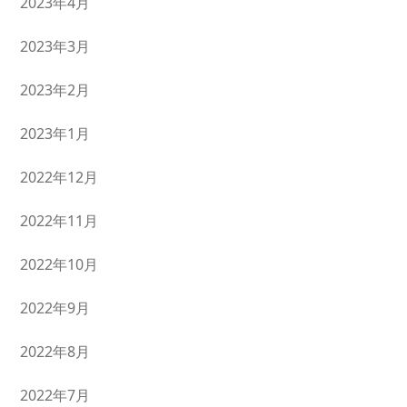
2023年4月
2023年3月
2023年2月
2023年1月
2022年12月
2022年11月
2022年10月
2022年9月
2022年8月
2022年7月