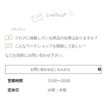
Contact
お問い合わせ
ブログに掲載している商品の在庫はありますか？
こんなワークショップを開催して欲しい！
などお気軽にお問い合わせ下さい。
お問い合わせはこちらから
営業時間
12:00〜20:00
定休日
水曜・木曜