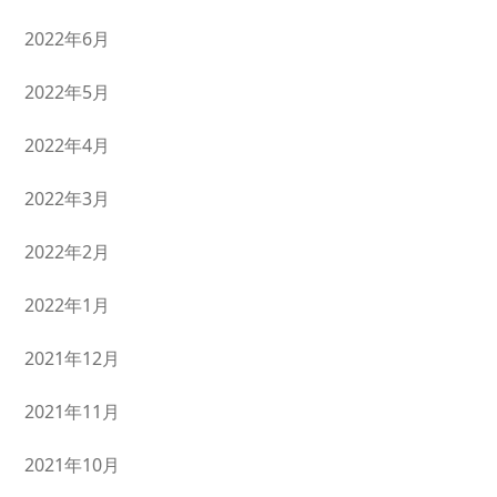
2022年6月
2022年5月
2022年4月
2022年3月
2022年2月
2022年1月
2021年12月
2021年11月
2021年10月