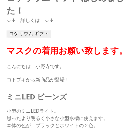
た！
↓↓ 詳しくは ↓↓
マスクの着用お願い致します。
こんにちは、小野寺です。
コトブキから新商品が登場！
ミニLED ビーンズ
小型のミニLEDライト。
思ったより明るく小さな小型水槽に使えます。
本体の色が、ブラックとホワイトの２色。