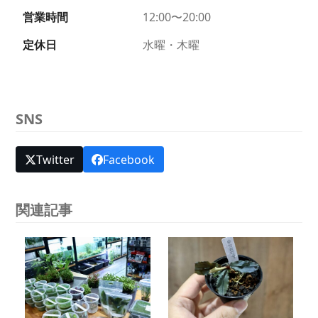
営業時間
12:00〜20:00
定休日
水曜・木曜
SNS
Twitter
Facebook
関連記事