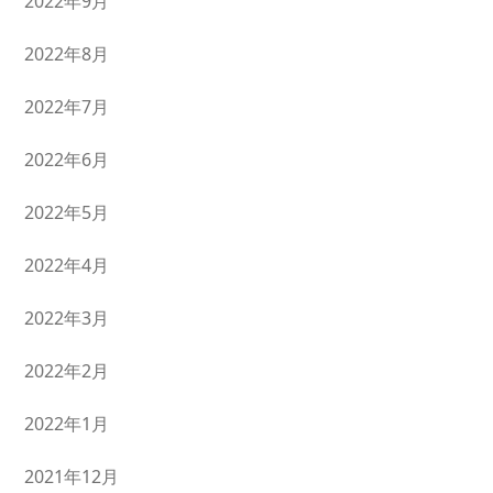
2022年9月
2022年8月
2022年7月
2022年6月
2022年5月
2022年4月
2022年3月
2022年2月
2022年1月
2021年12月