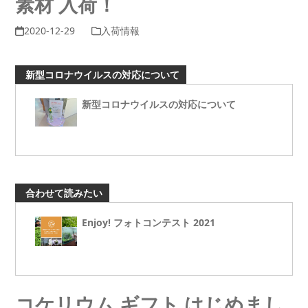
素材 入荷！
2020-12-29
入荷情報
新型コロナウイルスの対応について
新型コロナウイルスの対応について
合わせて読みたい
Enjoy! フォトコンテスト 2021
コケリウム ギフト はじめまし