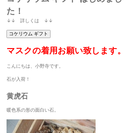
た！
↓↓ 詳しくは ↓↓
マスクの着用お願い致します。
こんにちは、小野寺です。
石が入荷！
黄虎石
暖色系の形の面白い石。