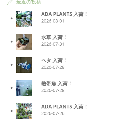
最近の投稿
ADA PLANTS 入荷！
2026-08-01
水草 入荷！
2026-07-31
ベタ 入荷！
2026-07-28
熱帯魚 入荷！
2026-07-28
ADA PLANTS 入荷！
2026-07-26