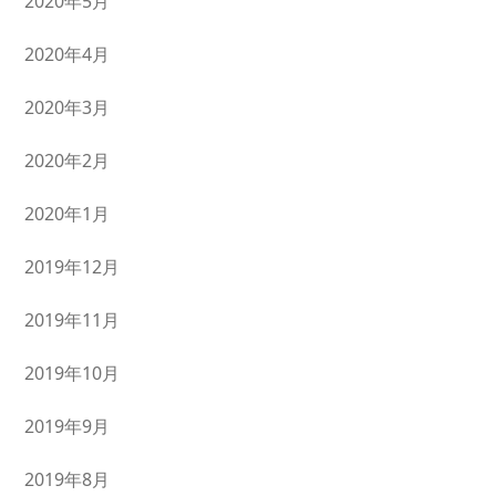
2020年5月
2020年4月
2020年3月
2020年2月
2020年1月
2019年12月
2019年11月
2019年10月
2019年9月
2019年8月