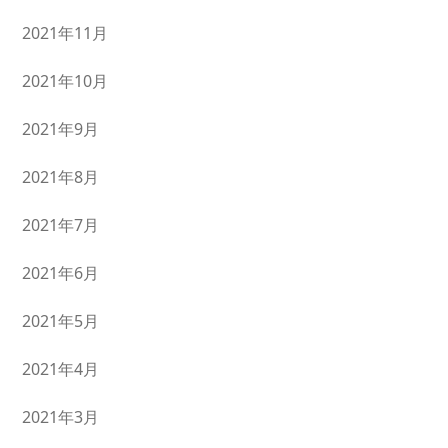
2021年11月
2021年10月
2021年9月
2021年8月
2021年7月
2021年6月
2021年5月
2021年4月
2021年3月