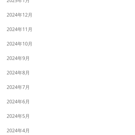
2025年1月
2024年12月
2024年11月
2024年10月
2024年9月
2024年8月
2024年7月
2024年6月
2024年5月
2024年4月