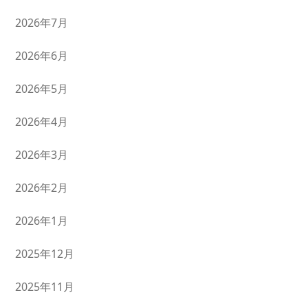
2026年7月
2026年6月
2026年5月
2026年4月
2026年3月
2026年2月
2026年1月
2025年12月
2025年11月