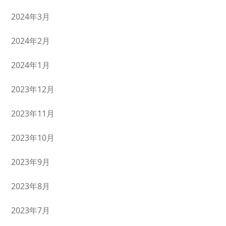
2024年3月
2024年2月
2024年1月
2023年12月
2023年11月
2023年10月
2023年9月
2023年8月
2023年7月