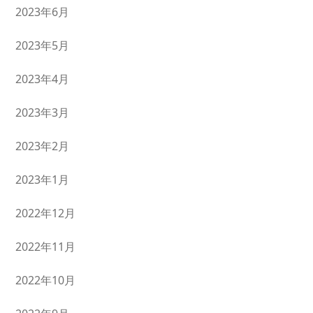
2023年6月
2023年5月
2023年4月
2023年3月
2023年2月
2023年1月
2022年12月
2022年11月
2022年10月