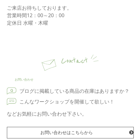
ご来店お待ちしております。
営業時間12：00～20：00
定休日 水曜・木曜
Contact
お問い合わせ
ブログに掲載している商品の在庫はありますか？
こんなワークショップを開催して欲しい！
などお気軽にお問い合わせ下さい。
お問い合わせはこちらから