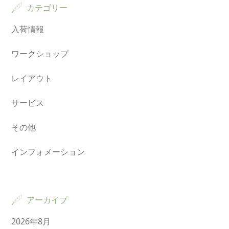
カテゴリー
入荷情報
ワークショップ
レイアウト
サービス
その他
インフォメーション
アーカイブ
2026年8月