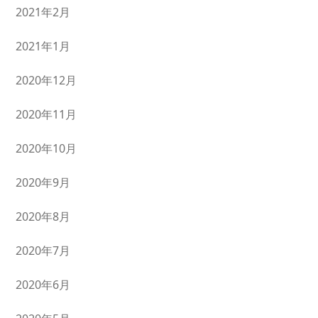
2021年2月
2021年1月
2020年12月
2020年11月
2020年10月
2020年9月
2020年8月
2020年7月
2020年6月