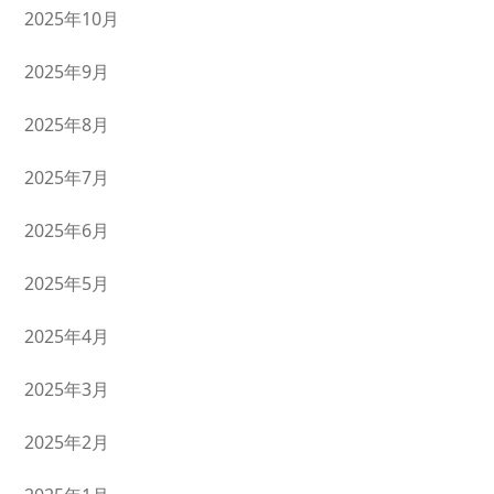
2025年10月
2025年9月
2025年8月
2025年7月
2025年6月
2025年5月
2025年4月
2025年3月
2025年2月