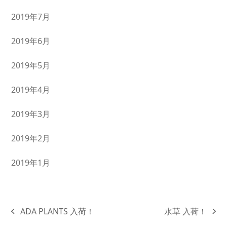
2019年7月
2019年6月
2019年5月
2019年4月
2019年3月
2019年2月
2019年1月
ADA PLANTS 入荷！
水草 入荷！
previous
next