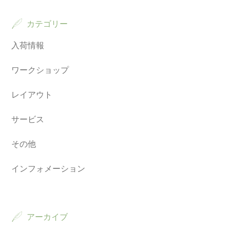
カテゴリー
入荷情報
ワークショップ
レイアウト
サービス
その他
インフォメーション
アーカイブ