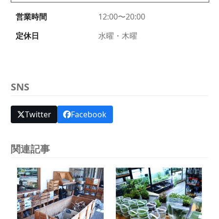
営業時間
12:00〜20:00
定休日
水曜・木曜
SNS
Twitter
Facebook
関連記事