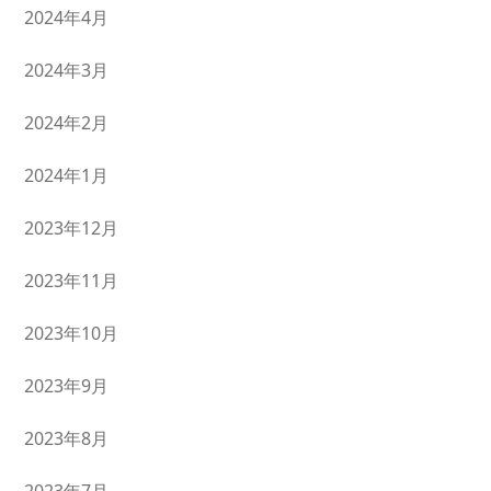
2024年4月
2024年3月
2024年2月
2024年1月
2023年12月
2023年11月
2023年10月
2023年9月
2023年8月