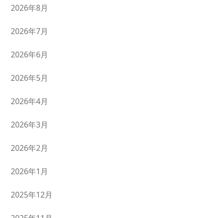
2026年8月
2026年7月
2026年6月
2026年5月
2026年4月
2026年3月
2026年2月
2026年1月
2025年12月