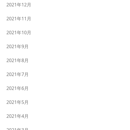
2021年12月
2021年11月
2021年10月
2021年9月
2021年8月
2021年7月
2021年6月
2021年5月
2021年4月