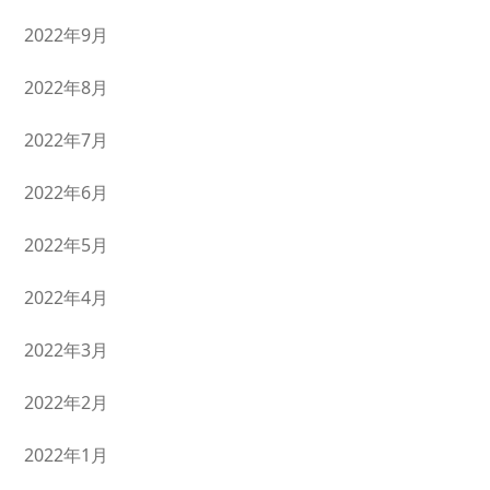
2022年9月
2022年8月
2022年7月
2022年6月
2022年5月
2022年4月
2022年3月
2022年2月
2022年1月