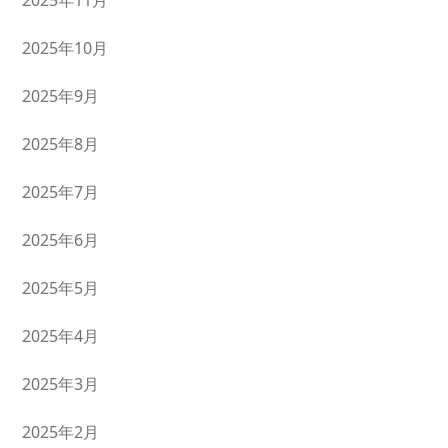
2025年11月
2025年10月
2025年9月
2025年8月
2025年7月
2025年6月
2025年5月
2025年4月
2025年3月
2025年2月