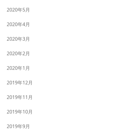
2020年5月
2020年4月
2020年3月
2020年2月
2020年1月
2019年12月
2019年11月
2019年10月
2019年9月