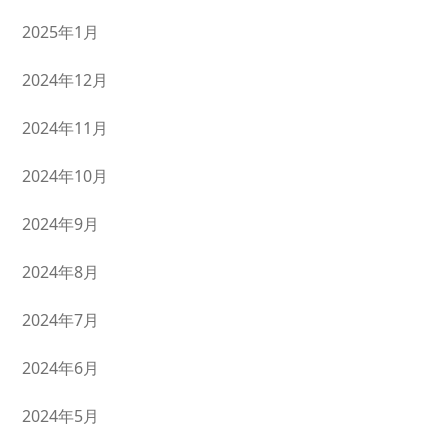
2025年1月
2024年12月
2024年11月
2024年10月
2024年9月
2024年8月
2024年7月
2024年6月
2024年5月