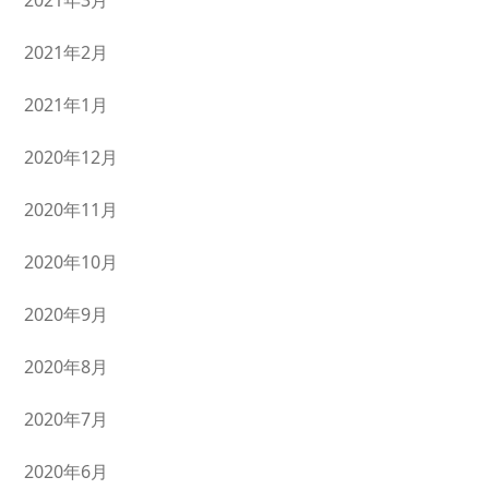
2021年3月
2021年2月
2021年1月
2020年12月
2020年11月
2020年10月
2020年9月
2020年8月
2020年7月
2020年6月