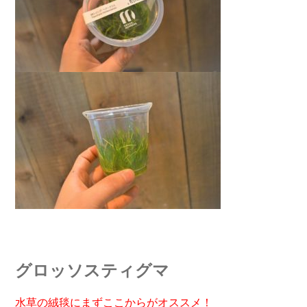
グロッソスティグマ
水草の絨毯にまずここからがオススメ！