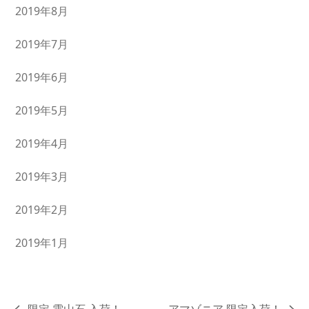
2019年8月
2019年7月
2019年6月
2019年5月
2019年4月
2019年3月
2019年2月
2019年1月