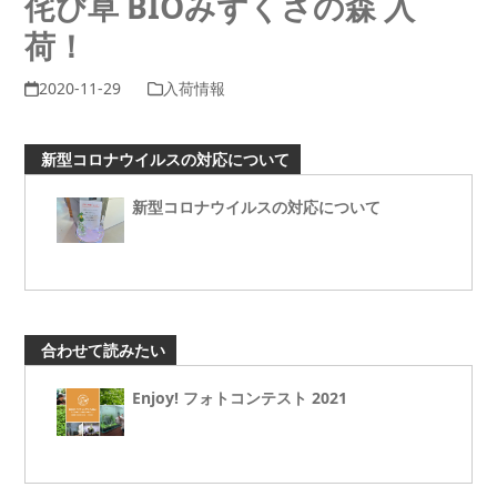
侘び草 BIOみずくさの森 入
荷！
2020-11-29
入荷情報
新型コロナウイルスの対応について
新型コロナウイルスの対応について
合わせて読みたい
Enjoy! フォトコンテスト 2021