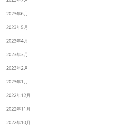
2023年7月
2023年6月
2023年5月
2023年4月
2023年3月
2023年2月
2023年1月
2022年12月
2022年11月
2022年10月