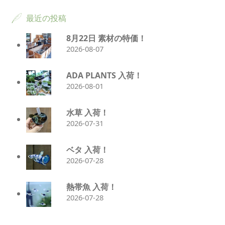
最近の投稿
8月22日 素材の特価！
2026-08-07
ADA PLANTS 入荷！
2026-08-01
水草 入荷！
2026-07-31
ベタ 入荷！
2026-07-28
熱帯魚 入荷！
2026-07-28