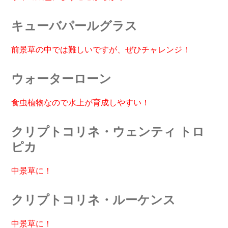
キューバパールグラス
前景草の中では難しいですが、ぜひチャレンジ！
ウォーターローン
食虫植物なので水上が育成しやすい！
クリプトコリネ・ウェンティ トロ
ピカ
中景草に！
クリプトコリネ・ルーケンス
中景草に！