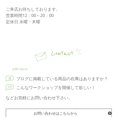
ご来店お待ちしております。
営業時間12：00～20：00
定休日 水曜・木曜
Contact
お問い合わせ
ブログに掲載している商品の在庫はありますか？
こんなワークショップを開催して欲しい！
などお気軽にお問い合わせ下さい。
お問い合わせはこちらから