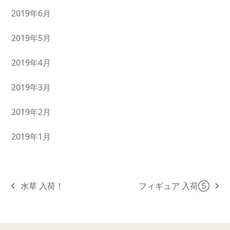
2019年6月
2019年5月
2019年4月
2019年3月
2019年2月
2019年1月
水草 入荷！
フィギュア 入荷⑤
previous
next
post:
post: