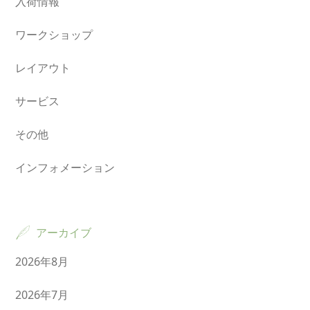
入荷情報
ワークショップ
レイアウト
サービス
その他
インフォメーション
アーカイブ
2026年8月
2026年7月