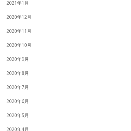
2021年1月
2020年12月
2020年11月
2020年10月
2020年9月
2020年8月
2020年7月
2020年6月
2020年5月
2020年4月