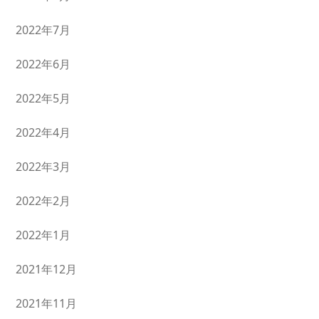
2022年7月
2022年6月
2022年5月
2022年4月
2022年3月
2022年2月
2022年1月
2021年12月
2021年11月