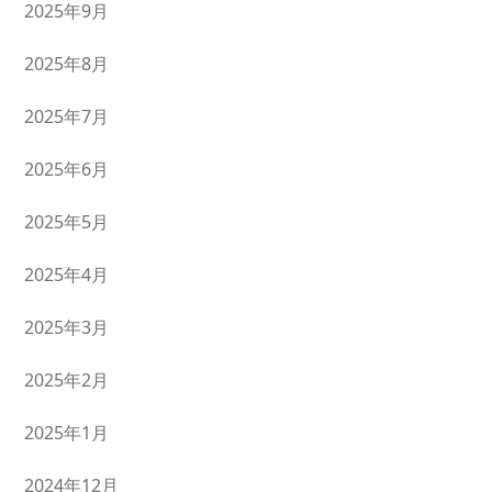
2025年9月
2025年8月
2025年7月
2025年6月
2025年5月
2025年4月
2025年3月
2025年2月
2025年1月
2024年12月