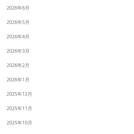
2026年6月
2026年5月
2026年4月
2026年3月
2026年2月
2026年1月
2025年12月
2025年11月
2025年10月