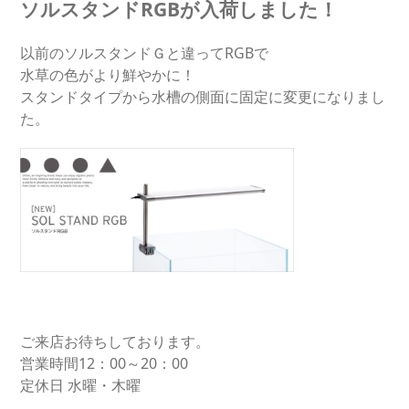
ソルスタンドRGBが入荷しました！
以前のソルスタンドＧと違ってRGBで
水草の色がより鮮やかに！
スタンドタイプから水槽の側面に固定に変更になりまし
た。
ご来店お待ちしております。
営業時間12：00～20：00
定休日 水曜・木曜