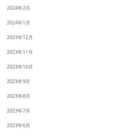
2024年2月
2024年1月
2023年12月
2023年11月
2023年10月
2023年9月
2023年8月
2023年7月
2023年6月