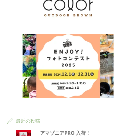
最近の投稿
アマゾニアPRO 入荷！