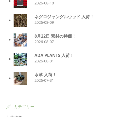
2026-08-10
ネグロジャングルウッド 入荷！
2026-08-09
8月22日 素材の特価！
2026-08-07
ADA PLANTS 入荷！
2026-08-01
水草 入荷！
2026-07-31
カテゴリー