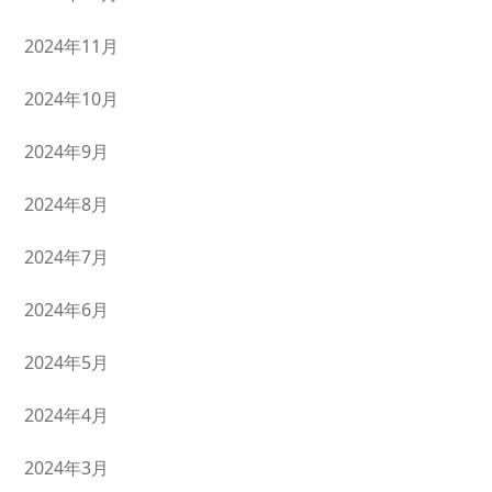
2024年11月
2024年10月
2024年9月
2024年8月
2024年7月
2024年6月
2024年5月
2024年4月
2024年3月