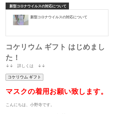
新型コロナウイルスの対応について
新型コロナウイルスの対応について
コケリウム ギフト はじめまし
た！
↓↓ 詳しくは ↓↓
マスクの着用お願い致します。
こんにちは、小野寺です。