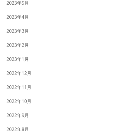
2023年5月
2023年4月
2023年3月
2023年2月
2023年1月
2022年12月
2022年11月
2022年10月
2022年9月
2022年8月