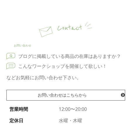
Contact
お問い合わせ
ブログに掲載している商品の在庫はありますか？
こんなワークショップを開催して欲しい！
などお気軽にお問い合わせ下さい。
お問い合わせはこちらから
営業時間
12:00〜20:00
定休日
水曜・木曜