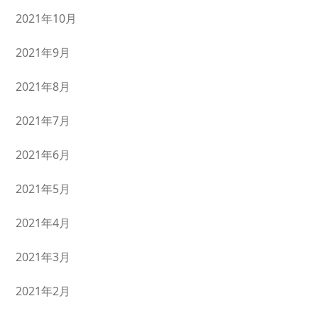
2021年10月
2021年9月
2021年8月
2021年7月
2021年6月
2021年5月
2021年4月
2021年3月
2021年2月