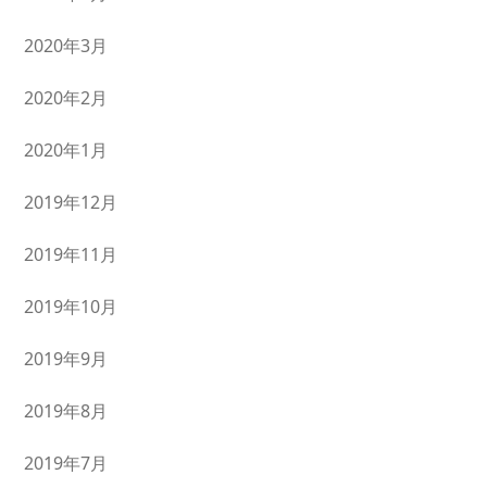
2020年3月
2020年2月
2020年1月
2019年12月
2019年11月
2019年10月
2019年9月
2019年8月
2019年7月