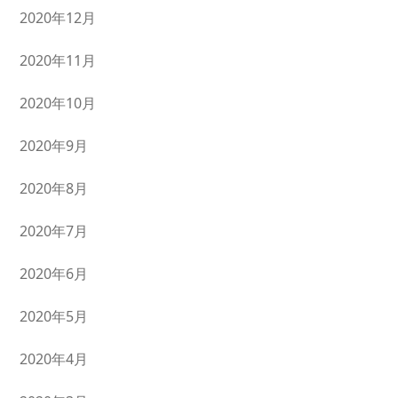
2020年12月
2020年11月
2020年10月
2020年9月
2020年8月
2020年7月
2020年6月
2020年5月
2020年4月