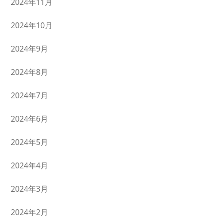
2024年11月
2024年10月
2024年9月
2024年8月
2024年7月
2024年6月
2024年5月
2024年4月
2024年3月
2024年2月