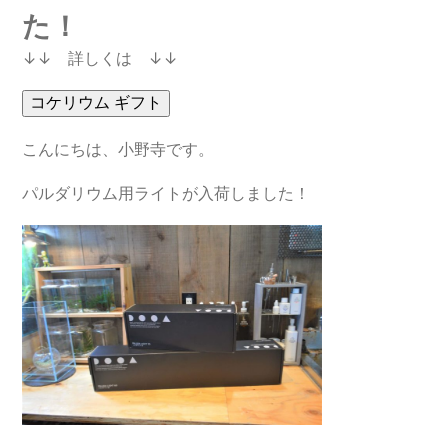
た！
↓↓ 詳しくは ↓↓
こんにちは、小野寺です。
パルダリウム用ライトが入荷しました！