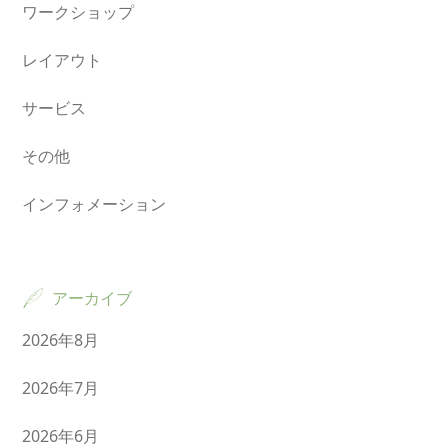
ワークショップ
レイアウト
サービス
その他
インフォメーション
アーカイブ
2026年8月
2026年7月
2026年6月