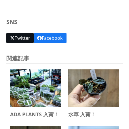
SNS
Twitter
Facebook
関連記事
ADA PLANTS 入荷！
水草 入荷！