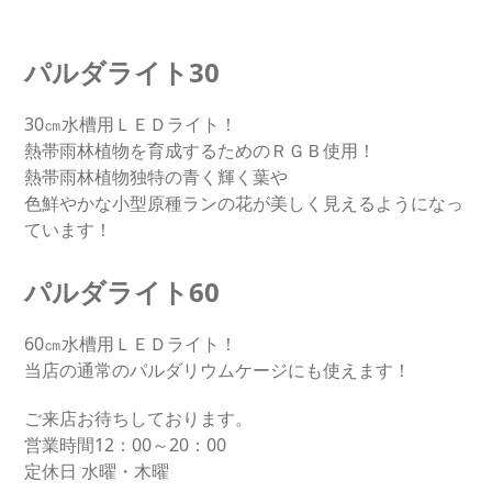
パルダライト30
30㎝水槽用ＬＥＤライト！
熱帯雨林植物を育成するためのＲＧＢ使用！
熱帯雨林植物独特の青く輝く葉や
色鮮やかな小型原種ランの花が美しく見えるようになっ
ています！
パルダライト60
60㎝水槽用ＬＥＤライト！
当店の通常のパルダリウムケージにも使えます！
ご来店お待ちしております。
営業時間12：00～20：00
定休日 水曜・木曜