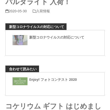
パルダライト 入荷！
2020-05-30
入荷情報
新型コロナウイルスの対応について
新型コロナウイルスの対応について
合わせて読みたい
Enjoy! フォトコンテスト 2020
コケリウム ギフト はじめまし