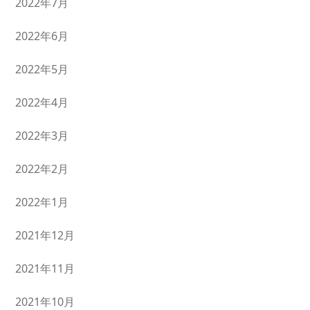
2022年7月
2022年6月
2022年5月
2022年4月
2022年3月
2022年2月
2022年1月
2021年12月
2021年11月
2021年10月