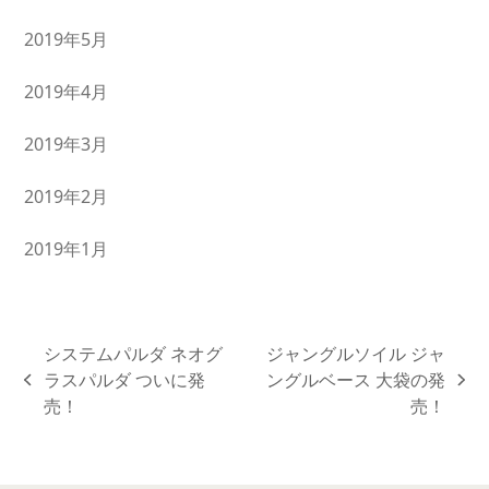
2019年5月
2019年4月
2019年3月
2019年2月
2019年1月
システムパルダ ネオグ
ジャングルソイル ジャ
ラスパルダ ついに発
ングルベース 大袋の発
previous
next
売！
売！
post:
post: