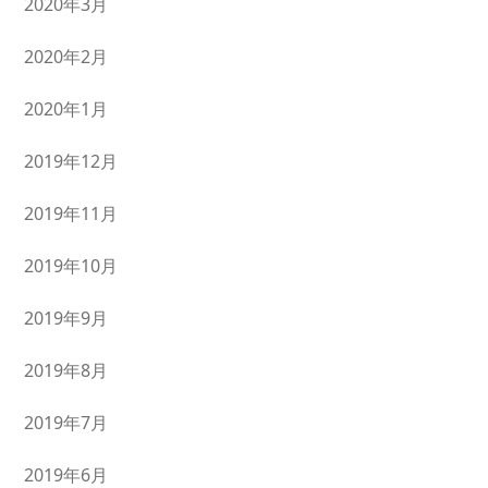
2020年3月
2020年2月
2020年1月
2019年12月
2019年11月
2019年10月
2019年9月
2019年8月
2019年7月
2019年6月