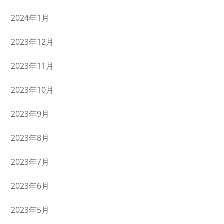
2024年1月
2023年12月
2023年11月
2023年10月
2023年9月
2023年8月
2023年7月
2023年6月
2023年5月