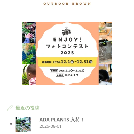
最近の投稿
ADA PLANTS 入荷！
2026-08-01