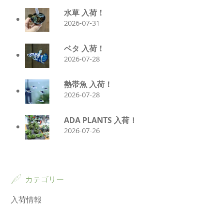
水草 入荷！
2026-07-31
ベタ 入荷！
2026-07-28
熱帯魚 入荷！
2026-07-28
ADA PLANTS 入荷！
2026-07-26
カテゴリー
入荷情報