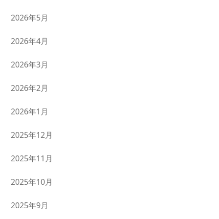
2026年5月
2026年4月
2026年3月
2026年2月
2026年1月
2025年12月
2025年11月
2025年10月
2025年9月