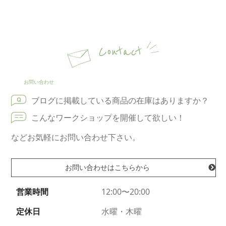
Contact
お問い合わせ
ブログに掲載している商品の在庫はありますか？
こんなワークショップを開催して欲しい！
などお気軽にお問い合わせ下さい。
お問い合わせはこちらから
営業時間
12:00〜20:00
定休日
水曜・木曜