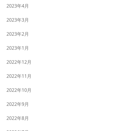
2023年4月
2023年3月
2023年2月
2023年1月
2022年12月
2022年11月
2022年10月
2022年9月
2022年8月