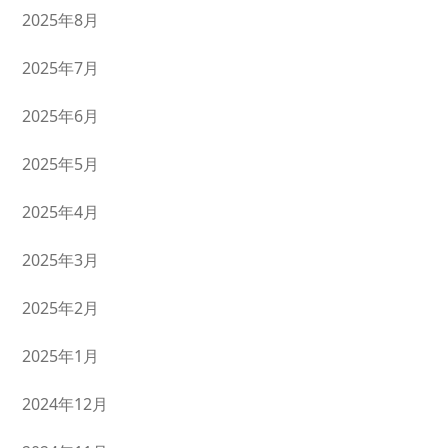
2025年8月
2025年7月
2025年6月
2025年5月
2025年4月
2025年3月
2025年2月
2025年1月
2024年12月