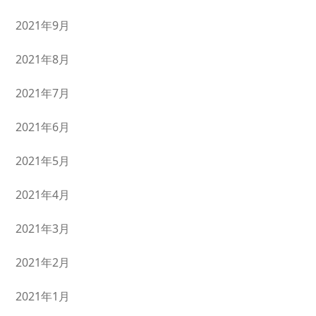
2021年9月
2021年8月
2021年7月
2021年6月
2021年5月
2021年4月
2021年3月
2021年2月
2021年1月