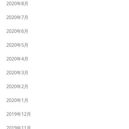
2020年8月
2020年7月
2020年6月
2020年5月
2020年4月
2020年3月
2020年2月
2020年1月
2019年12月
2019年11月