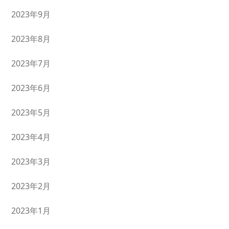
2023年9月
2023年8月
2023年7月
2023年6月
2023年5月
2023年4月
2023年3月
2023年2月
2023年1月