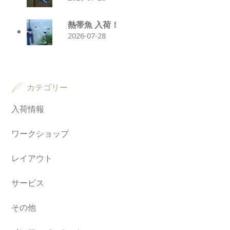
熱帯魚 入荷！
2026-07-28
カテゴリー
入荷情報
ワークショップ
レイアウト
サービス
その他