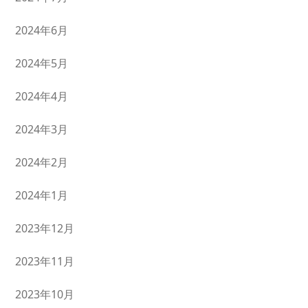
2024年6月
2024年5月
2024年4月
2024年3月
2024年2月
2024年1月
2023年12月
2023年11月
2023年10月