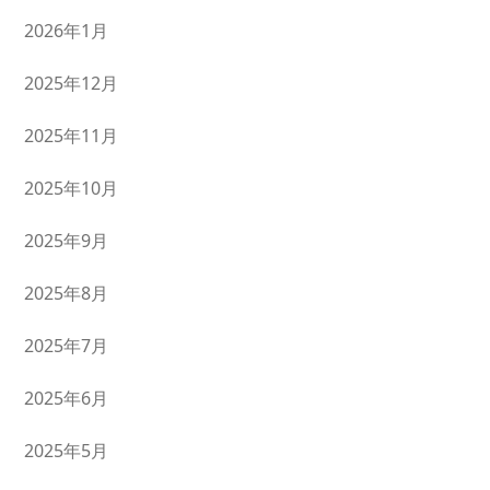
2026年1月
2025年12月
2025年11月
2025年10月
2025年9月
2025年8月
2025年7月
2025年6月
2025年5月