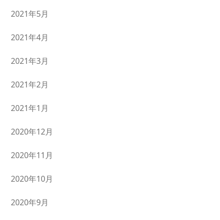
2021年5月
2021年4月
2021年3月
2021年2月
2021年1月
2020年12月
2020年11月
2020年10月
2020年9月