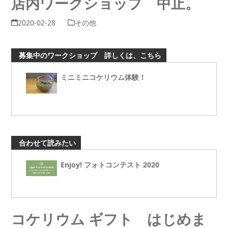
店内ワークショップ 中止。
2020-02-28
その他
募集中のワークショップ 詳しくは、こちら
ミニミニコケリウム体験！
合わせて読みたい
Enjoy! フォトコンテスト 2020
コケリウム ギフト はじめま