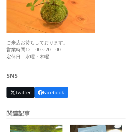
ご来店お待ちしております。
営業時間12：00～20：00
定休日 水曜・木曜
SNS
Twitter
Facebook
関連記事