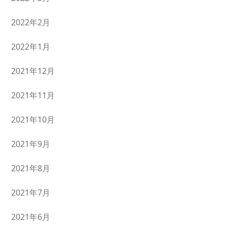
2022年2月
2022年1月
2021年12月
2021年11月
2021年10月
2021年9月
2021年8月
2021年7月
2021年6月