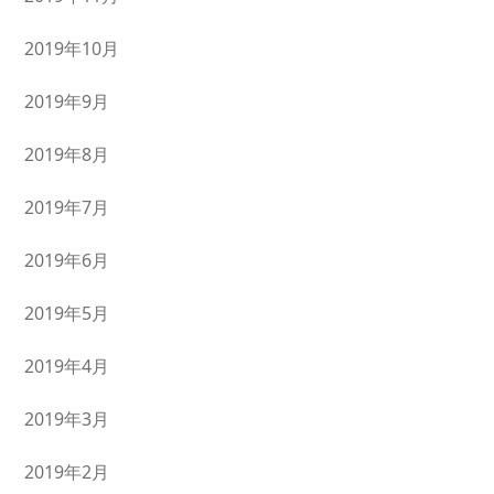
2019年10月
2019年9月
2019年8月
2019年7月
2019年6月
2019年5月
2019年4月
2019年3月
2019年2月