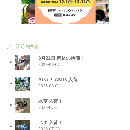
最近の投稿
8月22日 素材の特価！
2026-08-07
ADA PLANTS 入荷！
2026-08-01
水草 入荷！
2026-07-31
ベタ 入荷！
2026-07-28