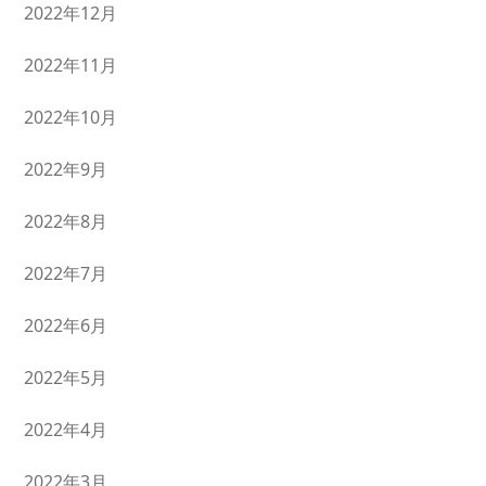
2022年12月
2022年11月
2022年10月
2022年9月
2022年8月
2022年7月
2022年6月
2022年5月
2022年4月
2022年3月