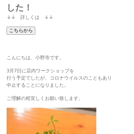
した！
↓↓ 詳しくは ↓↓
こんにちは、小野寺です。
3月7日に店内ワークショップを
行う予定でしたが、コロナウイルスのこともあり
中止することになりました。
ご理解の程宜しくお願い致します。