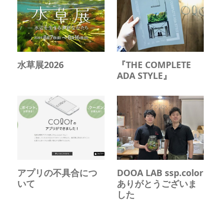
水草展2026
『THE COMPLETE
ADA STYLE』
アプリの不具合につ
DOOA LAB ssp.color
いて
ありがとうございま
した