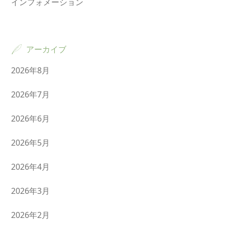
インフォメーション
アーカイブ
2026年8月
2026年7月
2026年6月
2026年5月
2026年4月
2026年3月
2026年2月