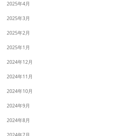
2025年4月
2025年3月
2025年2月
2025年1月
2024年12月
2024年11月
2024年10月
2024年9月
2024年8月
2024年7月