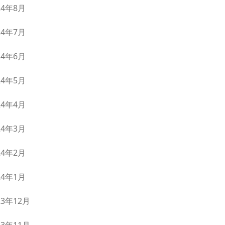
24年8月
24年7月
24年6月
24年5月
24年4月
24年3月
24年2月
24年1月
23年12月