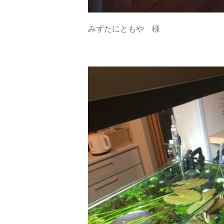
みずたにともや 様