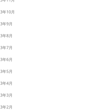
23年11月
23年10月
23年9月
23年8月
23年7月
23年6月
23年5月
23年4月
23年3月
23年2月