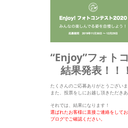
“Enjoy”フォ
結果発表！！
たくさんのご応募ありがとうございま
また、投票をしにお越し頂きただきあ
それでは、結果になります！
選ばれたお客様に直接ご連絡をしてお
ブログでご確認ください。