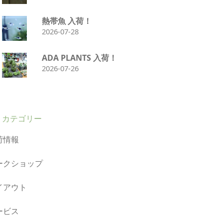
熱帯魚 入荷！
2026-07-28
ADA PLANTS 入荷！
2026-07-26
カテゴリー
荷情報
ークショップ
イアウト
ービス