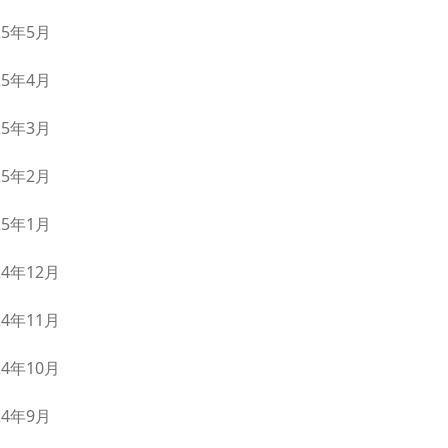
25年5月
25年4月
25年3月
25年2月
25年1月
24年12月
24年11月
24年10月
24年9月