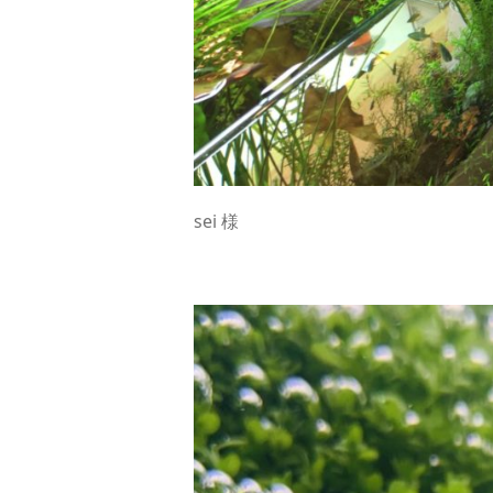
sei 様