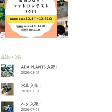
最近の投稿
ADA PLANTS 入荷！
2026-08-01
水草 入荷！
2026-07-31
ベタ 入荷！
2026-07-28