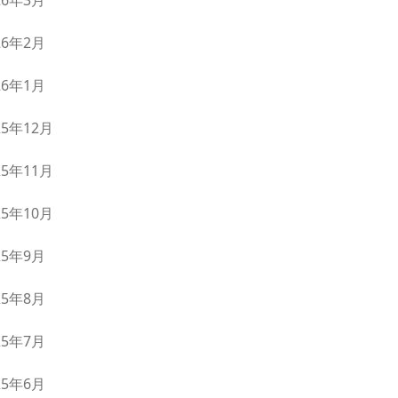
26年3月
26年2月
26年1月
25年12月
25年11月
25年10月
25年9月
25年8月
25年7月
25年6月