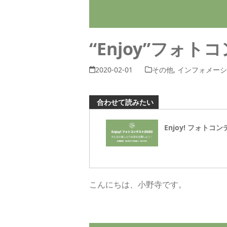
“Enjoy”フォ
2020-02-01
その他
,
インフォメー
合わせて読みたい
Enjoy! フォトコン
こんにちは、小野寺です。