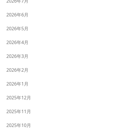
2026年7月
2026年6月
2026年5月
2026年4月
2026年3月
2026年2月
2026年1月
2025年12月
2025年11月
2025年10月