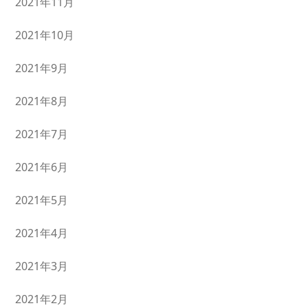
2021年11月
2021年10月
2021年9月
2021年8月
2021年7月
2021年6月
2021年5月
2021年4月
2021年3月
2021年2月