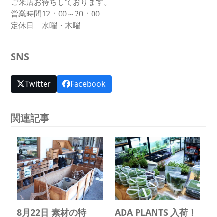
ご来店お待ちしております。
営業時間12：00～20：00
定休日 水曜・木曜
SNS
Twitter
Facebook
関連記事
8月22日 素材の特
ADA PLANTS 入荷！