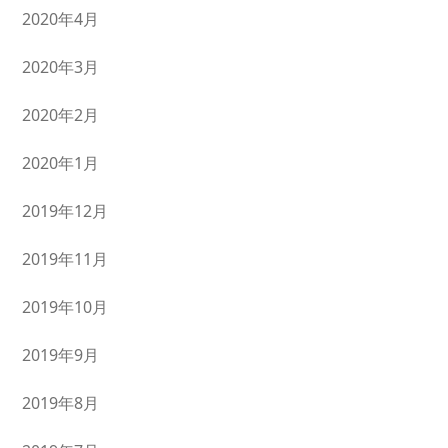
2020年4月
2020年3月
2020年2月
2020年1月
2019年12月
2019年11月
2019年10月
2019年9月
2019年8月