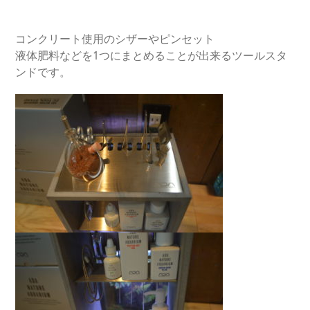
コンクリート使用のシザーやピンセット
液体肥料などを1つにまとめることが出来るツールスタ
ンドです。