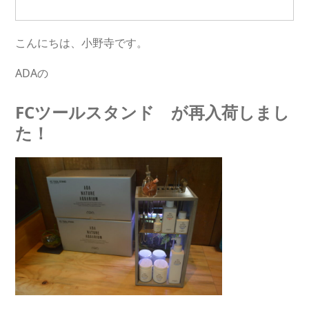
こんにちは、小野寺です。
ADAの
FCツールスタンド が再入荷しまし
た！