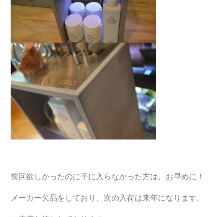
前回欲しかったのに手に入らなかった方は、お早めに！
メーカー欠品をしており、次の入荷は来年になります。