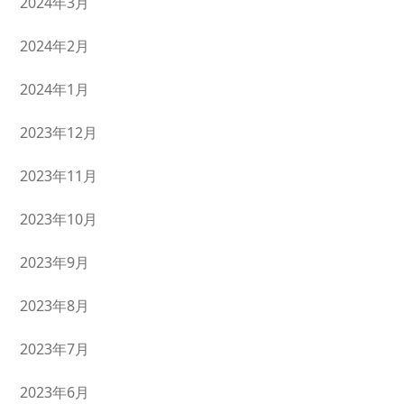
2024年3月
2024年2月
2024年1月
2023年12月
2023年11月
2023年10月
2023年9月
2023年8月
2023年7月
2023年6月