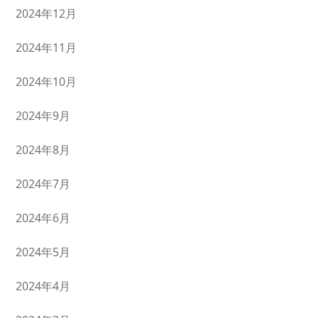
2024年12月
2024年11月
2024年10月
2024年9月
2024年8月
2024年7月
2024年6月
2024年5月
2024年4月