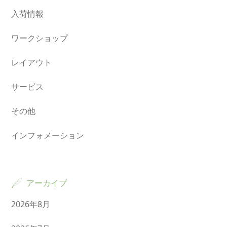
入荷情報
ワークショップ
レイアウト
サービス
その他
インフォメーション
アーカイブ
2026年8月