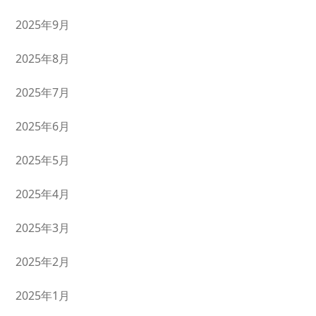
2025年9月
2025年8月
2025年7月
2025年6月
2025年5月
2025年4月
2025年3月
2025年2月
2025年1月