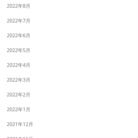
2022年8月
2022年7月
2022年6月
2022年5月
2022年4月
2022年3月
2022年2月
2022年1月
2021年12月