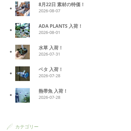
8月22日 素材の特価！
2026-08-07
ADA PLANTS 入荷！
2026-08-01
水草 入荷！
2026-07-31
ベタ 入荷！
2026-07-28
熱帯魚 入荷！
2026-07-28
カテゴリー