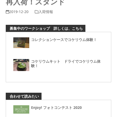
再入荷！スタンド
2019-12-20
入荷情報
募集中のワークショップ 詳しくは、こちら
コレクションケースでコケリウム体験！
コケリウムキット ドライでコケリウム体
験！
合わせて読みたい
Enjoy! フォトコンテスト 2020