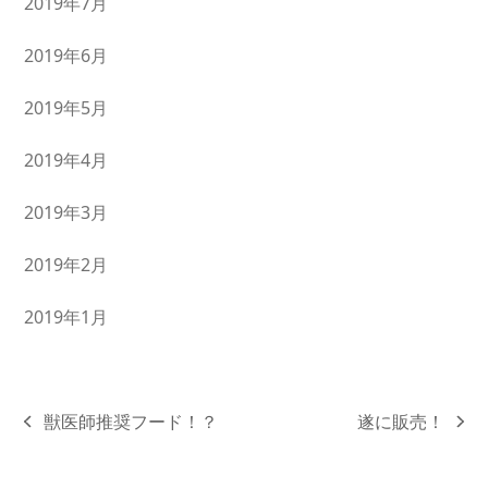
2019年7月
2019年6月
2019年5月
2019年4月
2019年3月
2019年2月
2019年1月
獣医師推奨フード！？
遂に販売！
previous
next
post:
post: