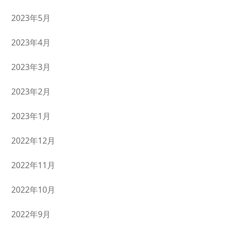
2023年5月
2023年4月
2023年3月
2023年2月
2023年1月
2022年12月
2022年11月
2022年10月
2022年9月