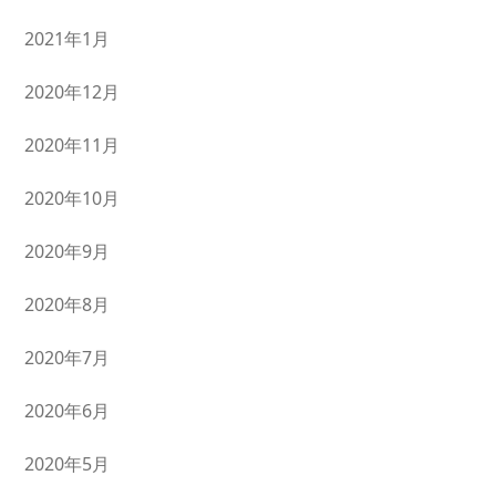
2021年1月
2020年12月
2020年11月
2020年10月
2020年9月
2020年8月
2020年7月
2020年6月
2020年5月