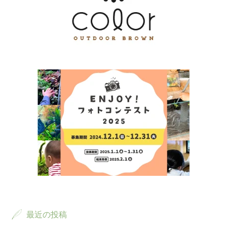
最近の投稿