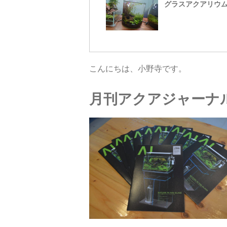
グラスアクアリウ
こんにちは、小野寺です。
月刊アクアジャーナルV