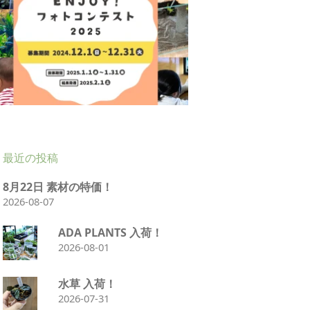
最近の投稿
8月22日 素材の特価！
2026-08-07
ADA PLANTS 入荷！
2026-08-01
水草 入荷！
2026-07-31