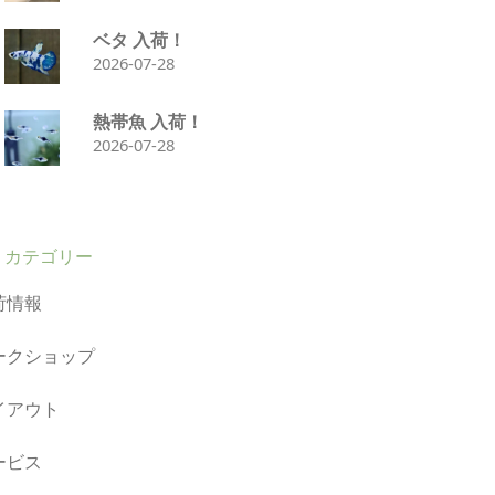
ベタ 入荷！
2026-07-28
熱帯魚 入荷！
2026-07-28
カテゴリー
荷情報
ークショップ
イアウト
ービス