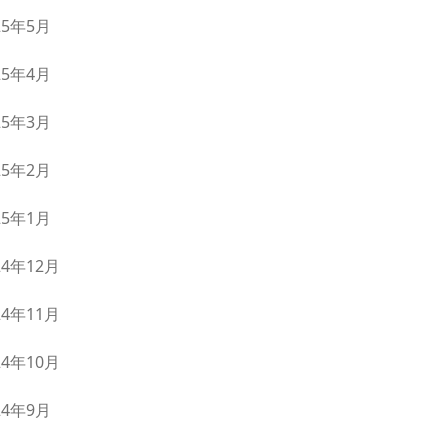
25年5月
25年4月
25年3月
25年2月
25年1月
24年12月
24年11月
24年10月
24年9月