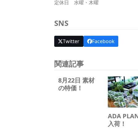
定休日 水曜・木曜
SNS
Twitter
Facebook
関連記事
8月22日 素材
の特価！
ADA PLA
入荷！