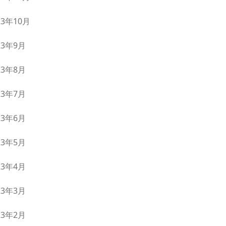
23年10月
23年9月
23年8月
23年7月
23年6月
23年5月
23年4月
23年3月
23年2月