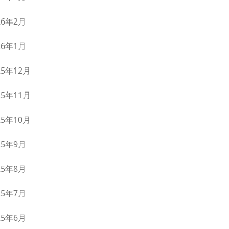
26年2月
26年1月
25年12月
25年11月
25年10月
25年9月
25年8月
25年7月
25年6月