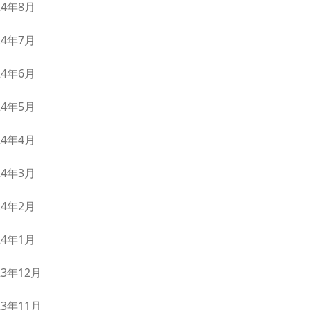
24年8月
24年7月
24年6月
24年5月
24年4月
24年3月
24年2月
24年1月
23年12月
23年11月