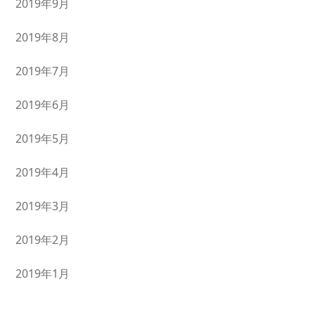
2019年9月
2019年8月
2019年7月
2019年6月
2019年5月
2019年4月
2019年3月
2019年2月
2019年1月