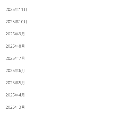
2025年11月
2025年10月
2025年9月
2025年8月
2025年7月
2025年6月
2025年5月
2025年4月
2025年3月