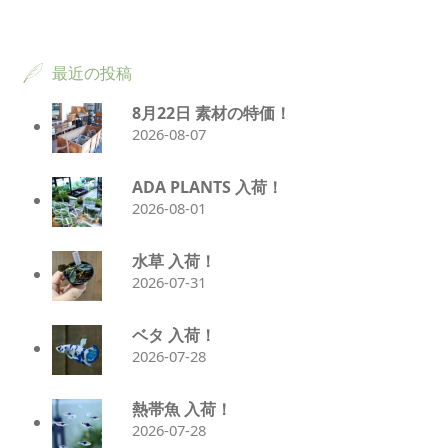
最近の投稿
8月22日 素材の特価！
2026-08-07
ADA PLANTS 入荷！
2026-08-01
水草 入荷！
2026-07-31
ベタ 入荷！
2026-07-28
熱帯魚 入荷！
2026-07-28