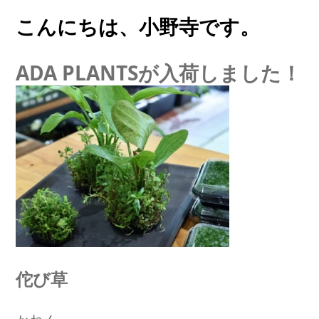
こんにちは、小野寺です。
ADA PLANTSが入荷しました！
佗び草