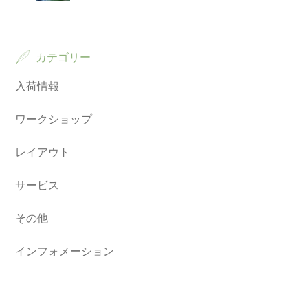
カテゴリー
入荷情報
ワークショップ
レイアウト
サービス
その他
インフォメーション