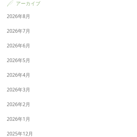
アーカイブ
2026年8月
2026年7月
2026年6月
2026年5月
2026年4月
2026年3月
2026年2月
2026年1月
2025年12月