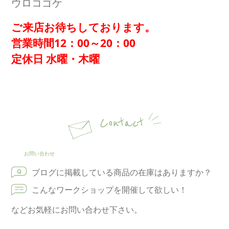
ウロコゴケ
ご来店お待ちしております。
営業時間12：00～20：00
定休日 水曜・木曜
Contact
お問い合わせ
ブログに掲載している商品の在庫はありますか？
こんなワークショップを開催して欲しい！
などお気軽にお問い合わせ下さい。