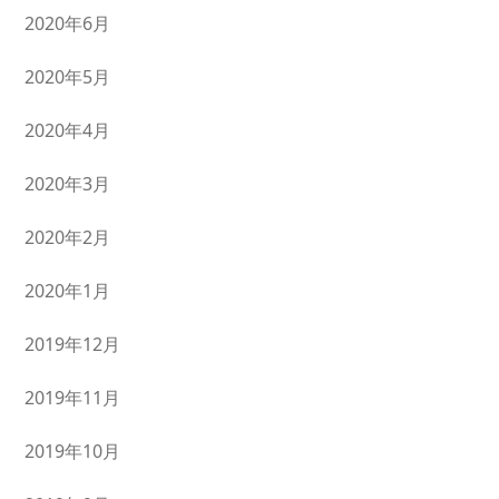
2020年6月
2020年5月
2020年4月
2020年3月
2020年2月
2020年1月
2019年12月
2019年11月
2019年10月