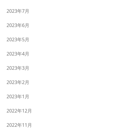
2023年7月
2023年6月
2023年5月
2023年4月
2023年3月
2023年2月
2023年1月
2022年12月
2022年11月