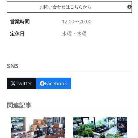
お問い合わせはこちらから
営業時間
12:00〜20:00
定休日
水曜・木曜
SNS
Twitter
Facebook
関連記事