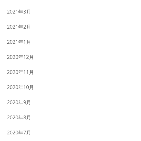
2021年3月
2021年2月
2021年1月
2020年12月
2020年11月
2020年10月
2020年9月
2020年8月
2020年7月