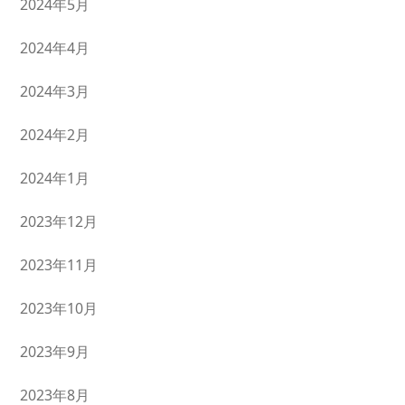
2024年5月
2024年4月
2024年3月
2024年2月
2024年1月
2023年12月
2023年11月
2023年10月
2023年9月
2023年8月