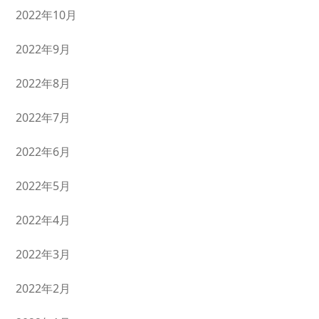
2022年10月
2022年9月
2022年8月
2022年7月
2022年6月
2022年5月
2022年4月
2022年3月
2022年2月