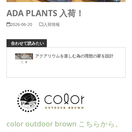
ADA PLANTS 入荷！
2026-06-20
入荷情報
合わせて読みたい
アクアリウムを楽しむ為の理想の家を設計
color outdoor brown こちらから。