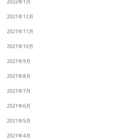
2022年1月
2021年12月
2021年11月
2021年10月
2021年9月
2021年8月
2021年7月
2021年6月
2021年5月
2021年4月