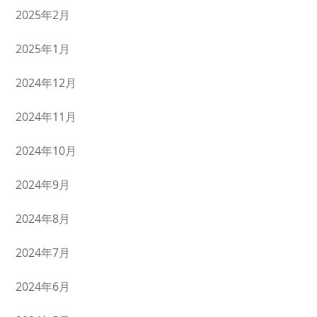
2025年2月
2025年1月
2024年12月
2024年11月
2024年10月
2024年9月
2024年8月
2024年7月
2024年6月