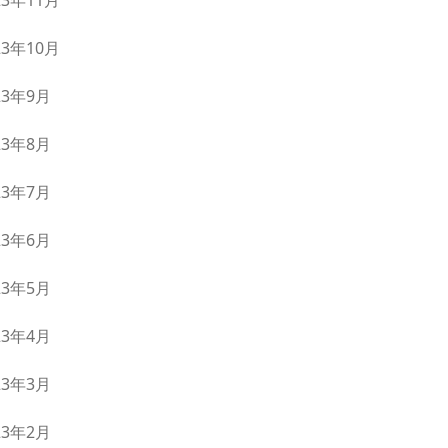
23年11月
23年10月
23年9月
23年8月
23年7月
23年6月
23年5月
23年4月
23年3月
23年2月