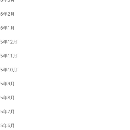
26年3月
26年2月
26年1月
25年12月
25年11月
25年10月
25年9月
25年8月
25年7月
25年6月