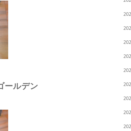
20
20
20
20
20
20
ゴールデン
20
20
20
20