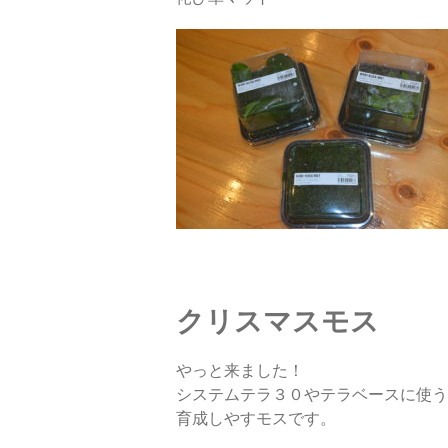
クリスマスモス
やっと来ました！
システムテラ３０やテラベースに使う
育成しやすモスです。