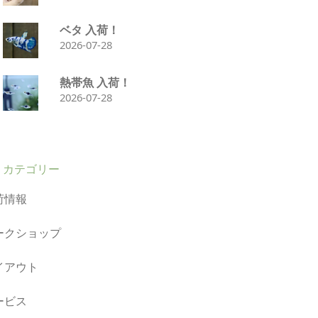
ベタ 入荷！
2026-07-28
熱帯魚 入荷！
2026-07-28
カテゴリー
荷情報
ークショップ
イアウト
ービス