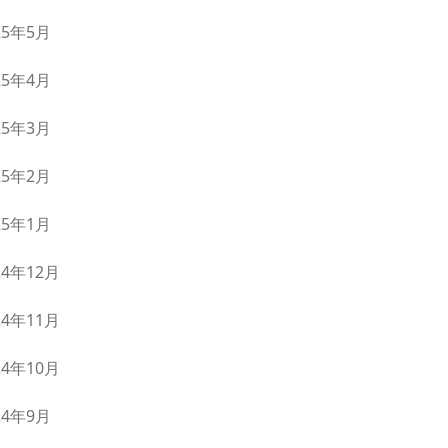
25年5月
25年4月
25年3月
25年2月
25年1月
24年12月
24年11月
24年10月
24年9月