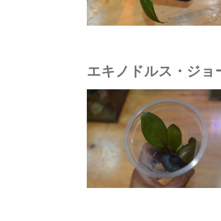
エキノドルス・ジョ