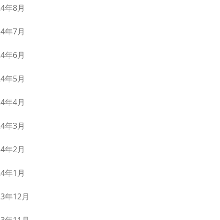
24年8月
24年7月
24年6月
24年5月
24年4月
24年3月
24年2月
24年1月
23年12月