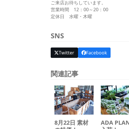
ご来店お待ちしています。
営業時間 12：00～20：00
定休日 水曜・木曜
SNS
Twitter
Facebook
関連記事
8月22日 素材
ADA PLA