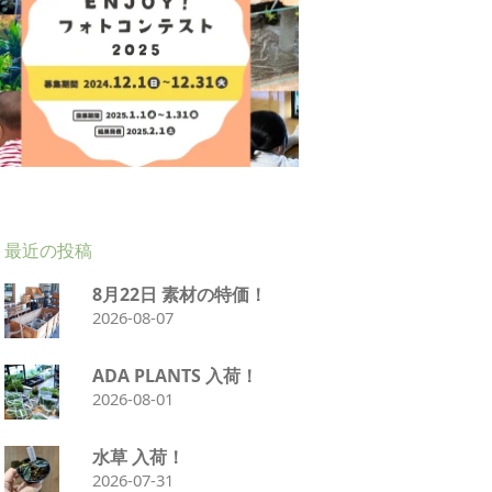
最近の投稿
8月22日 素材の特価！
2026-08-07
ADA PLANTS 入荷！
2026-08-01
水草 入荷！
2026-07-31